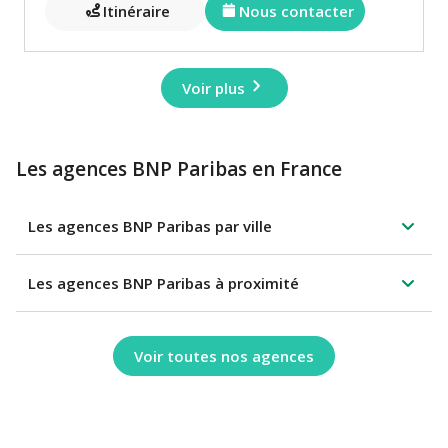
Itinéraire
Nous contacter
Voir plus
Les agences BNP Paribas en France
Les agences BNP Paribas par ville
Les agences BNP Paribas à proximité
Voir toutes nos agences