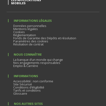
LES APPLICATIONS
MOBILES
INFORMATIONS LÉGALES
Données personnelles
Mentions légales
Cookies
Réglementation
Fonds de Garantie des Dépôts et résolution
Paramètres des cookies
Résiliation de contrat
NOUS CONNAÎTRE
La banque d’un monde qui change
Nos engagements responsables
Emploi & Carrière
INFORMATIONS
Accessibilité : non conforme
Site Sécurisé
Conditions d’éligibilité
Tarifs et conditions
Glossaire
NOS AUTRES SITES