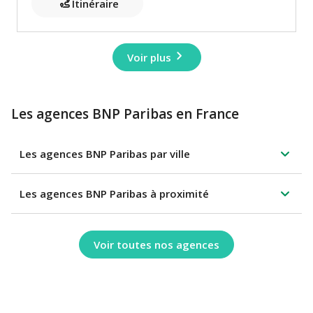
Itinéraire
Voir plus
Les agences BNP Paribas en France
Les agences BNP Paribas par ville
Les agences BNP Paribas à proximité
Voir toutes nos agences