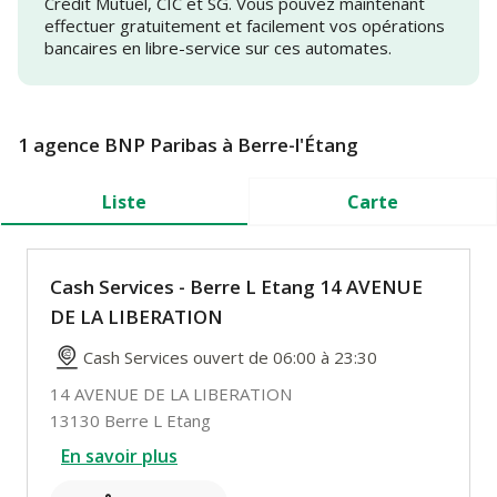
Crédit Mutuel, CIC et SG. Vous pouvez maintenant
effectuer gratuitement et facilement vos opérations
bancaires en libre-service sur ces automates.
1 agence BNP Paribas à Berre-l'Étang
Liste
Carte
Cash Services - Berre L Etang 14 AVENUE
DE LA LIBERATION
Cash Services ouvert de 06:00 à 23:30
14 AVENUE DE LA LIBERATION
13130 Berre L Etang
En savoir plus