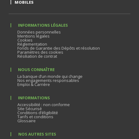
MOBILES
INFORMATIONS LÉGALES
Données personnelles
Mentions légales
Cookies
Réglementation
Fonds de Garantie des Dépôts et résolution
Paramètres des cookies
Résiliation de contrat
NOUS CONNAÎTRE
La banque d’un monde qui change
Nos engagements responsables
Emploi & Carrière
INFORMATIONS
Accessibilité : non conforme
Site Sécurisé
Conditions d’éligibilité
Tarifs et conditions
Glossaire
NOS AUTRES SITES