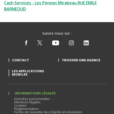
Cash Services - Les Pennes Mirabeau RUE EMILE
BARNEOUD
Suivez-nous sur :
CONTACT
TROUVER UNE AGENCE
LES APPLICATIONS
MOBILES
INFORMATIONS LÉGALES
Données personnelles
Mentions légales
Cookies
Réglementation
Fonds de Garantie des Dépôts et résolution