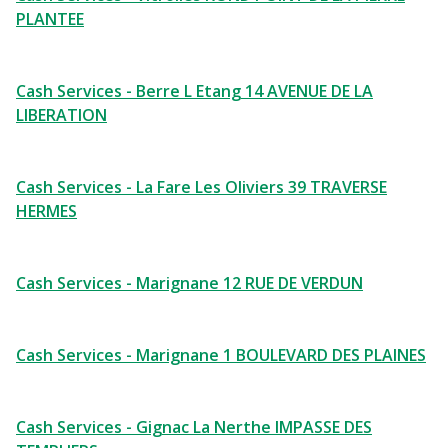
PLANTEE
Cash Services - Berre L Etang 14 AVENUE DE LA
LIBERATION
Cash Services - La Fare Les Oliviers 39 TRAVERSE
HERMES
Cash Services - Marignane 12 RUE DE VERDUN
Cash Services - Marignane 1 BOULEVARD DES PLAINES
Cash Services - Gignac La Nerthe IMPASSE DES