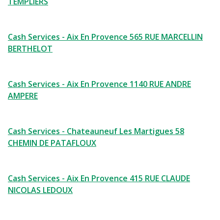
TEMPLIERS
Cash Services - Aix En Provence 565 RUE MARCELLIN
BERTHELOT
Cash Services - Aix En Provence 1140 RUE ANDRE
AMPERE
Cash Services - Chateauneuf Les Martigues 58
CHEMIN DE PATAFLOUX
Cash Services - Aix En Provence 415 RUE CLAUDE
NICOLAS LEDOUX