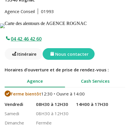
Agence Conseil
01993
04 42 46 42 60
Itinéraire
Nous contacter
Horaires d’ouverture et de prise de rendez-vous :
Agence
Cash Services
Ferme bientôt
12:30 • Ouvre à 14:00
Vendredi
08H30 à 12H30
14H00 à 17H30
Samedi
08H30 à 12H30
Dimanche
Fermée