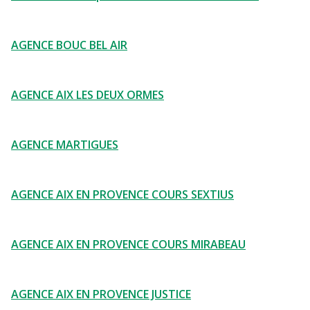
AGENCE BOUC BEL AIR
AGENCE AIX LES DEUX ORMES
AGENCE MARTIGUES
AGENCE AIX EN PROVENCE COURS SEXTIUS
AGENCE AIX EN PROVENCE COURS MIRABEAU
AGENCE AIX EN PROVENCE JUSTICE