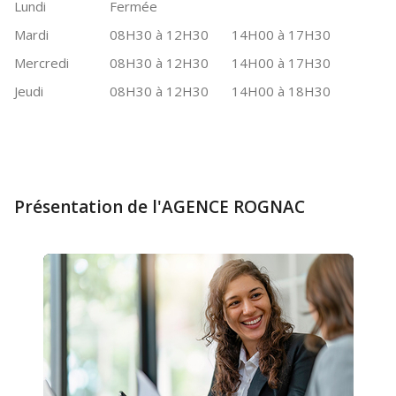
Lundi
Fermée
Mardi
08H30 à 12H30
14H00 à 17H30
Mercredi
08H30 à 12H30
14H00 à 17H30
Jeudi
08H30 à 12H30
14H00 à 18H30
Présentation de l'AGENCE ROGNAC