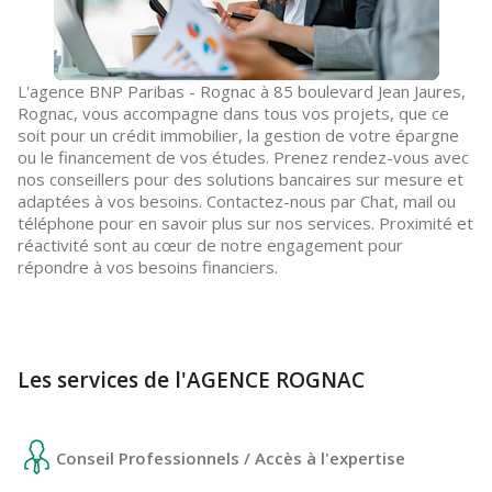
L'agence BNP Paribas - Rognac à 85 boulevard Jean Jaures,
Rognac, vous accompagne dans tous vos projets, que ce
soit pour un crédit immobilier, la gestion de votre épargne
ou le financement de vos études. Prenez rendez-vous avec
nos conseillers pour des solutions bancaires sur mesure et
adaptées à vos besoins. Contactez-nous par Chat, mail ou
téléphone pour en savoir plus sur nos services. Proximité et
réactivité sont au cœur de notre engagement pour
répondre à vos besoins financiers.
Les services de l'AGENCE ROGNAC
Conseil Professionnels / Accès à l'expertise