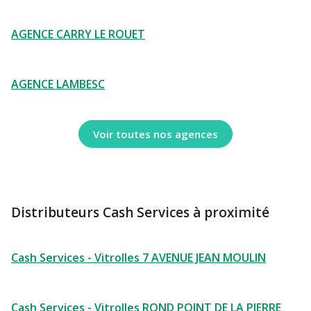
AGENCE CARRY LE ROUET
AGENCE LAMBESC
Voir toutes nos agences
Distributeurs Cash Services à proximité
Cash Services - Vitrolles 7 AVENUE JEAN MOULIN
Cash Services - Vitrolles ROND POINT DE LA PIERRE