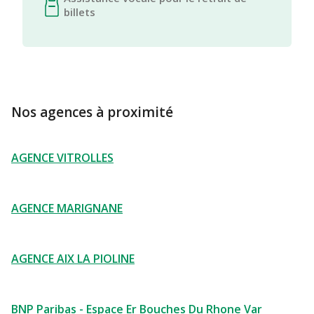
billets
Nos agences à proximité
AGENCE VITROLLES
AGENCE MARIGNANE
AGENCE AIX LA PIOLINE
BNP Paribas - Espace Er Bouches Du Rhone Var