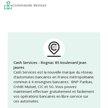
Commande devises
Cash Services - Rognac 85 boulevard Jean
Jaures
Cash Services est la nouvelle marque du réseau
d’automates bancaires en France métropolitaine
commun à 4 enseignes bancaires : BNP Paribas,
Crédit Mutuel, CIC et SG. Vous pouvez
maintenant effectuer gratuitement et facilement
vos opérations bancaires en libre-service sur
ces automates.