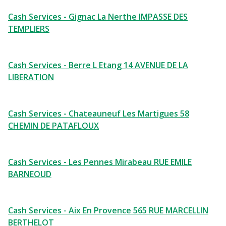
Cash Services - Gignac La Nerthe IMPASSE DES
TEMPLIERS
Cash Services - Berre L Etang 14 AVENUE DE LA
LIBERATION
Cash Services - Chateauneuf Les Martigues 58
CHEMIN DE PATAFLOUX
Cash Services - Les Pennes Mirabeau RUE EMILE
BARNEOUD
Cash Services - Aix En Provence 565 RUE MARCELLIN
BERTHELOT