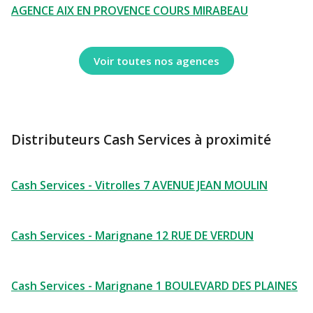
AGENCE AIX EN PROVENCE COURS MIRABEAU
Voir toutes nos agences
Distributeurs Cash Services à proximité
Cash Services - Vitrolles 7 AVENUE JEAN MOULIN
Cash Services - Marignane 12 RUE DE VERDUN
Cash Services - Marignane 1 BOULEVARD DES PLAINES