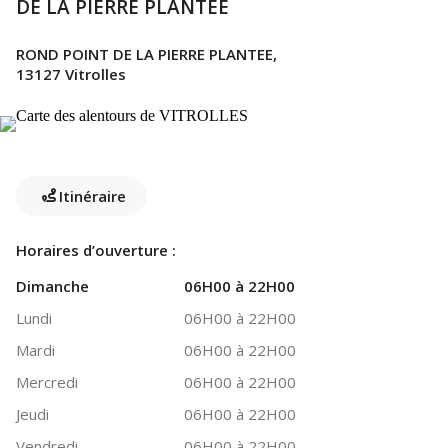
DE LA PIERRE PLANTEE
ROND POINT DE LA PIERRE PLANTEE,
13127 Vitrolles
Itinéraire
Horaires d’ouverture :
Dimanche
06H00 à 22H00
Lundi
06H00 à 22H00
Mardi
06H00 à 22H00
Mercredi
06H00 à 22H00
Jeudi
06H00 à 22H00
Vendredi
06H00 à 22H00