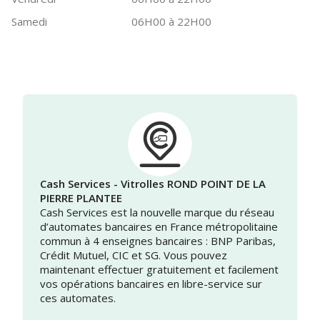
Samedi
06H00 à 22H00
Cash Services - Vitrolles ROND POINT DE LA
PIERRE PLANTEE
Cash Services est la nouvelle marque du réseau
d’automates bancaires en France métropolitaine
commun à 4 enseignes bancaires : BNP Paribas,
Crédit Mutuel, CIC et SG. Vous pouvez
maintenant effectuer gratuitement et facilement
vos opérations bancaires en libre-service sur
ces automates.