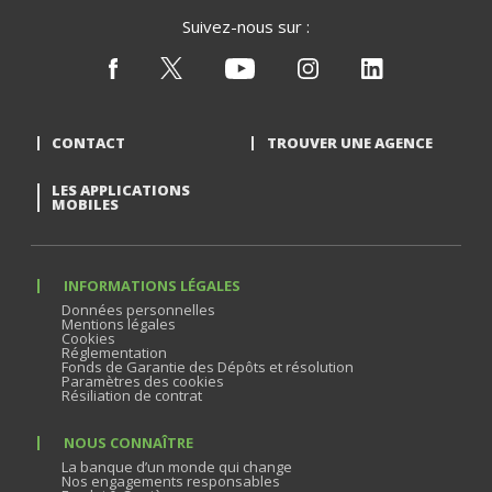
Suivez-nous sur :
CONTACT
TROUVER UNE AGENCE
LES APPLICATIONS
MOBILES
INFORMATIONS LÉGALES
Données personnelles
Mentions légales
Cookies
Réglementation
Fonds de Garantie des Dépôts et résolution
Paramètres des cookies
Résiliation de contrat
NOUS CONNAÎTRE
La banque d’un monde qui change
Nos engagements responsables