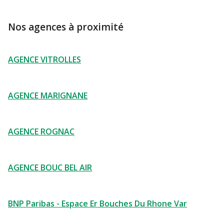
Nos agences à proximité
AGENCE VITROLLES
AGENCE MARIGNANE
AGENCE ROGNAC
AGENCE BOUC BEL AIR
BNP Paribas - Espace Er Bouches Du Rhone Var