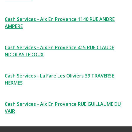
Cash Services - Aix En Provence 1140 RUE ANDRE
AMPERE
Cash Services - Aix En Provence 415 RUE CLAUDE
NICOLAS LEDOUX
Cash Services - La Fare Les Oliviers 39 TRAVERSE
HERMES
Cash Services - Aix En Provence RUE GUILLAUME DU
VAIR