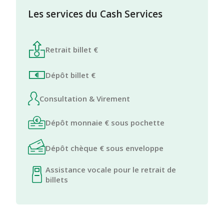
Les services du Cash Services
Retrait billet €
Dépôt billet €
Consultation & Virement
Dépôt monnaie € sous pochette
Dépôt chèque € sous enveloppe
Assistance vocale pour le retrait de
billets