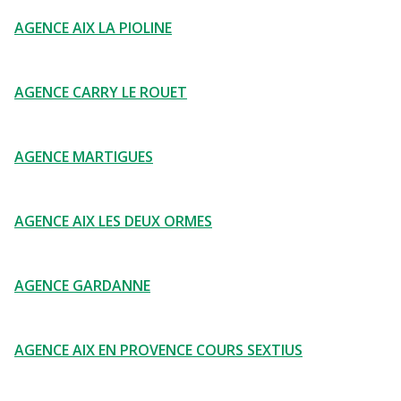
AGENCE AIX LA PIOLINE
AGENCE CARRY LE ROUET
AGENCE MARTIGUES
AGENCE AIX LES DEUX ORMES
AGENCE GARDANNE
AGENCE AIX EN PROVENCE COURS SEXTIUS