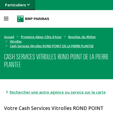
Particuliers
Banque privée
Professionnels
Entreprises
Accueil
Provence-Alpes-Côte d'Azur
Bouches-du-Rhône
Vitrolles
Cash Services Vitrolles ROND POINT DE LA PIERRE PLANTEE
CASH SERVICES VITROLLES ROND POINT DE LA PIERRE
PLANTEE
Rechercher une autre agence ou service sur la carte
Votre Cash Services Vitrolles ROND POINT