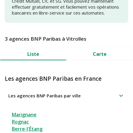
Crédit Mutuel, CIC et SG. Vous pouvez maintenant
effectuer gratuitement et facilement vos opérations
bancaires en libre-service sur ces automates.
3 agences BNP Paribas à Vitrolles
Liste
Carte
Les agences BNP Paribas en France
Les agences BNP Paribas par ville
Marignane
Rognac
Berre-l'Étang