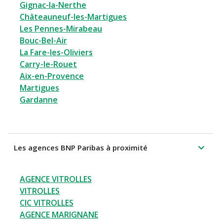
Gignac-la-Nerthe
Châteauneuf-les-Martigues
Les Pennes-Mirabeau
Bouc-Bel-Air
La Fare-les-Oliviers
Carry-le-Rouet
Aix-en-Provence
Martigues
Gardanne
Les agences BNP Paribas à proximité
AGENCE VITROLLES
VITROLLES
CIC VITROLLES
AGENCE MARIGNANE