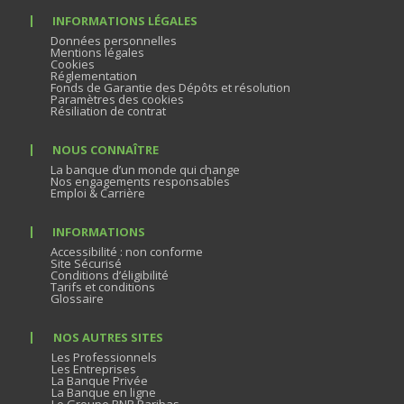
INFORMATIONS LÉGALES
Données personnelles
Mentions légales
Cookies
Réglementation
Fonds de Garantie des Dépôts et résolution
Paramètres des cookies
Résiliation de contrat
NOUS CONNAÎTRE
La banque d’un monde qui change
Nos engagements responsables
Emploi & Carrière
INFORMATIONS
Accessibilité : non conforme
Site Sécurisé
Conditions d’éligibilité
Tarifs et conditions
Glossaire
NOS AUTRES SITES
Les Professionnels
Les Entreprises
La Banque Privée
La Banque en ligne