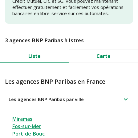
Crédit Mutuel, CIC et SG. Vous pouvez maintenant
effectuer gratuitement et facilement vos opérations
bancaires en libre-service sur ces automates.
3 agences BNP Paribas à Istres
Liste
Carte
Les agences BNP Paribas en France
Les agences BNP Paribas par ville
Miramas
Fos-sur-Mer
Port-de-Bouc