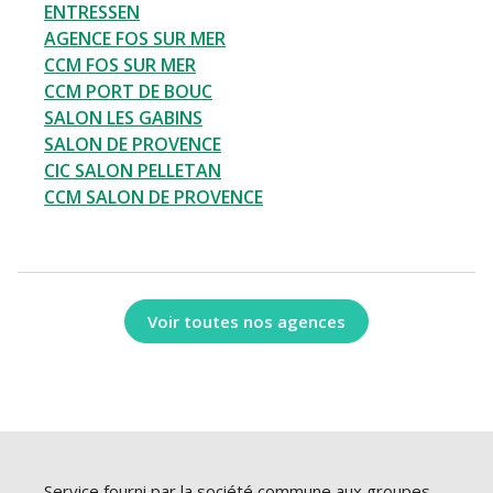
ENTRESSEN
AGENCE FOS SUR MER
CCM FOS SUR MER
CCM PORT DE BOUC
SALON LES GABINS
SALON DE PROVENCE
CIC SALON PELLETAN
CCM SALON DE PROVENCE
Voir toutes nos agences
Service fourni par la société commune aux groupes