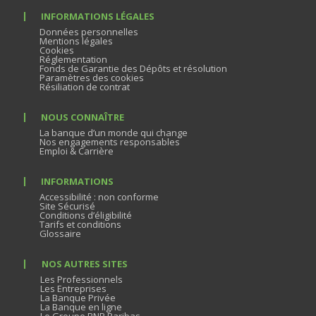
INFORMATIONS LÉGALES
Données personnelles
Mentions légales
Cookies
Réglementation
Fonds de Garantie des Dépôts et résolution
Paramètres des cookies
Résiliation de contrat
NOUS CONNAÎTRE
La banque d’un monde qui change
Nos engagements responsables
Emploi & Carrière
INFORMATIONS
Accessibilité : non conforme
Site Sécurisé
Conditions d’éligibilité
Tarifs et conditions
Glossaire
NOS AUTRES SITES
Les Professionnels
Les Entreprises
La Banque Privée
La Banque en ligne