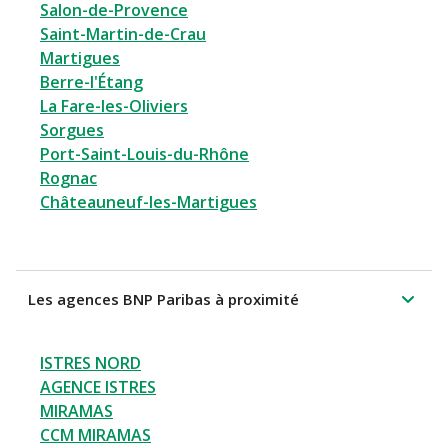
Salon-de-Provence
Saint-Martin-de-Crau
Martigues
Berre-l'Étang
La Fare-les-Oliviers
Sorgues
Port-Saint-Louis-du-Rhône
Rognac
Châteauneuf-les-Martigues
Les agences BNP Paribas à proximité
ISTRES NORD
AGENCE ISTRES
MIRAMAS
CCM MIRAMAS