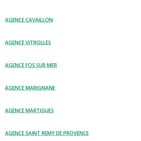
AGENCE CAVAILLON
AGENCE VITROLLES
AGENCE FOS SUR MER
AGENCE MARIGNANE
AGENCE MARTIGUES
AGENCE SAINT REMY DE PROVENCE