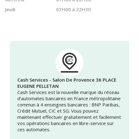
Jeudi
07H00 à 22H30
Cash Services - Salon De Provence 36 PLACE
EUGENE PELLETAN
Cash Services est la nouvelle marque du réseau
d’automates bancaires en France métropolitaine
commun à 4 enseignes bancaires : BNP Paribas,
Crédit Mutuel, CIC et SG. Vous pouvez
maintenant effectuer gratuitement et facilement
vos opérations bancaires en libre-service sur
ces automates.