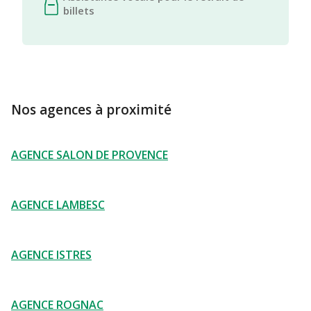
billets
Nos agences à proximité
AGENCE SALON DE PROVENCE
AGENCE LAMBESC
AGENCE ISTRES
AGENCE ROGNAC