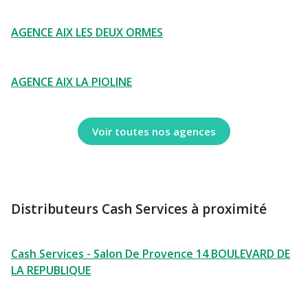
AGENCE AIX LES DEUX ORMES
AGENCE AIX LA PIOLINE
Voir toutes nos agences
Distributeurs Cash Services à proximité
Cash Services - Salon De Provence 14 BOULEVARD DE
LA REPUBLIQUE