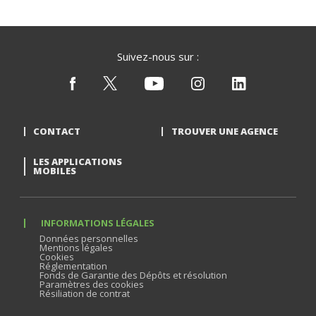
Suivez-nous sur :
CONTACT
TROUVER UNE AGENCE
LES APPLICATIONS
MOBILES
INFORMATIONS LÉGALES
Données personnelles
Mentions légales
Cookies
Réglementation
Fonds de Garantie des Dépôts et résolution
Paramètres des cookies
Résiliation de contrat