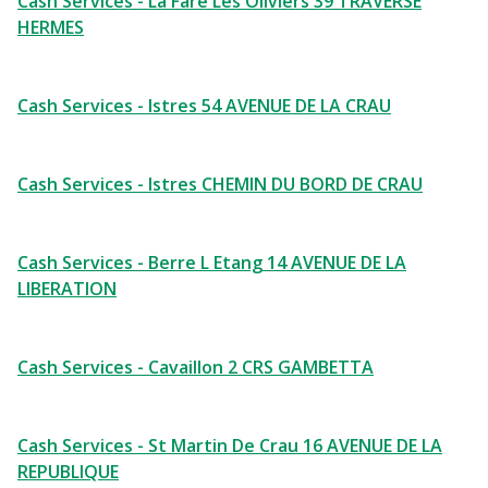
Cash Services - La Fare Les Oliviers 39 TRAVERSE
HERMES
Cash Services - Istres 54 AVENUE DE LA CRAU
Cash Services - Istres CHEMIN DU BORD DE CRAU
Cash Services - Berre L Etang 14 AVENUE DE LA
LIBERATION
Cash Services - Cavaillon 2 CRS GAMBETTA
Cash Services - St Martin De Crau 16 AVENUE DE LA
REPUBLIQUE