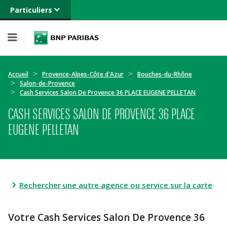
Particuliers
Banque privée
Professionnels
Entreprises
Accueil
Provence-Alpes-Côte d'Azur
Bouches-du-Rhône
Salon-de-Provence
Cash Services Salon De Provence 36 PLACE EUGENE PELLETAN
CASH SERVICES SALON DE PROVENCE 36 PLACE
EUGENE PELLETAN
Rechercher une autre agence ou service sur la carte
Votre Cash Services Salon De Provence 36