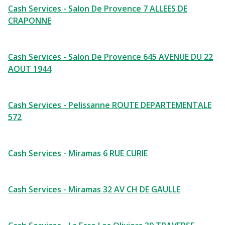
Cash Services - Salon De Provence 7 ALLEES DE
CRAPONNE
Cash Services - Salon De Provence 645 AVENUE DU 22
AOUT 1944
Cash Services - Pelissanne ROUTE DEPARTEMENTALE
572
Cash Services - Miramas 6 RUE CURIE
Cash Services - Miramas 32 AV CH DE GAULLE