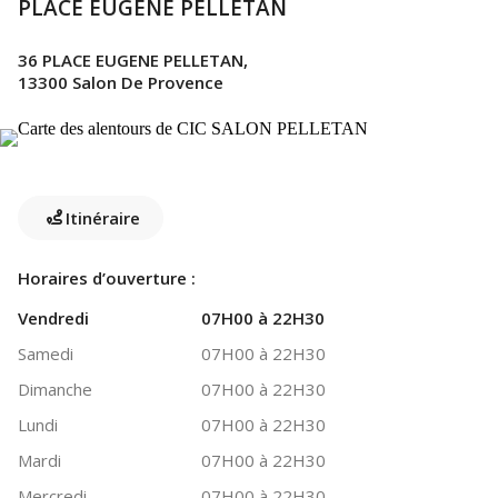
PLACE EUGENE PELLETAN
36 PLACE EUGENE PELLETAN,
13300 Salon De Provence
Itinéraire
Horaires d’ouverture :
Vendredi
07H00 à 22H30
Samedi
07H00 à 22H30
Dimanche
07H00 à 22H30
Lundi
07H00 à 22H30
Mardi
07H00 à 22H30
Mercredi
07H00 à 22H30