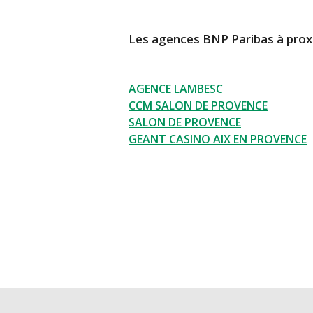
Les agences BNP Paribas à prox
AGENCE LAMBESC
CCM SALON DE PROVENCE
SALON DE PROVENCE
GEANT CASINO AIX EN PROVENCE