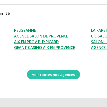
imité
PELISSANNE
LA FARE 
AGENCE SALON DE PROVENCE
CIC SAL
AIX EN PROV PUYRICARD
SALON L
GEANT CASINO AIX EN PROVENCE
AGENCE 
Voir toutes nos agences