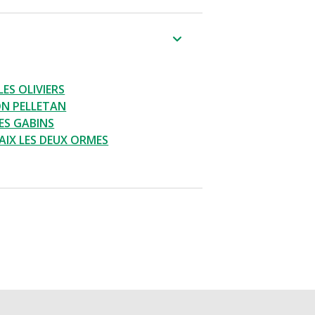
LES OLIVIERS
ON PELLETAN
ES GABINS
AIX LES DEUX ORMES