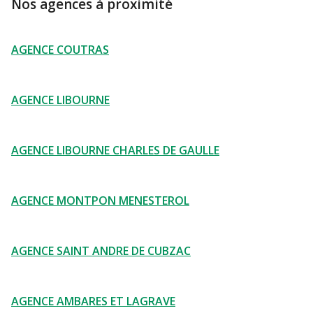
Nos agences à proximité
AGENCE COUTRAS
AGENCE LIBOURNE
AGENCE LIBOURNE CHARLES DE GAULLE
AGENCE MONTPON MENESTEROL
AGENCE SAINT ANDRE DE CUBZAC
AGENCE AMBARES ET LAGRAVE