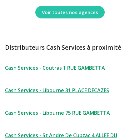
Voir toutes nos agences
Distributeurs Cash Services à proximité
Cash Services - Coutras 1 RUE GAMBETTA
Cash Services - Libourne 31 PLACE DECAZES
Cash Services - Libourne 75 RUE GAMBETTA
Cash Services - St Andre De Cubzac 4 ALLEE DU