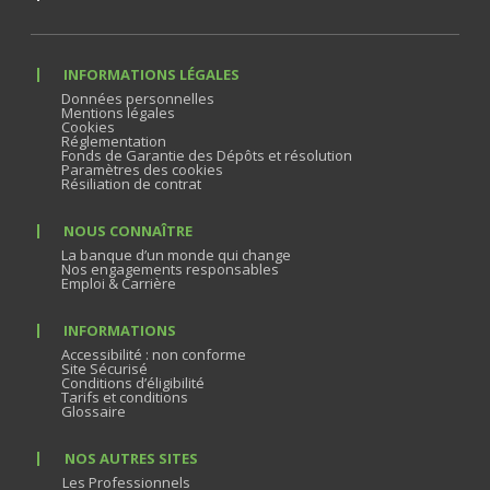
INFORMATIONS LÉGALES
Données personnelles
Mentions légales
Cookies
Réglementation
Fonds de Garantie des Dépôts et résolution
Paramètres des cookies
Résiliation de contrat
NOUS CONNAÎTRE
La banque d’un monde qui change
Nos engagements responsables
Emploi & Carrière
INFORMATIONS
Accessibilité : non conforme
Site Sécurisé
Conditions d’éligibilité
Tarifs et conditions
Glossaire
NOS AUTRES SITES
Les Professionnels