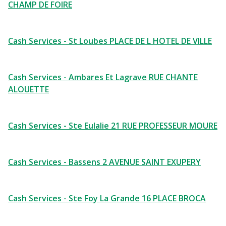
CHAMP DE FOIRE
Cash Services - St Loubes PLACE DE L HOTEL DE VILLE
Cash Services - Ambares Et Lagrave RUE CHANTE
ALOUETTE
Cash Services - Ste Eulalie 21 RUE PROFESSEUR MOURE
Cash Services - Bassens 2 AVENUE SAINT EXUPERY
Cash Services - Ste Foy La Grande 16 PLACE BROCA