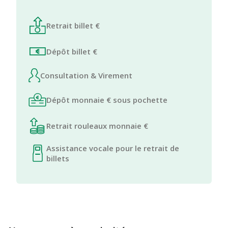
Retrait billet €
Dépôt billet €
Consultation & Virement
Dépôt monnaie € sous pochette
Retrait rouleaux monnaie €
Assistance vocale pour le retrait de
billets