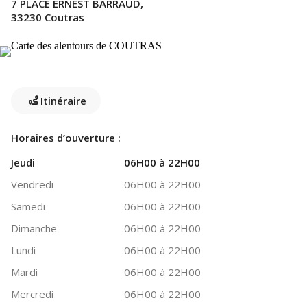
7 PLACE ERNEST BARRAUD,
33230 Coutras
Itinéraire
Horaires d’ouverture :
Jeudi
06H00 à 22H00
Vendredi
06H00 à 22H00
Samedi
06H00 à 22H00
Dimanche
06H00 à 22H00
Lundi
06H00 à 22H00
Mardi
06H00 à 22H00
Mercredi
06H00 à 22H00