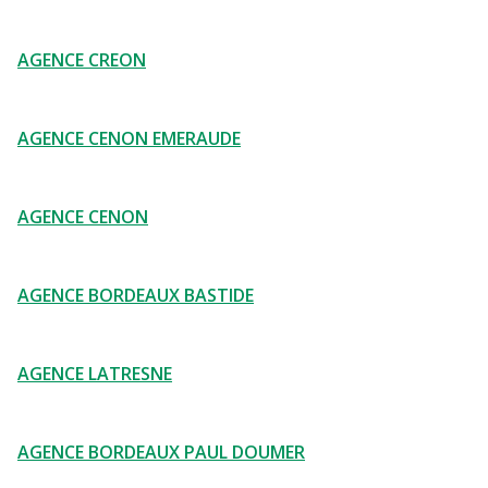
AGENCE CREON
AGENCE CENON EMERAUDE
AGENCE CENON
AGENCE BORDEAUX BASTIDE
AGENCE LATRESNE
AGENCE BORDEAUX PAUL DOUMER