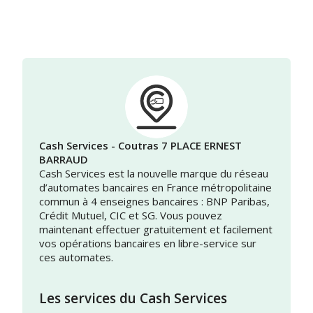
Cash Services - Coutras 7 PLACE ERNEST
BARRAUD
Cash Services est la nouvelle marque du réseau
d’automates bancaires en France métropolitaine
commun à 4 enseignes bancaires : BNP Paribas,
Crédit Mutuel, CIC et SG. Vous pouvez
maintenant effectuer gratuitement et facilement
vos opérations bancaires en libre-service sur
ces automates.
Les services du Cash Services