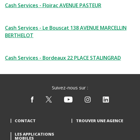
Cash Services - Floirac AVENUE PASTEUR
Cash Services - Le Bouscat 138 AVENUE MARCELLIN
BERTHELOT
Cash Services - Bordeaux 22 PLACE STALINGRAD
Suivez-nous sur :
CONTACT
TROUVER UNE AGENCE
LES APPLICATIONS
MOBILES