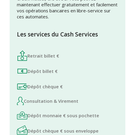
maintenant effectuer gratuitement et facilement
vos opérations bancaires en libre-service sur
ces automates.
Les services du Cash Services
Retrait billet €
Dépôt billet €
Dépôt chèque €
Consultation & Virement
Dépôt monnaie € sous pochette
Dépôt chèque € sous enveloppe