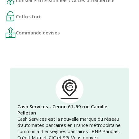
Conseil Professionnels / Accès à l'expertise
Coffre-fort
Commande devises
Cash Services - Cenon 61-69 rue Camille
Pelletan
Cash Services est la nouvelle marque du réseau
d’automates bancaires en France métropolitaine
commun à 4 enseignes bancaires : BNP Paribas,
Crédit Mutuel, CIC et SG. Vous pouvez