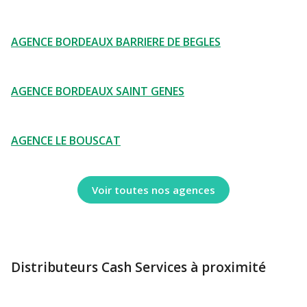
AGENCE BORDEAUX BARRIERE DE BEGLES
AGENCE BORDEAUX SAINT GENES
AGENCE LE BOUSCAT
Voir toutes nos agences
Distributeurs Cash Services à proximité