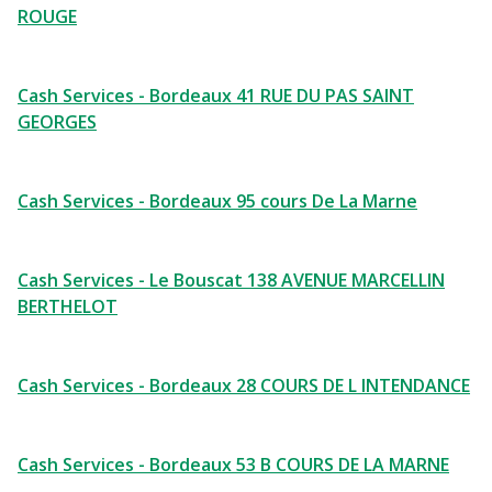
ROUGE
Cash Services - Bordeaux 41 RUE DU PAS SAINT
GEORGES
Cash Services - Bordeaux 95 cours De La Marne
Cash Services - Le Bouscat 138 AVENUE MARCELLIN
BERTHELOT
Cash Services - Bordeaux 28 COURS DE L INTENDANCE
Cash Services - Bordeaux 53 B COURS DE LA MARNE