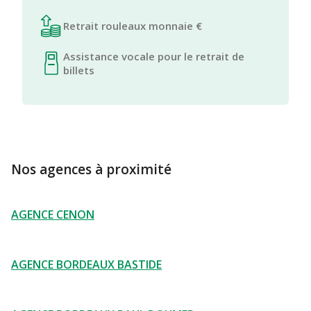
Retrait rouleaux monnaie €
Assistance vocale pour le retrait de
billets
Nos agences à proximité
AGENCE CENON
AGENCE BORDEAUX BASTIDE