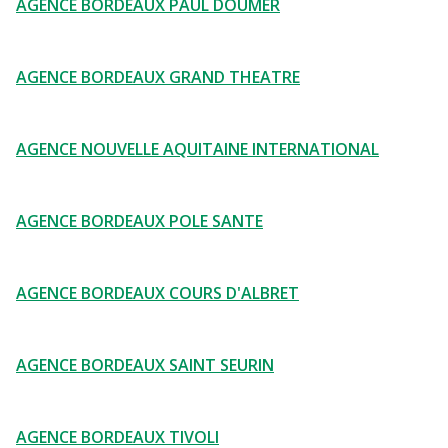
AGENCE BORDEAUX PAUL DOUMER
AGENCE BORDEAUX GRAND THEATRE
AGENCE NOUVELLE AQUITAINE INTERNATIONAL
AGENCE BORDEAUX POLE SANTE
AGENCE BORDEAUX COURS D'ALBRET
AGENCE BORDEAUX SAINT SEURIN
AGENCE BORDEAUX TIVOLI