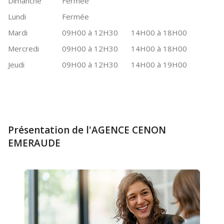
Dimanche
Fermée
Lundi
Fermée
Mardi
09H00 à 12H30
14H00 à 18H00
Mercredi
09H00 à 12H30
14H00 à 18H00
Jeudi
09H00 à 12H30
14H00 à 19H00
Présentation de l'AGENCE CENON
EMERAUDE