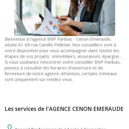
Bienvenue à l’agence BNP Paribas - Cenon Emeraude,
située 61-69 rue Camille Pelletan. Nos conseillers sont à
votre disposition pour vous accompagner dans toutes les
étapes de vos projets : immobiliers, assurances, épargne…
Si vous souhaitez rencontrer votre conseiller BNP Paribas,
pensez à consulter les horaires d’ouverture et de
fermeture de notre agence. Attention, certains créneaux
sont uniquement sur rendez-vous.
Les services de l'AGENCE CENON EMERAUDE