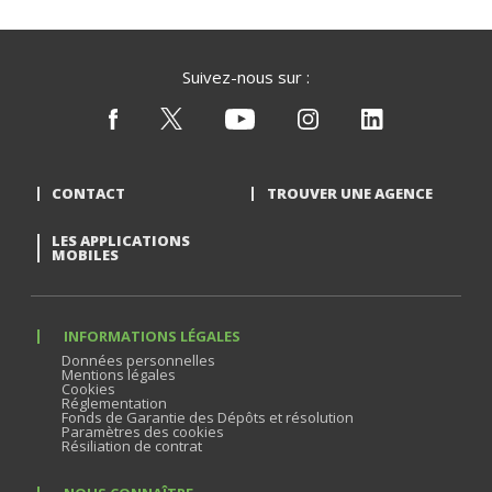
Suivez-nous sur :
CONTACT
TROUVER UNE AGENCE
LES APPLICATIONS
MOBILES
INFORMATIONS LÉGALES
Données personnelles
Mentions légales
Cookies
Réglementation
Fonds de Garantie des Dépôts et résolution
Paramètres des cookies
Résiliation de contrat