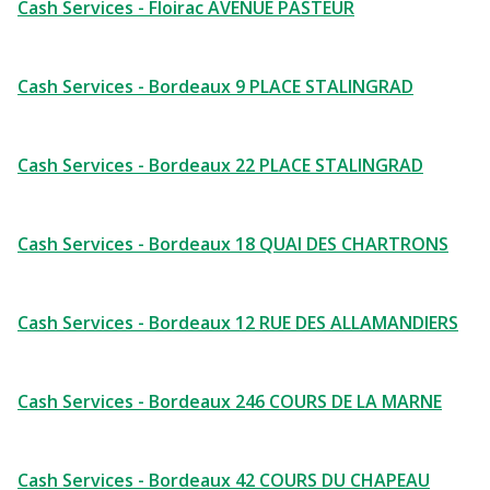
Cash Services - Floirac AVENUE PASTEUR
Cash Services - Bordeaux 9 PLACE STALINGRAD
Cash Services - Bordeaux 22 PLACE STALINGRAD
Cash Services - Bordeaux 18 QUAI DES CHARTRONS
Cash Services - Bordeaux 12 RUE DES ALLAMANDIERS
Cash Services - Bordeaux 246 COURS DE LA MARNE
Cash Services - Bordeaux 42 COURS DU CHAPEAU