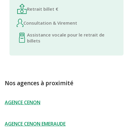
Retrait billet €
Consultation & Virement
Assistance vocale pour le retrait de
billets
Nos agences à proximité
AGENCE CENON
AGENCE CENON EMERAUDE