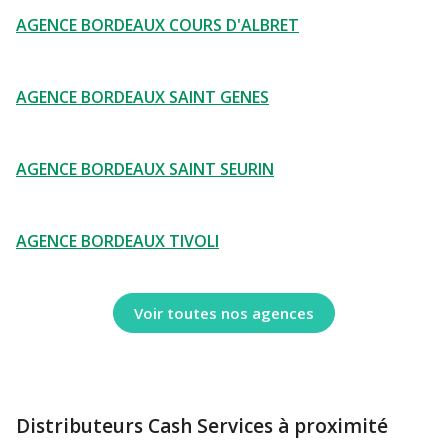
AGENCE BORDEAUX COURS D'ALBRET
AGENCE BORDEAUX SAINT GENES
AGENCE BORDEAUX SAINT SEURIN
AGENCE BORDEAUX TIVOLI
Voir toutes nos agences
Distributeurs Cash Services à proximité