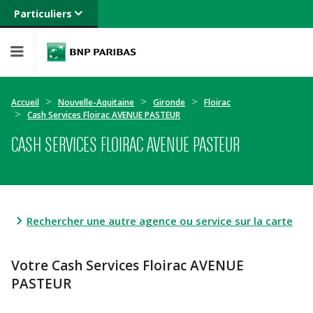
Particuliers
Banque privée
Professionnels
Entreprises
Accueil
Nouvelle-Aquitaine
Gironde
Floirac
Cash Services Floirac AVENUE PASTEUR
CASH SERVICES FLOIRAC AVENUE PASTEUR
Rechercher une autre agence ou service sur la carte
Votre Cash Services Floirac AVENUE
PASTEUR