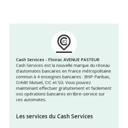
Cash Services - Floirac AVENUE PASTEUR
Cash Services est la nouvelle marque du réseau
d’automates bancaires en France métropolitaine
commun à 4 enseignes bancaires : BNP Paribas,
Crédit Mutuel, CIC et SG. Vous pouvez
maintenant effectuer gratuitement et facilement
vos opérations bancaires en libre-service sur
ces automates.
Les services du Cash Services