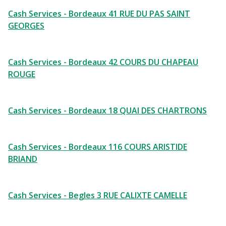
Cash Services - Bordeaux 41 RUE DU PAS SAINT
GEORGES
Cash Services - Bordeaux 42 COURS DU CHAPEAU
ROUGE
Cash Services - Bordeaux 18 QUAI DES CHARTRONS
Cash Services - Bordeaux 116 COURS ARISTIDE
BRIAND
Cash Services - Begles 3 RUE CALIXTE CAMELLE