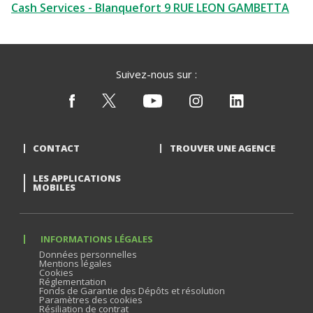
Cash Services - Blanquefort 9 RUE LEON GAMBETTA
Suivez-nous sur :
CONTACT
TROUVER UNE AGENCE
LES APPLICATIONS
MOBILES
INFORMATIONS LÉGALES
Données personnelles
Mentions légales
Cookies
Réglementation
Fonds de Garantie des Dépôts et résolution
Paramètres des cookies
Résiliation de contrat