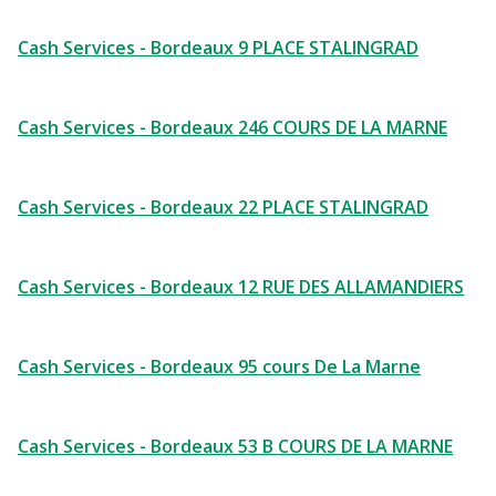
Cash Services - Bordeaux 9 PLACE STALINGRAD
Cash Services - Bordeaux 246 COURS DE LA MARNE
Cash Services - Bordeaux 22 PLACE STALINGRAD
Cash Services - Bordeaux 12 RUE DES ALLAMANDIERS
Cash Services - Bordeaux 95 cours De La Marne
Cash Services - Bordeaux 53 B COURS DE LA MARNE