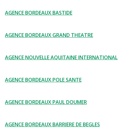
AGENCE BORDEAUX BASTIDE
AGENCE BORDEAUX GRAND THEATRE
AGENCE NOUVELLE AQUITAINE INTERNATIONAL
AGENCE BORDEAUX POLE SANTE
AGENCE BORDEAUX PAUL DOUMER
AGENCE BORDEAUX BARRIERE DE BEGLES