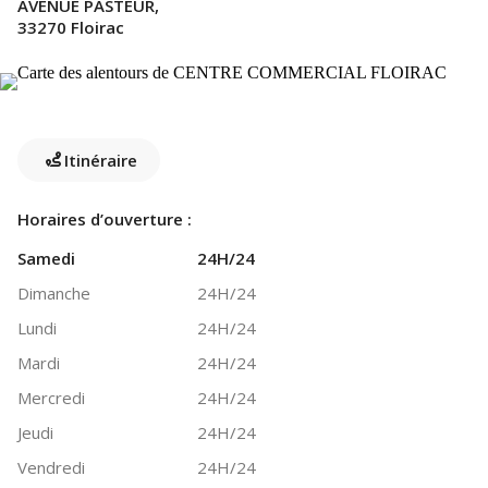
AVENUE PASTEUR,
33270 Floirac
Itinéraire
Horaires d’ouverture :
Samedi
24H/24
Dimanche
24H/24
Lundi
24H/24
Mardi
24H/24
Mercredi
24H/24
Jeudi
24H/24
Vendredi
24H/24