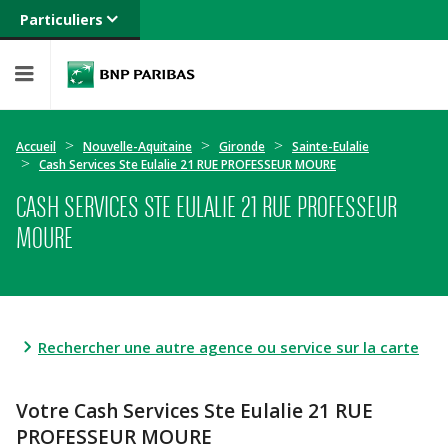
Particuliers
Banque privée
Professionnels
Entreprises
Accueil
Nouvelle-Aquitaine
Gironde
Sainte-Eulalie
Cash Services Ste Eulalie 21 RUE PROFESSEUR MOURE
CASH SERVICES STE EULALIE 21 RUE PROFESSEUR
MOURE
Rechercher une autre agence ou service sur la carte
Votre Cash Services Ste Eulalie 21 RUE
PROFESSEUR MOURE