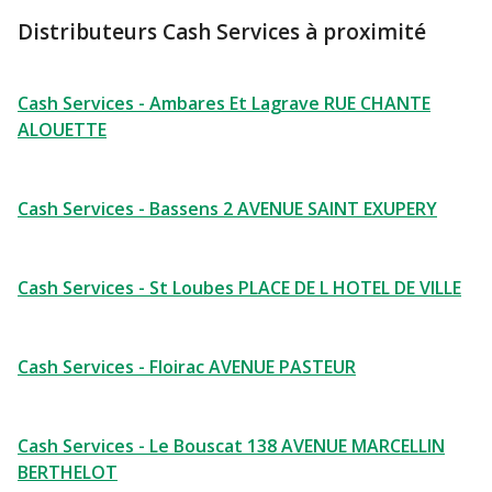
Distributeurs Cash Services à proximité
Cash Services - Ambares Et Lagrave RUE CHANTE
ALOUETTE
Cash Services - Bassens 2 AVENUE SAINT EXUPERY
Cash Services - St Loubes PLACE DE L HOTEL DE VILLE
Cash Services - Floirac AVENUE PASTEUR
Cash Services - Le Bouscat 138 AVENUE MARCELLIN
BERTHELOT