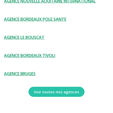
AGENCE NOUVELLE AQUITAINE INTERNATIONAL
AGENCE BORDEAUX POLE SANTE
AGENCE LE BOUSCAT
AGENCE BORDEAUX TIVOLI
AGENCE BRUGES
Voir toutes nos agences