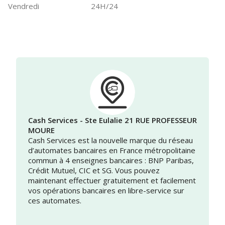
Vendredi
24H/24
Cash Services - Ste Eulalie 21 RUE PROFESSEUR
MOURE
Cash Services est la nouvelle marque du réseau
d’automates bancaires en France métropolitaine
commun à 4 enseignes bancaires : BNP Paribas,
Crédit Mutuel, CIC et SG. Vous pouvez
maintenant effectuer gratuitement et facilement
vos opérations bancaires en libre-service sur
ces automates.