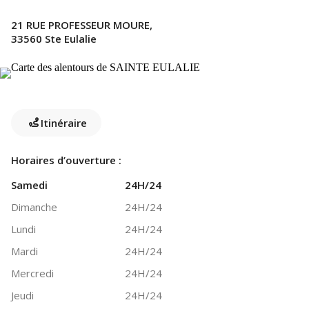
21 RUE PROFESSEUR MOURE,
33560 Ste Eulalie
Itinéraire
Horaires d’ouverture :
Samedi
24H/24
Dimanche
24H/24
Lundi
24H/24
Mardi
24H/24
Mercredi
24H/24
Jeudi
24H/24