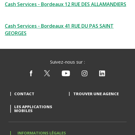
Cash Services - Bordeaux 12 RUE DES ALLAMANDIERS
Cash Services - Bordeaux 41 RUE DU PAS SAINT
GEORGES
Suivez-nous sur :
CONTACT
TROUVER UNE AGENCE
LES APPLICATIONS
MOBILES
INFORMATIONS LÉGALES