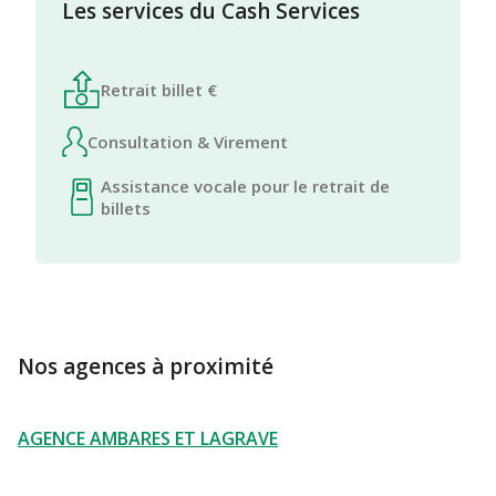
Les services du Cash Services
Retrait billet €
Consultation & Virement
Assistance vocale pour le retrait de
billets
Nos agences à proximité
AGENCE AMBARES ET LAGRAVE