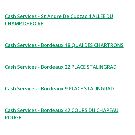
Cash Services - St Andre De Cubzac 4 ALLEE DU
CHAMP DE FOIRE
Cash Services - Bordeaux 18 QUAI DES CHARTRONS
Cash Services - Bordeaux 22 PLACE STALINGRAD
Cash Services - Bordeaux 9 PLACE STALINGRAD
Cash Services - Bordeaux 42 COURS DU CHAPEAU
ROUGE