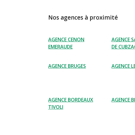
Nos agences à proximité
AGENCE CENON
AGENCE S
EMERAUDE
DE CUBZA
AGENCE BRUGES
AGENCE L
AGENCE BORDEAUX
AGENCE 
TIVOLI