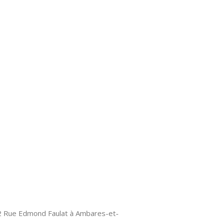
2 Rue Edmond Faulat à Ambares-et-