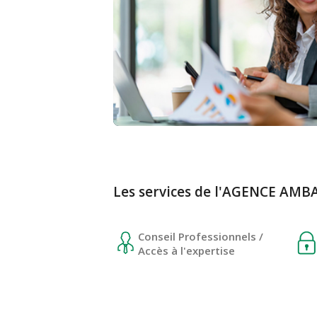
Les services de l'AGENCE AM
Conseil Professionnels /
Accès à l'expertise