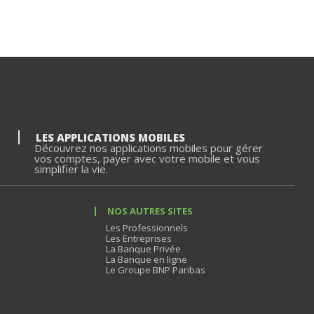
LES APPLICATIONS MOBILES
Découvrez nos applications mobiles pour gérer
vos comptes, payer avec votre mobile et vous
simplifier la vie.
NOS AUTRES SITES
Les Professionnels
Les Entreprises
La Banque Privée
La Banque en ligne
Le Groupe BNP Paribas