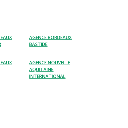
DEAUX
AGENCE BORDEAUX
R
BASTIDE
DEAUX
AGENCE NOUVELLE
AQUITAINE
INTERNATIONAL