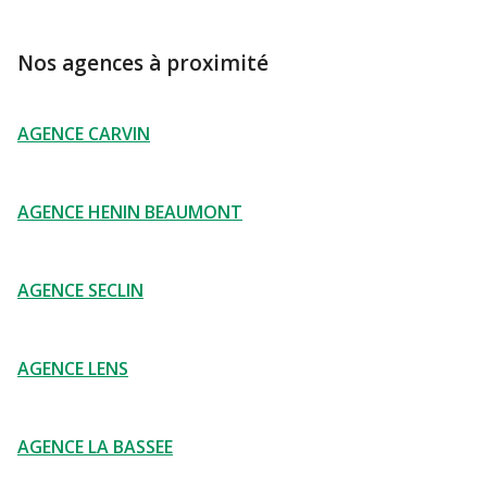
Nos agences à proximité
AGENCE CARVIN
AGENCE HENIN BEAUMONT
AGENCE SECLIN
AGENCE LENS
AGENCE LA BASSEE