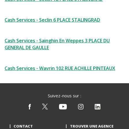
Cash Services - Seclin 6 PLACE STALINGRAD
Cash Services - Sainghin En Weppes 3 PLACE DU
GENERAL DE GAULLE
Cash Services - Wavrin 102 RUE ACHILLE PINTEAUX
Suivez-nous sur :
CONTACT
TROUVER UNE AGENCE