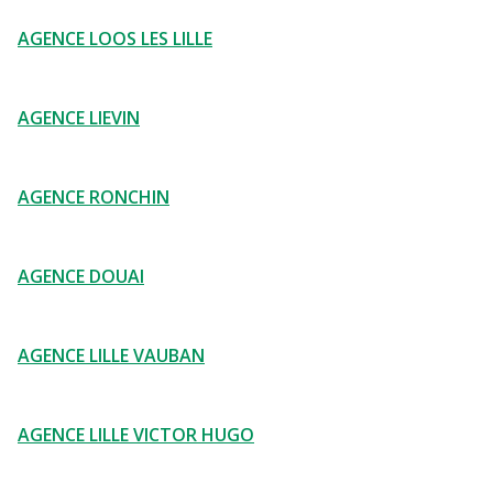
AGENCE LOOS LES LILLE
AGENCE LIEVIN
AGENCE RONCHIN
AGENCE DOUAI
AGENCE LILLE VAUBAN
AGENCE LILLE VICTOR HUGO