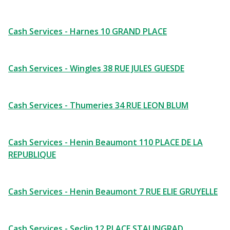
Cash Services - Harnes 10 GRAND PLACE
Cash Services - Wingles 38 RUE JULES GUESDE
Cash Services - Thumeries 34 RUE LEON BLUM
Cash Services - Henin Beaumont 110 PLACE DE LA
REPUBLIQUE
Cash Services - Henin Beaumont 7 RUE ELIE GRUYELLE
Cash Services - Seclin 12 PLACE STALINGRAD