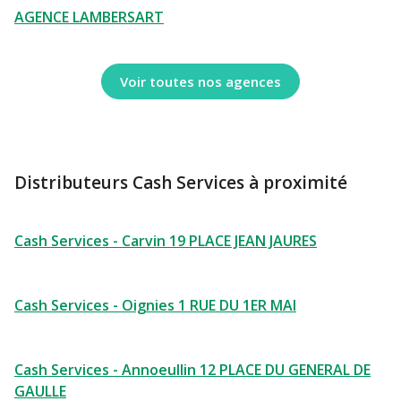
AGENCE LAMBERSART
Voir toutes nos agences
Distributeurs Cash Services à proximité
Cash Services - Carvin 19 PLACE JEAN JAURES
Cash Services - Oignies 1 RUE DU 1ER MAI
Cash Services - Annoeullin 12 PLACE DU GENERAL DE
GAULLE