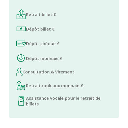
Retrait billet €
Dépôt billet €
Dépôt chèque €
Dépôt monnaie €
Consultation & Virement
Retrait rouleaux monnaie €
Assistance vocale pour le retrait de
billets