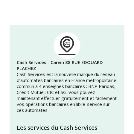
Cash Services - Carvin 88 RUE EDOUARD
PLACHEZ
Cash Services est la nouvelle marque du réseau
d’automates bancaires en France métropolitaine
commun à 4 enseignes bancaires : BNP Paribas,
Crédit Mutuel, CIC et SG. Vous pouvez
maintenant effectuer gratuitement et facilement
vos opérations bancaires en libre-service sur
ces automates.
Les services du Cash Services