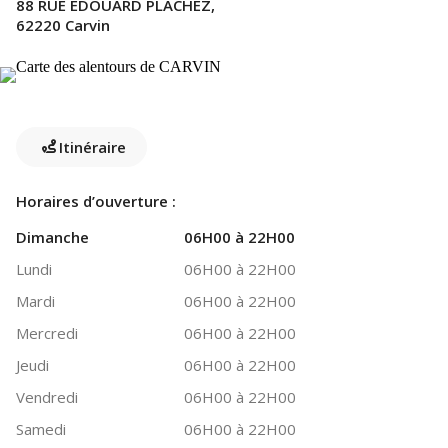
88 RUE EDOUARD PLACHEZ,
62220 Carvin
Itinéraire
Horaires d’ouverture :
Dimanche
06H00 à 22H00
Lundi
06H00 à 22H00
Mardi
06H00 à 22H00
Mercredi
06H00 à 22H00
Jeudi
06H00 à 22H00
Vendredi
06H00 à 22H00
Samedi
06H00 à 22H00