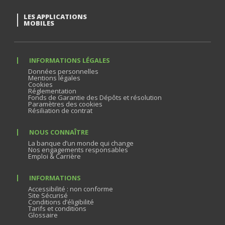
LES APPLICATIONS
MOBILES
INFORMATIONS LÉGALES
Données personnelles
Mentions légales
Cookies
Réglementation
Fonds de Garantie des Dépôts et résolution
Paramètres des cookies
Résiliation de contrat
NOUS CONNAÎTRE
La banque d’un monde qui change
Nos engagements responsables
Emploi & Carrière
INFORMATIONS
Accessibilité : non conforme
Site Sécurisé
Conditions d’éligibilité
Tarifs et conditions
Glossaire