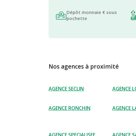
Dépôt monnaie € sous
pochette
Nos agences à proximité
AGENCE SECLIN
AGENCE LO
AGENCE RONCHIN
AGENCE L
AGENCE SPECIALISEE
AGENCE S