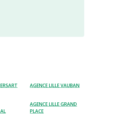
BERSART
AGENCE LILLE VAUBAN
AGENCE LILLE GRAND
NAL
PLACE