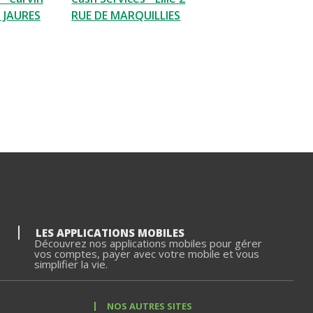
N JAURES
RUE DE MARQUILLIES
LES APPLICATIONS MOBILES
Découvrez nos applications mobiles pour gérer
vos comptes, payer avec votre mobile et vous
simplifier la vie.
NOS AUTRES SITES