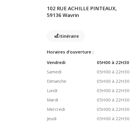
102 RUE ACHILLE PINTEAUX,
59136 Wavrin
Itinéraire
Horaires d’ouverture :
Vendredi
05H00 à 22H30
Samedi
05H00 à 22H30
Dimanche
05H00 à 22H30
Lundi
05H00 à 22H30
Mardi
05H00 à 22H30
Mercredi
05H00 à 22H30
Jeudi
05H00 à 22H30