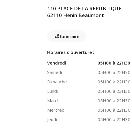
110 PLACE DE LA REPUBLIQUE,
62110 Henin Beaumont
Itinéraire
Horaires d’ouverture :
Vendredi
05H00 à 22H30
Samedi
05H00 à 22H30
Dimanche
05H00 à 22H30
Lundi
05H00 à 22H30
Mardi
05H00 à 22H30
Mercredi
05H00 à 22H30
Jeudi
05H00 à 22H30