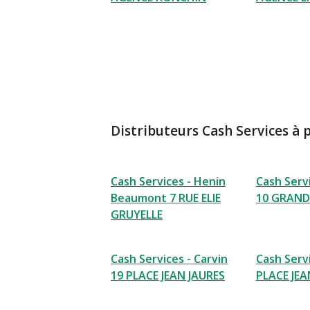
Distributeurs Cash Services à 
Cash Services - Henin
Cash Serv
Beaumont 7 RUE ELIE
10 GRAND
GRUYELLE
Cash Services - Carvin
Cash Servi
19 PLACE JEAN JAURES
PLACE JEA