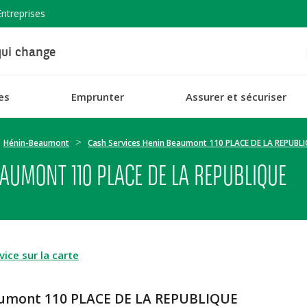
Entreprises
ui change
es
Emprunter
Assurer et sécuriser
Hénin-Beaumont
Cash Services Henin Beaumont 110 PLACE DE LA REPUBL
AUMONT 110 PLACE DE LA REPUBLIQUE
ice sur la carte
eaumont 110 PLACE DE LA REPUBLIQUE