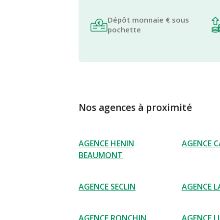
Dépôt monnaie € sous
pochette
Nos agences à proximité
AGENCE HENIN
AGENCE C
BEAUMONT
AGENCE SECLIN
AGENCE L
AGENCE RONCHIN
AGENCE L