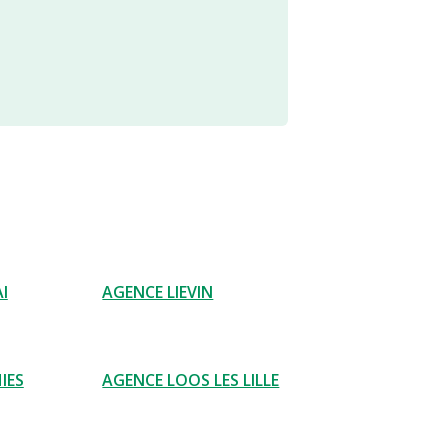
I
AGENCE LIEVIN
IES
AGENCE LOOS LES LILLE