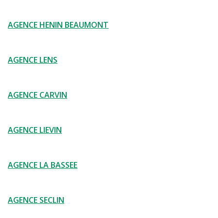
AGENCE HENIN BEAUMONT
AGENCE LENS
AGENCE CARVIN
AGENCE LIEVIN
AGENCE LA BASSEE
AGENCE SECLIN