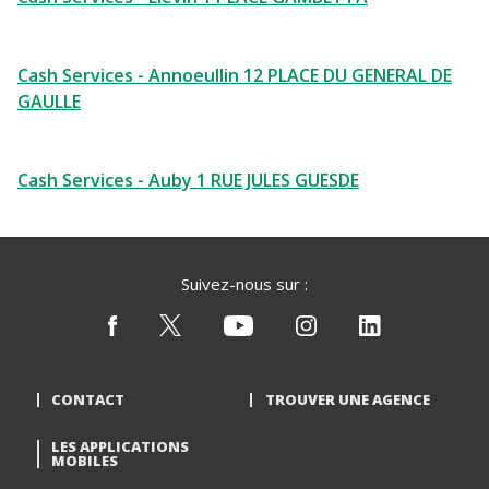
Cash Services - Annoeullin 12 PLACE DU GENERAL DE
GAULLE
Cash Services - Auby 1 RUE JULES GUESDE
Suivez-nous sur :
CONTACT
TROUVER UNE AGENCE
LES APPLICATIONS
MOBILES