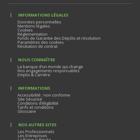
INFORMATIONS LÉGALES
Données personnelles
Mentions légales
Cookies
Réglementation
Fonds de Garantie des Dépôts et résolution
Paramètres des cookies
Résiliation de contrat
NOUS CONNAÎTRE
La banque d’un monde qui change
Nos engagements responsables
Emploi & Carrière
INFORMATIONS
Accessibilité : non conforme
Site Sécurisé
Conditions d’éligibilité
Tarifs et conditions
Glossaire
NOS AUTRES SITES
Les Professionnels
Les Entreprises
La Banque Privée