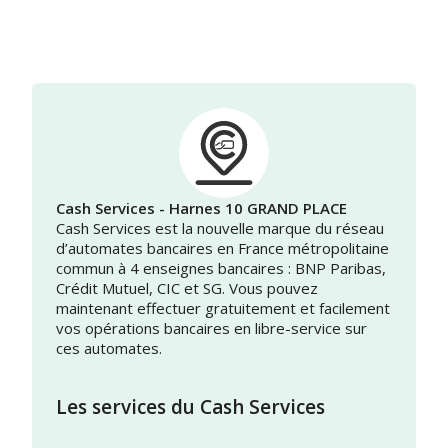
Cash Services - Harnes 10 GRAND PLACE
Cash Services est la nouvelle marque du réseau
d’automates bancaires en France métropolitaine
commun à 4 enseignes bancaires : BNP Paribas,
Crédit Mutuel, CIC et SG. Vous pouvez
maintenant effectuer gratuitement et facilement
vos opérations bancaires en libre-service sur
ces automates.
Les services du Cash Services