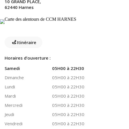
10 GRAND PLACE,
62440 Harnes
Itinéraire
Horaires d’ouverture :
Samedi
05H00 à 22H30
Dimanche
05H00 à 22H30
Lundi
05H00 à 22H30
Mardi
05H00 à 22H30
Mercredi
05H00 à 22H30
Jeudi
05H00 à 22H30
Vendredi
05H00 à 22H30