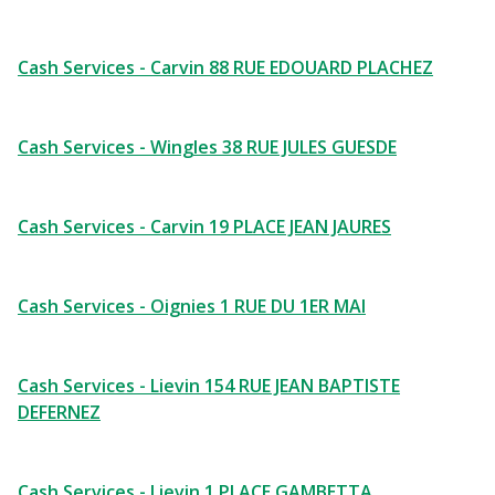
Cash Services - Carvin 88 RUE EDOUARD PLACHEZ
Cash Services - Wingles 38 RUE JULES GUESDE
Cash Services - Carvin 19 PLACE JEAN JAURES
Cash Services - Oignies 1 RUE DU 1ER MAI
Cash Services - Lievin 154 RUE JEAN BAPTISTE
DEFERNEZ
Cash Services - Lievin 1 PLACE GAMBETTA