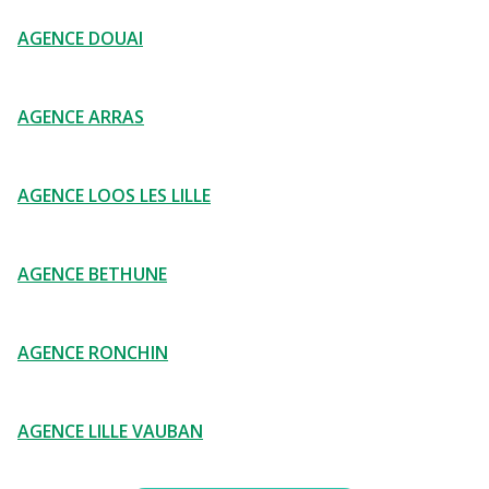
AGENCE DOUAI
AGENCE ARRAS
AGENCE LOOS LES LILLE
AGENCE BETHUNE
AGENCE RONCHIN
AGENCE LILLE VAUBAN