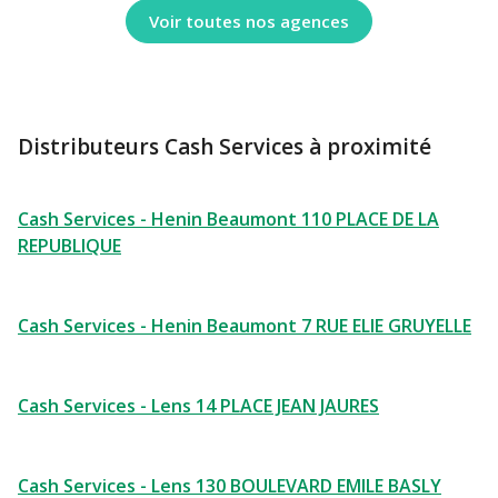
Voir toutes nos agences
Distributeurs Cash Services à proximité
Cash Services - Henin Beaumont 110 PLACE DE LA
REPUBLIQUE
Cash Services - Henin Beaumont 7 RUE ELIE GRUYELLE
Cash Services - Lens 14 PLACE JEAN JAURES
Cash Services - Lens 130 BOULEVARD EMILE BASLY