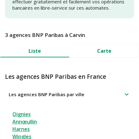
effectuer gratuitement et facilement vos opérations
bancaires en libre-service sur ces automates.
3 agences BNP Paribas à Carvin
Liste
Carte
Les agences BNP Paribas en France
Les agences BNP Paribas par ville
Oignies
Annœullin
Harnes
Wingles