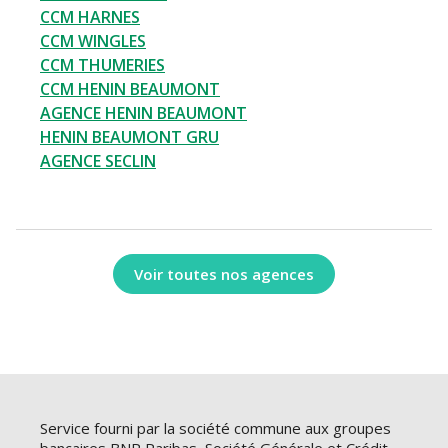
CCM HARNES
CCM WINGLES
CCM THUMERIES
CCM HENIN BEAUMONT
AGENCE HENIN BEAUMONT
HENIN BEAUMONT GRU
AGENCE SECLIN
Voir toutes nos agences
Service fourni par la société commune aux groupes