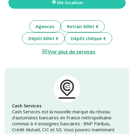
Me localiser
Agences
Retrait billet €
Dépôt billet €
Dépôt chèque €
Voir plus de services
Cash Services
Cash Services est la nouvelle marque du réseau
d’automates bancaires en France métropolitaine
commun à 4 enseignes bancaires : BNP Paribas,
Crédit Mutuel, CIC et SG. Vous pouvez maintenant