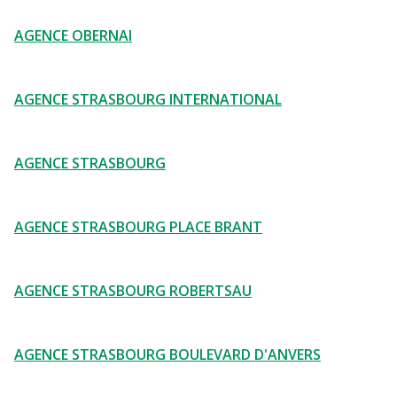
AGENCE OBERNAI
AGENCE STRASBOURG INTERNATIONAL
AGENCE STRASBOURG
AGENCE STRASBOURG PLACE BRANT
AGENCE STRASBOURG ROBERTSAU
AGENCE STRASBOURG BOULEVARD D'ANVERS