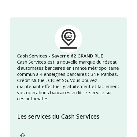
Cash Services - Saverne 62 GRAND RUE
Cash Services est la nouvelle marque du réseau
d’automates bancaires en France métropolitaine
commun à 4 enseignes bancaires : BNP Paribas,
Crédit Mutuel, CIC et SG. Vous pouvez
maintenant effectuer gratuitement et facilement
vos opérations bancaires en libre-service sur
ces automates.
Les services du Cash Services