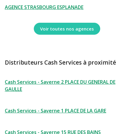
AGENCE STRASBOURG ESPLANADE
Voir toutes nos agences
Distributeurs Cash Services à proximité
Cash Services - Saverne 2 PLACE DU GENERAL DE
GAULLE
Cash Services - Saverne 1 PLACE DE LA GARE
Cash Services - Saverne 15 RUE DES BAINS