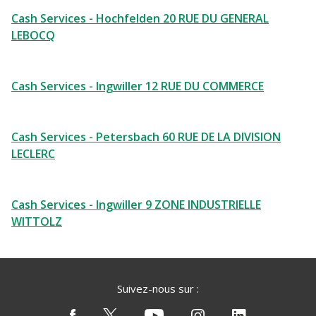
Cash Services - Hochfelden 20 RUE DU GENERAL
LEBOCQ
Cash Services - Ingwiller 12 RUE DU COMMERCE
Cash Services - Petersbach 60 RUE DE LA DIVISION
LECLERC
Cash Services - Ingwiller 9 ZONE INDUSTRIELLE
WITTOLZ
Suivez-nous sur :