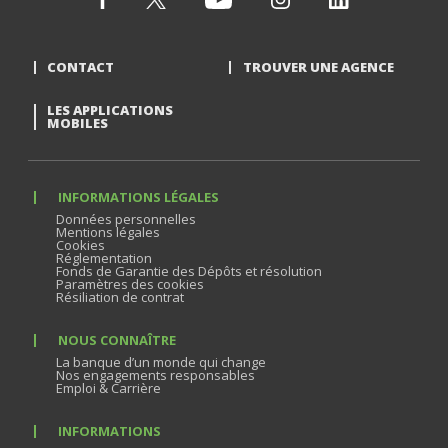
CONTACT
TROUVER UNE AGENCE
LES APPLICATIONS
MOBILES
INFORMATIONS LÉGALES
Données personnelles
Mentions légales
Cookies
Réglementation
Fonds de Garantie des Dépôts et résolution
Paramètres des cookies
Résiliation de contrat
NOUS CONNAÎTRE
La banque d’un monde qui change
Nos engagements responsables
Emploi & Carrière
INFORMATIONS