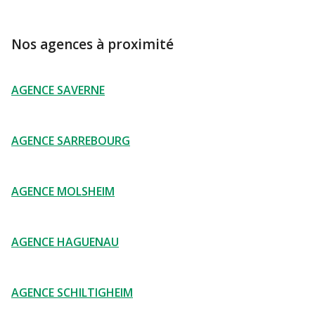
Nos agences à proximité
AGENCE SAVERNE
AGENCE SARREBOURG
AGENCE MOLSHEIM
AGENCE HAGUENAU
AGENCE SCHILTIGHEIM