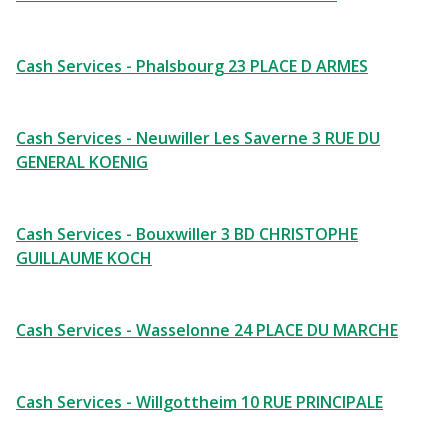
Cash Services - Phalsbourg 23 PLACE D ARMES
Cash Services - Neuwiller Les Saverne 3 RUE DU
GENERAL KOENIG
Cash Services - Bouxwiller 3 BD CHRISTOPHE
GUILLAUME KOCH
Cash Services - Wasselonne 24 PLACE DU MARCHE
Cash Services - Willgottheim 10 RUE PRINCIPALE