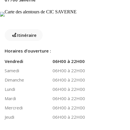
Itinéraire
Horaires d’ouverture :
Vendredi
06H00 à 22H00
Samedi
06H00 à 22H00
Dimanche
06H00 à 22H00
Lundi
06H00 à 22H00
Mardi
06H00 à 22H00
Mercredi
06H00 à 22H00
Jeudi
06H00 à 22H00