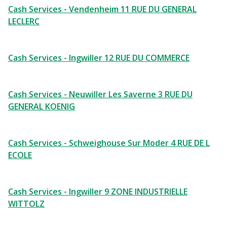
Cash Services - Vendenheim 11 RUE DU GENERAL
LECLERC
Cash Services - Ingwiller 12 RUE DU COMMERCE
Cash Services - Neuwiller Les Saverne 3 RUE DU
GENERAL KOENIG
Cash Services - Schweighouse Sur Moder 4 RUE DE L
ECOLE
Cash Services - Ingwiller 9 ZONE INDUSTRIELLE
WITTOLZ