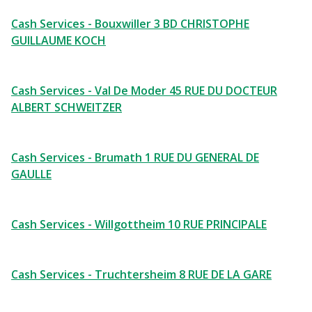
Cash Services - Bouxwiller 3 BD CHRISTOPHE
GUILLAUME KOCH
Cash Services - Val De Moder 45 RUE DU DOCTEUR
ALBERT SCHWEITZER
Cash Services - Brumath 1 RUE DU GENERAL DE
GAULLE
Cash Services - Willgottheim 10 RUE PRINCIPALE
Cash Services - Truchtersheim 8 RUE DE LA GARE