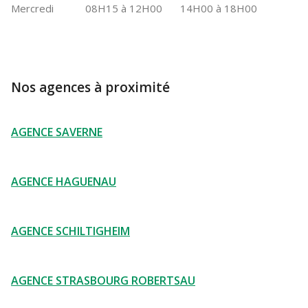
Mercredi
08H15 à 12H00
14H00 à 18H00
Nos agences à proximité
AGENCE SAVERNE
AGENCE HAGUENAU
AGENCE SCHILTIGHEIM
AGENCE STRASBOURG ROBERTSAU