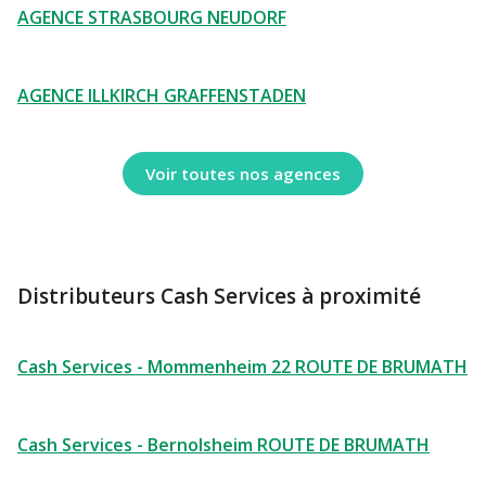
AGENCE STRASBOURG NEUDORF
AGENCE ILLKIRCH GRAFFENSTADEN
Voir toutes nos agences
Distributeurs Cash Services à proximité
Cash Services - Mommenheim 22 ROUTE DE BRUMATH
Cash Services - Bernolsheim ROUTE DE BRUMATH