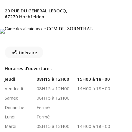
20 RUE DU GENERAL LEBOCQ,
67270 Hochfelden
Itinéraire
Horaires d’ouverture :
Jeudi
08H15 à 12H00
15H00 à 18H00
Vendredi
08H15 à 12H00
14H00 à 18H00
Samedi
08H15 à 12H00
Dimanche
Fermé
Lundi
Fermé
Mardi
08H15 à 12H00
14H00 à 18H00