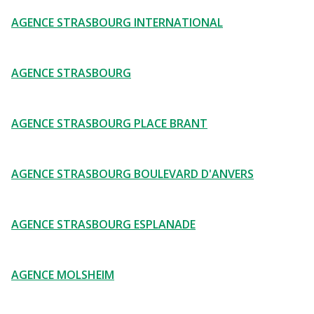
AGENCE STRASBOURG INTERNATIONAL
AGENCE STRASBOURG
AGENCE STRASBOURG PLACE BRANT
AGENCE STRASBOURG BOULEVARD D'ANVERS
AGENCE STRASBOURG ESPLANADE
AGENCE MOLSHEIM