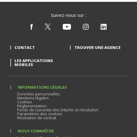
Suivez-nous sur :
CONTACT
TROUVER UNE AGENCE
LES APPLICATIONS
MOBILES
INFORMATIONS LÉGALES
Données personnelles
Mentions légales
Cookies
Réglementation
Fonds de Garantie des Dépôts et résolution
Paramètres des cookies
Résiliation de contrat
NOUS CONNAÎTRE