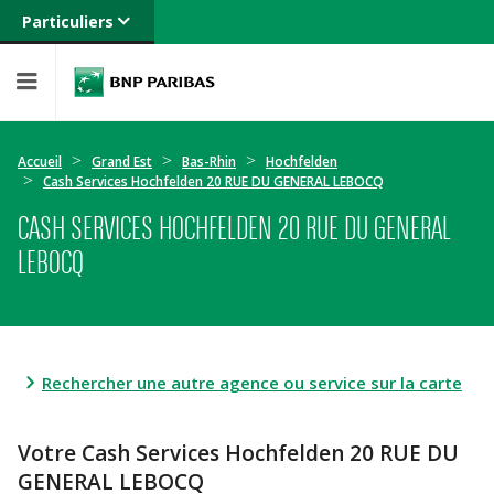
Particuliers
Banque privée
Professionnels
Entreprises
Accueil
Grand Est
Bas-Rhin
Hochfelden
Cash Services Hochfelden 20 RUE DU GENERAL LEBOCQ
CASH SERVICES HOCHFELDEN 20 RUE DU GENERAL
LEBOCQ
Rechercher une autre agence ou service sur la carte
Votre Cash Services Hochfelden 20 RUE DU
GENERAL LEBOCQ