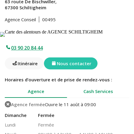
63 route De Bischwiller,
67300 Schiltigheim
Agence Conseil
00495
03 90 20 84 44
Itinéraire
Nous contacter
Horaires d’ouverture et de prise de rendez-vous :
Agence
Cash Services
Agence fermée
Ouvre le 11 août à 09:00
Dimanche
Fermée
Lundi
Fermée