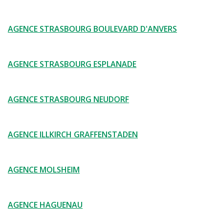
AGENCE STRASBOURG BOULEVARD D'ANVERS
AGENCE STRASBOURG ESPLANADE
AGENCE STRASBOURG NEUDORF
AGENCE ILLKIRCH GRAFFENSTADEN
AGENCE MOLSHEIM
AGENCE HAGUENAU