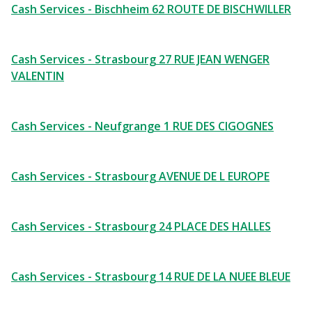
Cash Services - Bischheim 62 ROUTE DE BISCHWILLER
Cash Services - Strasbourg 27 RUE JEAN WENGER
VALENTIN
Cash Services - Neufgrange 1 RUE DES CIGOGNES
Cash Services - Strasbourg AVENUE DE L EUROPE
Cash Services - Strasbourg 24 PLACE DES HALLES
Cash Services - Strasbourg 14 RUE DE LA NUEE BLEUE