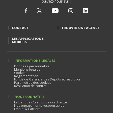
Suivez-nous sur :
CONTACT
TROUVER UNE AGENCE
LES APPLICATIONS
MOBILES
INFORMATIONS LÉGALES
Données personnelles
Mentions légales
Cookies
Réglementation
Fonds de Garantie des Dépôts et résolution
Paramètres des cookies
Résiliation de contrat
NOUS CONNAÎTRE
La banque d’un monde qui change
Nos engagements responsables
Emploi & Carrière