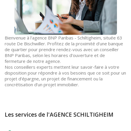
Bienvenue à l'agence BNP Paribas - Schiltigheim, située 63
route De Bischwiller. Profitez de la proximité d'une banque
de quartier pour prendre rendez-vous avec un conseiller
BNP Paribas, selon les horaires d’ouverture et de
fermeture de notre agence.
Nos conseillers experts mettent leur savoir-faire à votre
disposition pour répondre à vos besoins que ce soit pour un
projet d’épargne, un projet de financement ou la
concrétisation d’un projet immobilier.
Les services de l'AGENCE SCHILTIGHEIM