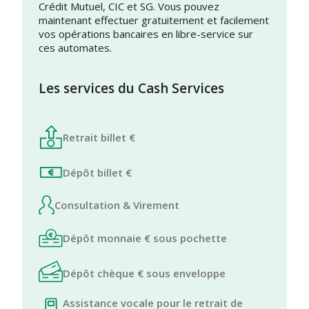
Crédit Mutuel, CIC et SG. Vous pouvez
maintenant effectuer gratuitement et facilement
vos opérations bancaires en libre-service sur
ces automates.
Les services du Cash Services
Retrait billet €
Dépôt billet €
Consultation & Virement
Dépôt monnaie € sous pochette
Dépôt chèque € sous enveloppe
Assistance vocale pour le retrait de