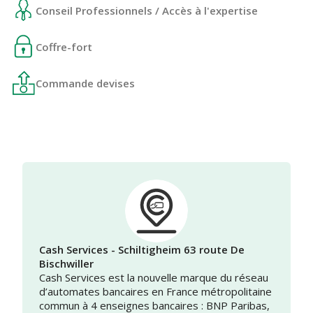
Conseil Professionnels / Accès à l'expertise
Coffre-fort
Commande devises
Cash Services - Schiltigheim 63 route De
Bischwiller
Cash Services est la nouvelle marque du réseau
d’automates bancaires en France métropolitaine
commun à 4 enseignes bancaires : BNP Paribas,