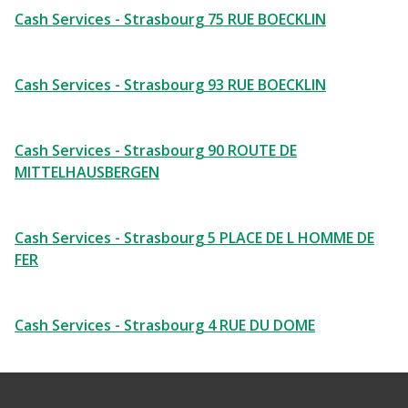
Cash Services - Strasbourg 75 RUE BOECKLIN
Cash Services - Strasbourg 93 RUE BOECKLIN
Cash Services - Strasbourg 90 ROUTE DE
MITTELHAUSBERGEN
Cash Services - Strasbourg 5 PLACE DE L HOMME DE
FER
Cash Services - Strasbourg 4 RUE DU DOME