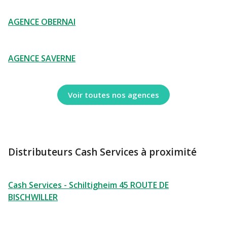
AGENCE OBERNAI
AGENCE SAVERNE
Voir toutes nos agences
Distributeurs Cash Services à proximité
Cash Services - Schiltigheim 45 ROUTE DE
BISCHWILLER