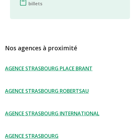
billets
Nos agences à proximité
AGENCE STRASBOURG PLACE BRANT
AGENCE STRASBOURG ROBERTSAU
AGENCE STRASBOURG INTERNATIONAL
AGENCE STRASBOURG