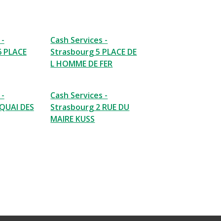
 -
Cash Services -
6 PLACE
Strasbourg 5 PLACE DE
L HOMME DE FER
 -
Cash Services -
 QUAI DES
Strasbourg 2 RUE DU
MAIRE KUSS