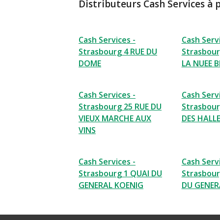
Distributeurs Cash Services à 
Cash Services -
Cash Servi
Strasbourg 4 RUE DU
Strasbour
DOME
LA NUEE B
Cash Services -
Cash Servi
Strasbourg 25 RUE DU
Strasbour
VIEUX MARCHE AUX
DES HALL
VINS
Cash Services -
Cash Servi
Strasbourg 1 QUAI DU
Strasbour
GENERAL KOENIG
DU GENER