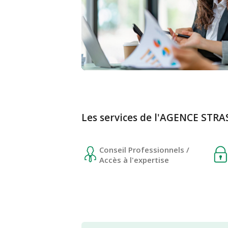
Les services de l'AGENCE ST
Conseil Professionnels /
Accès à l'expertise