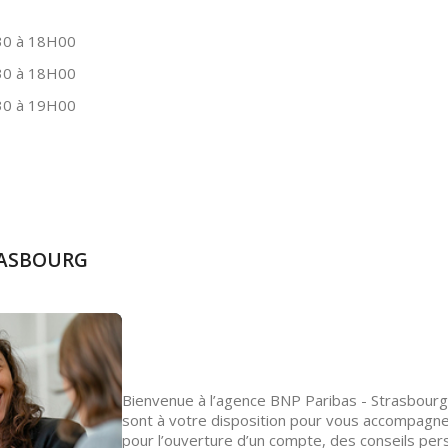
0 à 18H00
0 à 18H00
0 à 19H00
TRASBOURG
Bienvenue à l’agence BNP Paribas - Strasbourg
sont à votre disposition pour vous accompagne
pour l’ouverture d’un compte, des conseils per