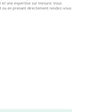
é et une expertise sur mesure. Vous
at ou en prenant directement rendez-vous