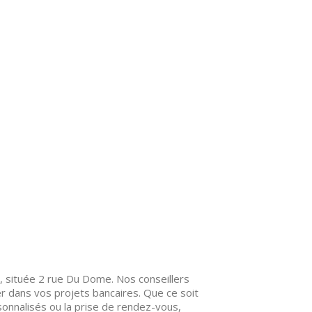
, située 2 rue Du Dome. Nos conseillers
r dans vos projets bancaires. Que ce soit
sonnalisés ou la prise de rendez-vous,