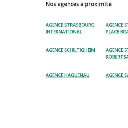
Nos agences à proximité
AGENCE STRASBOURG
AGENCE 
INTERNATIONAL
PLACE BR
AGENCE SCHILTIGHEIM
AGENCE 
ROBERTS
AGENCE HAGUENAU
AGENCE S