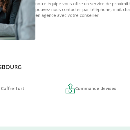
notre équipe vous offre un service de proximit
pouvez nous contacter par téléphone, mail, ch
en agence avec votre conseiller.
RASBOURG
Coffre-fort
Commande devises