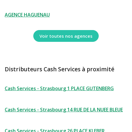
AGENCE HAGUENAU
Voir toutes nos agences
Distributeurs Cash Services à proximité
Cash Services - Strasbourg 1 PLACE GUTENBERG
Cash Services - Strasbourg 14 RUE DE LA NUEE BLEUE
Cash Services - Strasbourg 26 PLACE KLEBER