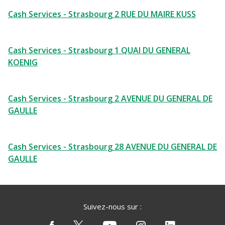
Cash Services - Strasbourg 2 RUE DU MAIRE KUSS
Cash Services - Strasbourg 1 QUAI DU GENERAL
KOENIG
Cash Services - Strasbourg 2 AVENUE DU GENERAL DE
GAULLE
Cash Services - Strasbourg 28 AVENUE DU GENERAL DE
GAULLE
Suivez-nous sur :