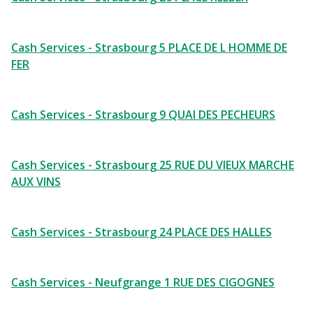
Cash Services - Strasbourg 5 PLACE DE L HOMME DE
FER
Cash Services - Strasbourg 9 QUAI DES PECHEURS
Cash Services - Strasbourg 25 RUE DU VIEUX MARCHE
AUX VINS
Cash Services - Strasbourg 24 PLACE DES HALLES
Cash Services - Neufgrange 1 RUE DES CIGOGNES