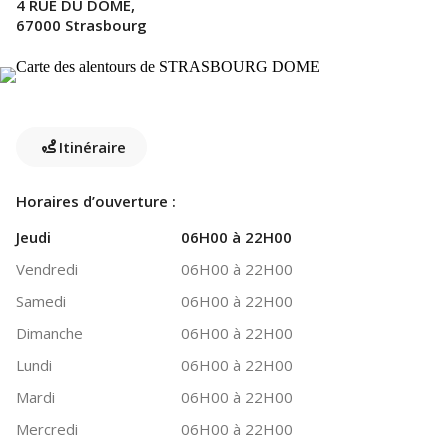
4 RUE DU DOME,
67000 Strasbourg
Itinéraire
Horaires d’ouverture :
Jeudi
06H00 à 22H00
Vendredi
06H00 à 22H00
Samedi
06H00 à 22H00
Dimanche
06H00 à 22H00
Lundi
06H00 à 22H00
Mardi
06H00 à 22H00
Mercredi
06H00 à 22H00