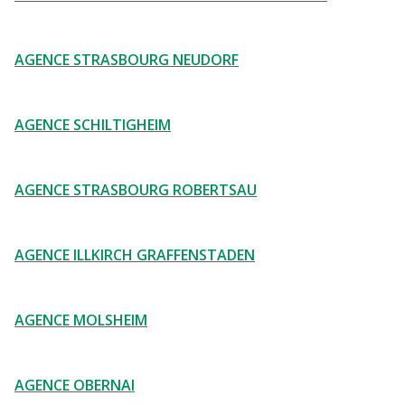
AGENCE STRASBOURG NEUDORF
AGENCE SCHILTIGHEIM
AGENCE STRASBOURG ROBERTSAU
AGENCE ILLKIRCH GRAFFENSTADEN
AGENCE MOLSHEIM
AGENCE OBERNAI