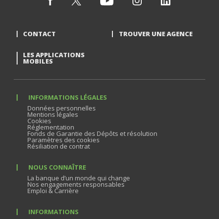
CONTACT
TROUVER UNE AGENCE
LES APPLICATIONS
MOBILES
INFORMATIONS LÉGALES
Données personnelles
Mentions légales
Cookies
Réglementation
Fonds de Garantie des Dépôts et résolution
Paramètres des cookies
Résiliation de contrat
NOUS CONNAÎTRE
La banque d’un monde qui change
Nos engagements responsables
Emploi & Carrière
INFORMATIONS