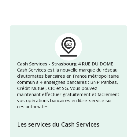
Cash Services - Strasbourg 4 RUE DU DOME
Cash Services est la nouvelle marque du réseau
d’automates bancaires en France métropolitaine
commun à 4 enseignes bancaires : BNP Paribas,
Crédit Mutuel, CIC et SG. Vous pouvez
maintenant effectuer gratuitement et facilement
vos opérations bancaires en libre-service sur
ces automates.
Les services du Cash Services