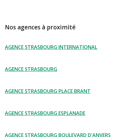
Nos agences à proximité
AGENCE STRASBOURG INTERNATIONAL
AGENCE STRASBOURG
AGENCE STRASBOURG PLACE BRANT
AGENCE STRASBOURG ESPLANADE
AGENCE STRASBOURG BOULEVARD D'ANVERS