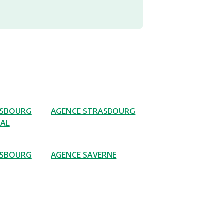
ASBOURG
AGENCE STRASBOURG
NAL
ASBOURG
AGENCE SAVERNE