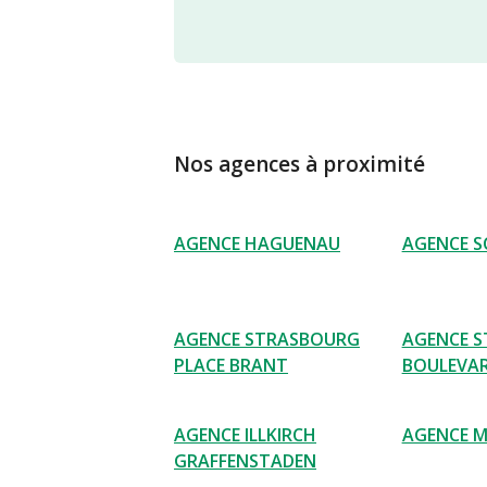
Nos agences à proximité
AGENCE HAGUENAU
AGENCE S
AGENCE STRASBOURG
AGENCE 
PLACE BRANT
BOULEVAR
AGENCE ILLKIRCH
AGENCE M
GRAFFENSTADEN