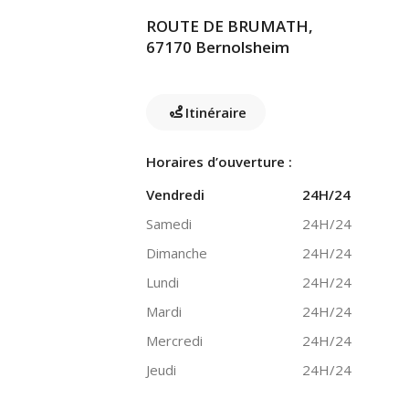
ROUTE DE BRUMATH,
67170 Bernolsheim
Itinéraire
Horaires d’ouverture :
Vendredi
24H/24
Samedi
24H/24
Dimanche
24H/24
Lundi
24H/24
Mardi
24H/24
Mercredi
24H/24
Jeudi
24H/24