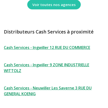
Voir toutes nos agences
Distributeurs Cash Services à proximité
Cash Services - Ingwiller 12 RUE DU COMMERCE
Cash Services - Ingwiller 9 ZONE INDUSTRIELLE
WITTOLZ
Cash Services - Neuwiller Les Saverne 3 RUE DU
GENERAL KOENIG