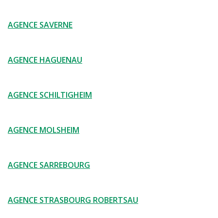
AGENCE SAVERNE
AGENCE HAGUENAU
AGENCE SCHILTIGHEIM
AGENCE MOLSHEIM
AGENCE SARREBOURG
AGENCE STRASBOURG ROBERTSAU