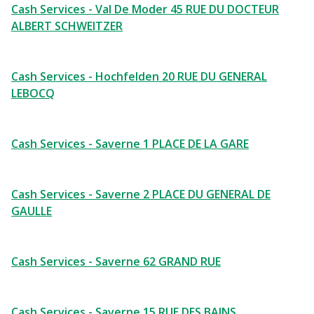
Cash Services - Val De Moder 45 RUE DU DOCTEUR
ALBERT SCHWEITZER
Cash Services - Hochfelden 20 RUE DU GENERAL
LEBOCQ
Cash Services - Saverne 1 PLACE DE LA GARE
Cash Services - Saverne 2 PLACE DU GENERAL DE
GAULLE
Cash Services - Saverne 62 GRAND RUE
Cash Services - Saverne 15 RUE DES BAINS