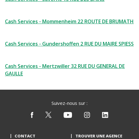
Cash Services - Mommenheim 22 ROUTE DE BRUMATH
Cash Services - Gundershoffen 2 RUE DU MAIRE SPIESS
Cash Services - Mertzwiller 32 RUE DU GENERAL DE
GAULLE
Suivez-nous sur :
CONTACT
TROUVER UNE AGENCE