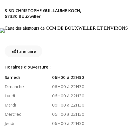
3 BD CHRISTOPHE GUILLAUME KOCH,
67330 Bouxwiller
Itinéraire
Horaires d’ouverture :
Samedi
06H00 à 22H30
Dimanche
06H00 à 22H30
Lundi
06H00 à 22H30
Mardi
06H00 à 22H30
Mercredi
06H00 à 22H30
Jeudi
06H00 à 22H30