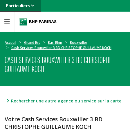
Particuliers
Banque privée
Professionnels
Entreprises
Accueil
Grand Est
Bas-Rhin
Bouxwiller
Cash Services Bouxwiller 3 BD CHRISTOPHE GUILLAUME KOCH
CASH SERVICES BOUXWILLER 3 BD CHRISTOPHE
GUILLAUME KOCH
Rechercher une autre agence ou service sur la carte
Votre Cash Services Bouxwiller 3 BD
CHRISTOPHE GUILLAUME KOCH