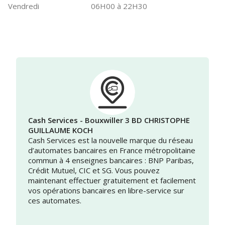
Vendredi
06H00 à 22H30
Cash Services - Bouxwiller 3 BD CHRISTOPHE
GUILLAUME KOCH
Cash Services est la nouvelle marque du réseau
d’automates bancaires en France métropolitaine
commun à 4 enseignes bancaires : BNP Paribas,
Crédit Mutuel, CIC et SG. Vous pouvez
maintenant effectuer gratuitement et facilement
vos opérations bancaires en libre-service sur
ces automates.