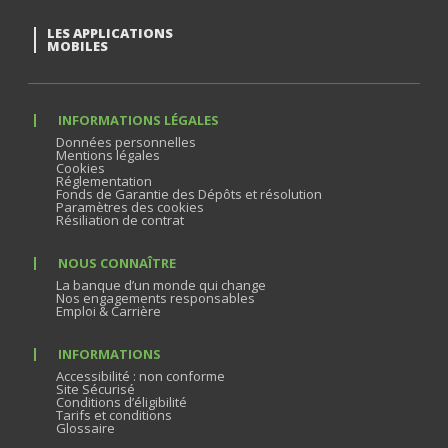
LES APPLICATIONS
MOBILES
INFORMATIONS LÉGALES
Données personnelles
Mentions légales
Cookies
Réglementation
Fonds de Garantie des Dépôts et résolution
Paramètres des cookies
Résiliation de contrat
NOUS CONNAÎTRE
La banque d’un monde qui change
Nos engagements responsables
Emploi & Carrière
INFORMATIONS
Accessibilité : non conforme
Site Sécurisé
Conditions d’éligibilité
Tarifs et conditions
Glossaire