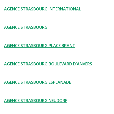
AGENCE STRASBOURG INTERNATIONAL
AGENCE STRASBOURG
AGENCE STRASBOURG PLACE BRANT
AGENCE STRASBOURG BOULEVARD D'ANVERS
AGENCE STRASBOURG ESPLANADE
AGENCE STRASBOURG NEUDORF