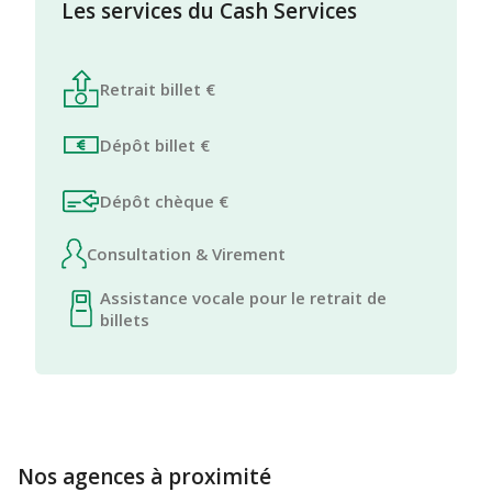
Les services du Cash Services
Retrait billet €
Dépôt billet €
Dépôt chèque €
Consultation & Virement
Assistance vocale pour le retrait de
billets
Nos agences à proximité