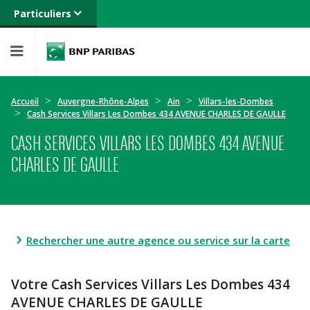
Particuliers
Banque privée
Professionnels
Entreprises
Accueil
Auvergne-Rhône-Alpes
Ain
Villars-les-Dombes
Cash Services Villars Les Dombes 434 AVENUE CHARLES DE GAULLE
CASH SERVICES VILLARS LES DOMBES 434 AVENUE
CHARLES DE GAULLE
Rechercher une autre agence ou service sur la carte
Votre Cash Services Villars Les Dombes 434
AVENUE CHARLES DE GAULLE