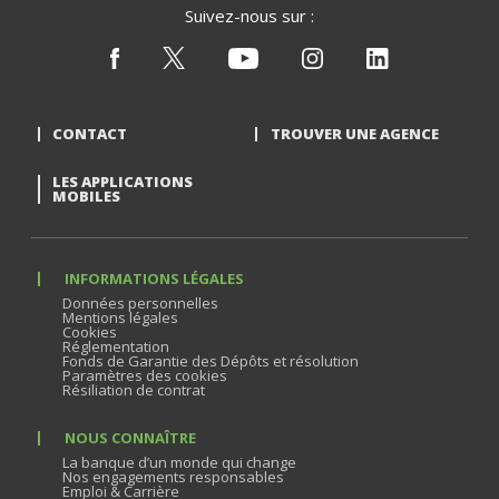
Suivez-nous sur :
CONTACT
TROUVER UNE AGENCE
LES APPLICATIONS
MOBILES
INFORMATIONS LÉGALES
Données personnelles
Mentions légales
Cookies
Réglementation
Fonds de Garantie des Dépôts et résolution
Paramètres des cookies
Résiliation de contrat
NOUS CONNAÎTRE
La banque d’un monde qui change
Nos engagements responsables
Emploi & Carrière