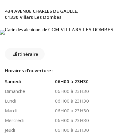
434 AVENUE CHARLES DE GAULLE,
01330 Villars Les Dombes
Itinéraire
Horaires d’ouverture :
Samedi
06H00 à 23H30
Dimanche
06H00 à 23H30
Lundi
06H00 à 23H30
Mardi
06H00 à 23H30
Mercredi
06H00 à 23H30
Jeudi
06H00 à 23H30