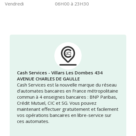
Vendredi
06H00 à 23H30
Cash Services - Villars Les Dombes 434
AVENUE CHARLES DE GAULLE
Cash Services est la nouvelle marque du réseau
d’automates bancaires en France métropolitaine
commun à 4 enseignes bancaires : BNP Paribas,
Crédit Mutuel, CIC et SG. Vous pouvez
maintenant effectuer gratuitement et facilement
vos opérations bancaires en libre-service sur
ces automates.