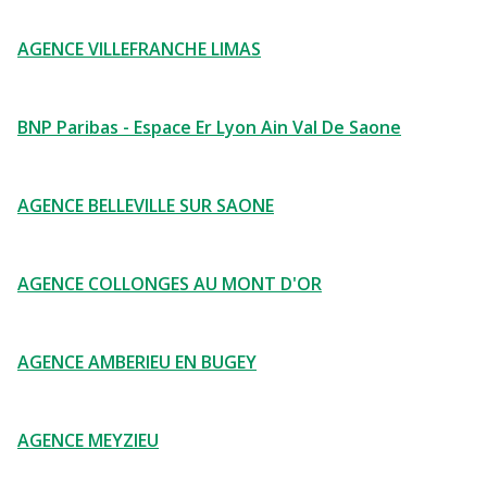
AGENCE VILLEFRANCHE LIMAS
BNP Paribas - Espace Er Lyon Ain Val De Saone
AGENCE BELLEVILLE SUR SAONE
AGENCE COLLONGES AU MONT D'OR
AGENCE AMBERIEU EN BUGEY
AGENCE MEYZIEU