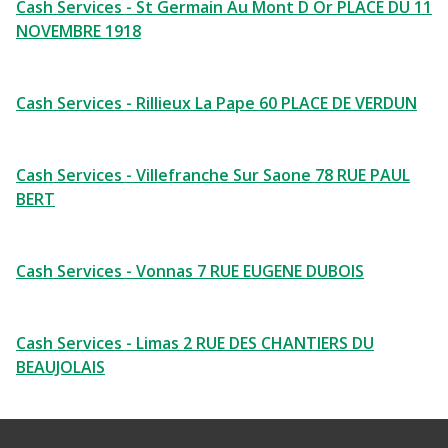
Cash Services - St Germain Au Mont D Or PLACE DU 11
NOVEMBRE 1918
Cash Services - Rillieux La Pape 60 PLACE DE VERDUN
Cash Services - Villefranche Sur Saone 78 RUE PAUL
BERT
Cash Services - Vonnas 7 RUE EUGENE DUBOIS
Cash Services - Limas 2 RUE DES CHANTIERS DU
BEAUJOLAIS