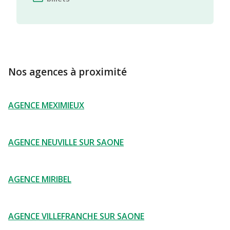
Nos agences à proximité
AGENCE MEXIMIEUX
AGENCE NEUVILLE SUR SAONE
AGENCE MIRIBEL
AGENCE VILLEFRANCHE SUR SAONE