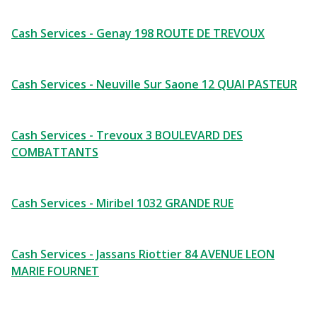
Cash Services - Genay 198 ROUTE DE TREVOUX
Cash Services - Neuville Sur Saone 12 QUAI PASTEUR
Cash Services - Trevoux 3 BOULEVARD DES
COMBATTANTS
Cash Services - Miribel 1032 GRANDE RUE
Cash Services - Jassans Riottier 84 AVENUE LEON
MARIE FOURNET