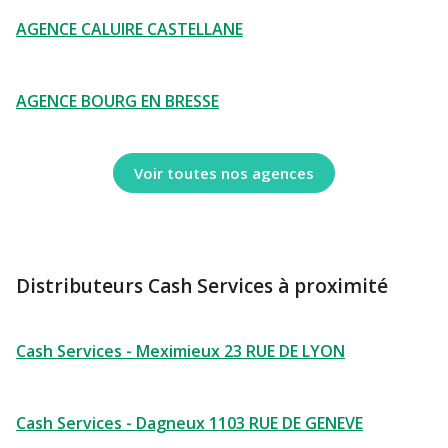
AGENCE CALUIRE CASTELLANE
AGENCE BOURG EN BRESSE
Voir toutes nos agences
Distributeurs Cash Services à proximité
Cash Services - Meximieux 23 RUE DE LYON
Cash Services - Dagneux 1103 RUE DE GENEVE