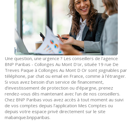
Une question, une urgence ? Les conseillers de l'agence
BNP Paribas - Collonges Au Mont D'or, située 19 rue De
Treves Paque à Collonges Au Mont D Or sont joignables par
téléphone, par chat ou email en France, comme à l’étranger.
Si vous avez besoin d’un service de financement,
d’investissement de protection ou d’épargne, prenez
rendez-vous dès maintenant avec l’un de nos conseillers.
Chez BNP Paribas vous avez accès à tout moment au suivi
de vos comptes depuis l’application Mes Comptes ou
depuis votre espace privé directement sur le site
mabanque.bnpparibas.