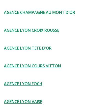
AGENCE CHAMPAGNE AU MONT D'OR
AGENCE LYON CROIX ROUSSE
AGENCE LYON TETE D'OR
AGENCE LYON COURS VITTON
AGENCE LYON FOCH
AGENCE LYON VAISE