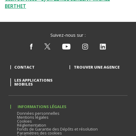
BERTHET
Suivez-nous sur :
CONTACT
TROUVER UNE AGENCE
LES APPLICATIONS
MOBILES
INFORMATIONS LÉGALES
Données personnelles
Mentions légales
Cookies
Réglementation
Fonds de Garantie des Dépôts et résolution
Paramètres des cookies