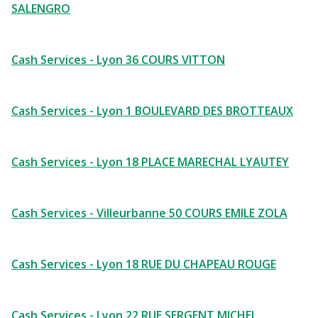
SALENGRO
Cash Services - Lyon 36 COURS VITTON
Cash Services - Lyon 1 BOULEVARD DES BROTTEAUX
Cash Services - Lyon 18 PLACE MARECHAL LYAUTEY
Cash Services - Villeurbanne 50 COURS EMILE ZOLA
Cash Services - Lyon 18 RUE DU CHAPEAU ROUGE
Cash Services - Lyon 22 RUE SERGENT MICHEL