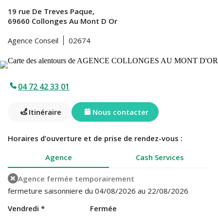
19 rue De Treves Paque,
69660 Collonges Au Mont D Or
Agence Conseil
02674
04 72 42 33 01
Itinéraire
Nous contacter
Horaires d’ouverture et de prise de rendez-vous :
Agence
Cash Services
Agence fermée temporairement
fermeture saisonniere du 04/08/2026 au 22/08/2026
Vendredi
*
Fermée