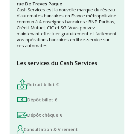
rue De Treves Paque
Cash Services est la nouvelle marque du réseau
d’automates bancaires en France métropolitaine
commun à 4 enseignes bancaires : BNP Paribas,
Crédit Mutuel, CIC et SG. Vous pouvez
maintenant effectuer gratuitement et facilement
vos opérations bancaires en libre-service sur
ces automates.
Les services du Cash Services
Retrait billet €
Dépôt billet €
Dépôt chèque €
Consultation & Virement