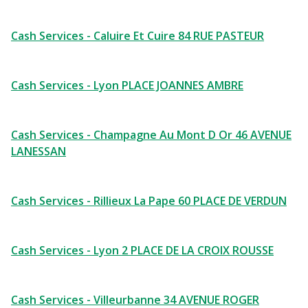
Cash Services - Caluire Et Cuire 84 RUE PASTEUR
Cash Services - Lyon PLACE JOANNES AMBRE
Cash Services - Champagne Au Mont D Or 46 AVENUE
LANESSAN
Cash Services - Rillieux La Pape 60 PLACE DE VERDUN
Cash Services - Lyon 2 PLACE DE LA CROIX ROUSSE
Cash Services - Villeurbanne 34 AVENUE ROGER