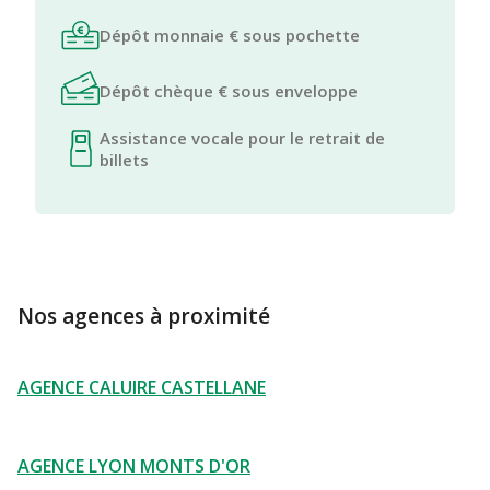
Dépôt monnaie € sous pochette
Dépôt chèque € sous enveloppe
Assistance vocale pour le retrait de
billets
Nos agences à proximité
AGENCE CALUIRE CASTELLANE
AGENCE LYON MONTS D'OR