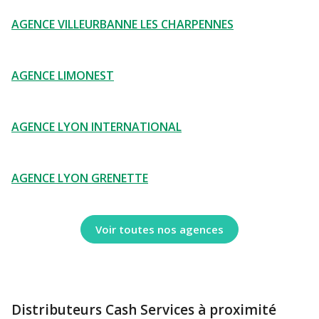
AGENCE VILLEURBANNE LES CHARPENNES
AGENCE LIMONEST
AGENCE LYON INTERNATIONAL
AGENCE LYON GRENETTE
Voir toutes nos agences
Distributeurs Cash Services à proximité