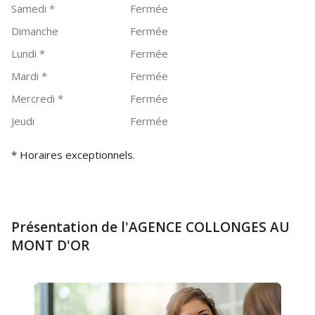
Samedi
*
Fermée
Dimanche
Fermée
Lundi
*
Fermée
Mardi
*
Fermée
Mercredi
*
Fermée
Jeudi
Fermée
* Horaires exceptionnels.
Présentation de l'AGENCE COLLONGES AU
MONT D'OR