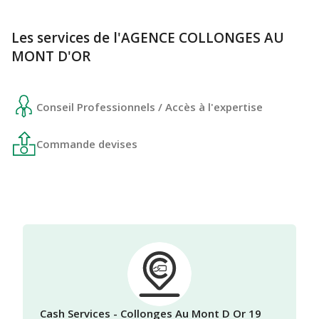
Les services de l'AGENCE COLLONGES AU
MONT D'OR
Conseil Professionnels / Accès à l'expertise
Commande devises
Cash Services - Collonges Au Mont D Or 19