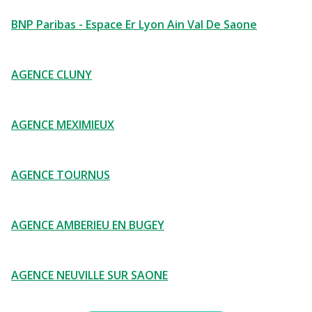
BNP Paribas - Espace Er Lyon Ain Val De Saone
AGENCE CLUNY
AGENCE MEXIMIEUX
AGENCE TOURNUS
AGENCE AMBERIEU EN BUGEY
AGENCE NEUVILLE SUR SAONE