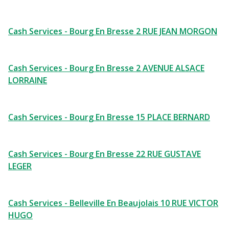
Cash Services - Bourg En Bresse 2 RUE JEAN MORGON
Cash Services - Bourg En Bresse 2 AVENUE ALSACE
LORRAINE
Cash Services - Bourg En Bresse 15 PLACE BERNARD
Cash Services - Bourg En Bresse 22 RUE GUSTAVE
LEGER
Cash Services - Belleville En Beaujolais 10 RUE VICTOR
HUGO