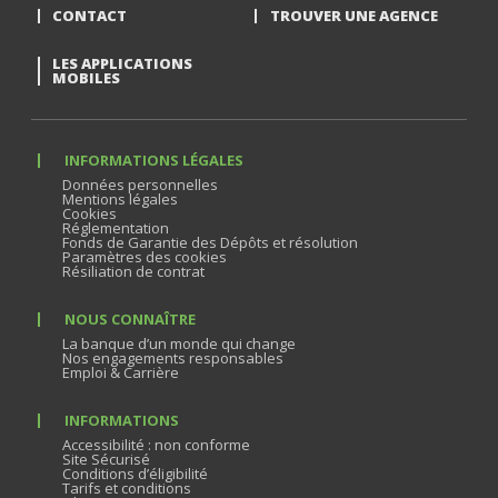
CONTACT
TROUVER UNE AGENCE
LES APPLICATIONS
MOBILES
INFORMATIONS LÉGALES
Données personnelles
Mentions légales
Cookies
Réglementation
Fonds de Garantie des Dépôts et résolution
Paramètres des cookies
Résiliation de contrat
NOUS CONNAÎTRE
La banque d’un monde qui change
Nos engagements responsables
Emploi & Carrière
INFORMATIONS
Accessibilité : non conforme
Site Sécurisé
Conditions d’éligibilité
Tarifs et conditions