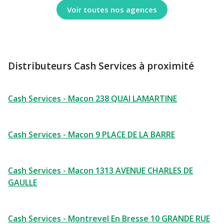
Voir toutes nos agences
Distributeurs Cash Services à proximité
Cash Services - Macon 238 QUAI LAMARTINE
Cash Services - Macon 9 PLACE DE LA BARRE
Cash Services - Macon 1313 AVENUE CHARLES DE
GAULLE
Cash Services - Montrevel En Bresse 10 GRANDE RUE