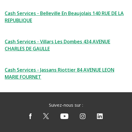
Cash Services - Belleville En Beaujolais 140 RUE DE LA
REPUBLIQUE
Cash Services - Villars Les Dombes 434 AVENUE
CHARLES DE GAULLE
Cash Services - Jassans Riottier 84 AVENUE LEON
MARIE FOURNET
Suivez-nous sur :