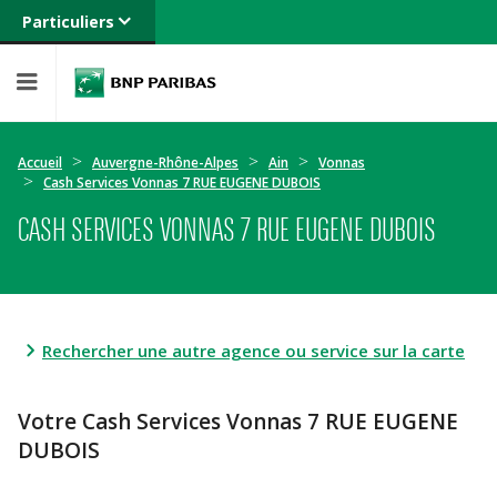
Particuliers
Banque privée
Professionnels
Entreprises
Accueil
Auvergne-Rhône-Alpes
Ain
Vonnas
Cash Services Vonnas 7 RUE EUGENE DUBOIS
CASH SERVICES VONNAS 7 RUE EUGENE DUBOIS
Rechercher une autre agence ou service sur la carte
Votre Cash Services Vonnas 7 RUE EUGENE
DUBOIS