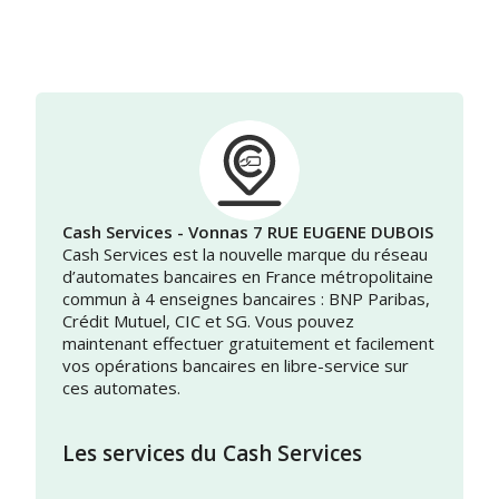
Cash Services - Vonnas 7 RUE EUGENE DUBOIS
Cash Services est la nouvelle marque du réseau
d’automates bancaires en France métropolitaine
commun à 4 enseignes bancaires : BNP Paribas,
Crédit Mutuel, CIC et SG. Vous pouvez
maintenant effectuer gratuitement et facilement
vos opérations bancaires en libre-service sur
ces automates.
Les services du Cash Services