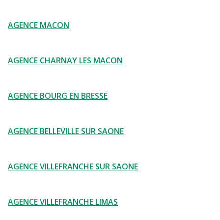
AGENCE MACON
AGENCE CHARNAY LES MACON
AGENCE BOURG EN BRESSE
AGENCE BELLEVILLE SUR SAONE
AGENCE VILLEFRANCHE SUR SAONE
AGENCE VILLEFRANCHE LIMAS