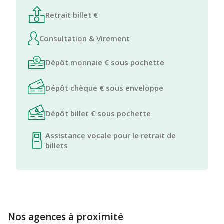
Retrait billet €
Consultation & Virement
Dépôt monnaie € sous pochette
Dépôt chèque € sous enveloppe
Dépôt billet € sous pochette
Assistance vocale pour le retrait de
billets
Nos agences à proximité