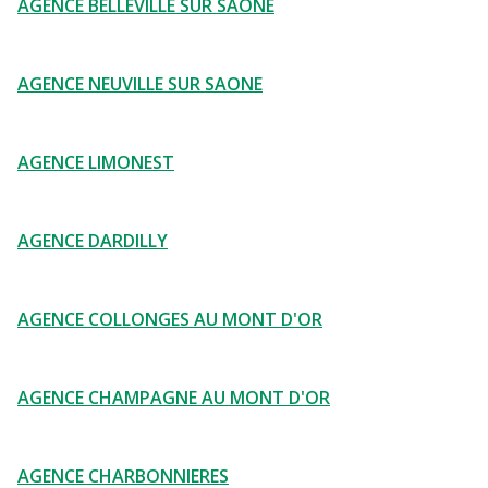
AGENCE BELLEVILLE SUR SAONE
AGENCE NEUVILLE SUR SAONE
AGENCE LIMONEST
AGENCE DARDILLY
AGENCE COLLONGES AU MONT D'OR
AGENCE CHAMPAGNE AU MONT D'OR
AGENCE CHARBONNIERES