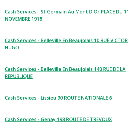
Cash Services - St Germain Au Mont D Or PLACE DU 11
NOVEMBRE 1918
Cash Services - Belleville En Beaujolais 10 RUE VICTOR
HUGO
Cash Services - Belleville En Beaujolais 140 RUE DE LA
REPUBLIQUE
Cash Services - Lissieu 90 ROUTE NATIONALE 6
Cash Services - Genay 198 ROUTE DE TREVOUX