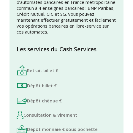
d’automates bancaires en France métropolitaine
commun à 4 enseignes bancaires : BNP Paribas,
Crédit Mutuel, CIC et SG. Vous pouvez
maintenant effectuer gratuitement et facilement
vos opérations bancaires en libre-service sur
ces automates.
Les services du Cash Services
Retrait billet €
Dépôt billet €
Dépôt chèque €
Consultation & Virement
Dépôt monnaie € sous pochette