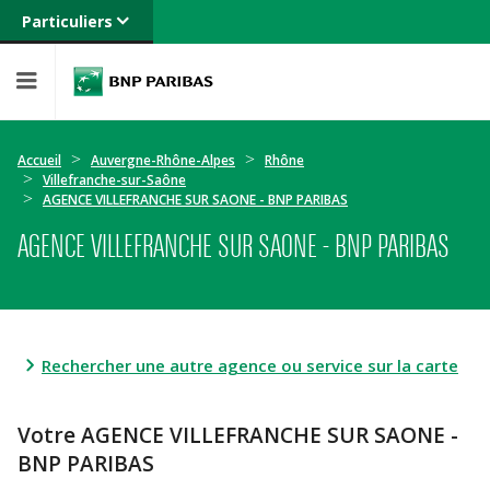
Particuliers
Banque privée
Professionnels
Entreprises
Accueil
Auvergne-Rhône-Alpes
Rhône
Villefranche-sur-Saône
AGENCE VILLEFRANCHE SUR SAONE - BNP PARIBAS
AGENCE VILLEFRANCHE SUR SAONE - BNP PARIBAS
Rechercher une autre agence ou service sur la carte
Votre AGENCE VILLEFRANCHE SUR SAONE -
BNP PARIBAS