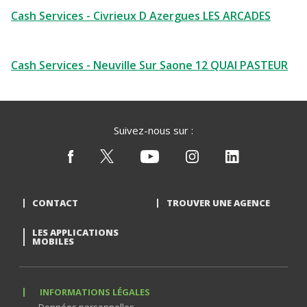
Cash Services - Civrieux D Azergues LES ARCADES
Cash Services - Neuville Sur Saone 12 QUAI PASTEUR
Suivez-nous sur :
CONTACT
TROUVER UNE AGENCE
LES APPLICATIONS
MOBILES
INFORMATIONS LÉGALES