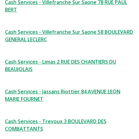
Cash Services - Villefranche Sur Saone 78 RUE PAUL
BERT
Cash Services - Villefranche Sur Saone 58 BOULEVARD
GENERAL LECLERC
Cash Services - Limas 2 RUE DES CHANTIERS DU
BEAUJOLAIS
Cash Services - Jassans Riottier 84 AVENUE LEON
MARIE FOURNET
Cash Services - Trevoux 3 BOULEVARD DES
COMBATTANTS