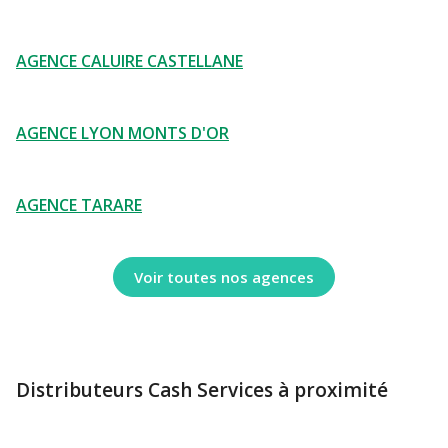
AGENCE CALUIRE CASTELLANE
AGENCE LYON MONTS D'OR
AGENCE TARARE
Voir toutes nos agences
Distributeurs Cash Services à proximité