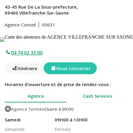
43-45 Rue De La Sous-prefecture,
69400 Villefranche-Sur-Saone
Agence Conseil
00631
04 74 02 33 00
Itinéraire
Nous contacter
Horaires d’ouverture et de prise de rendez-vous :
Agence
Cash Services
Agence fermée
Ouvre à 09:00
Samedi
09H00 à 13H00
Dimanche
Fermée