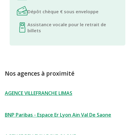
Dépôt chèque € sous enveloppe
Assistance vocale pour le retrait de
billets
Nos agences à proximité
AGENCE VILLEFRANCHE LIMAS
BNP Paribas - Espace Er Lyon Ain Val De Saone