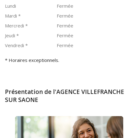
Lundi
Fermée
Mardi
*
Fermée
Mercredi
*
Fermée
Jeudi
*
Fermée
Vendredi
*
Fermée
* Horaires exceptionnels.
Présentation de l'AGENCE VILLEFRANCHE
SUR SAONE