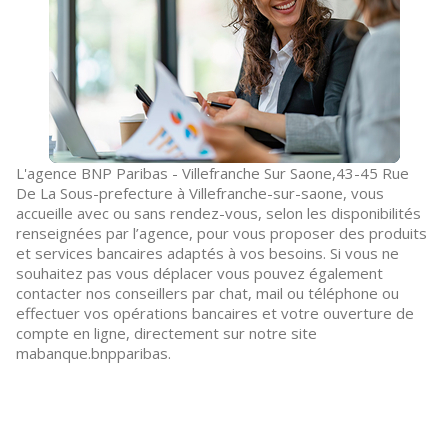
L'agence BNP Paribas - Villefranche Sur Saone,43-45 Rue
De La Sous-prefecture à Villefranche-sur-saone, vous
accueille avec ou sans rendez-vous, selon les disponibilités
renseignées par l’agence, pour vous proposer des produits
et services bancaires adaptés à vos besoins. Si vous ne
souhaitez pas vous déplacer vous pouvez également
contacter nos conseillers par chat, mail ou téléphone ou
effectuer vos opérations bancaires et votre ouverture de
compte en ligne, directement sur notre site
mabanque.bnpparibas.