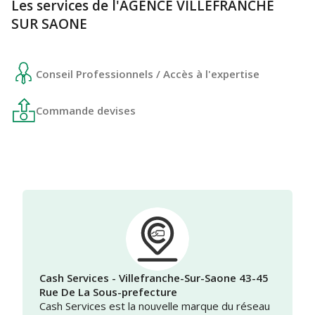
Les services de l'AGENCE VILLEFRANCHE
SUR SAONE
Conseil Professionnels / Accès à l'expertise
Commande devises
Cash Services - Villefranche-Sur-Saone 43-45
Rue De La Sous-prefecture
Cash Services est la nouvelle marque du réseau