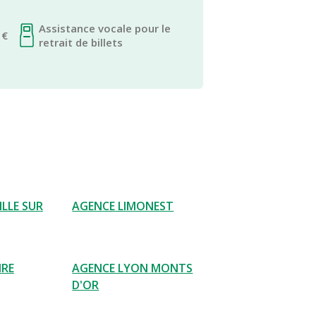
Assistance vocale pour le
 €
retrait de billets
LLE SUR
AGENCE LIMONEST
IRE
AGENCE LYON MONTS
D'OR