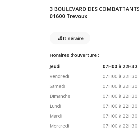
3 BOULEVARD DES COMBATTANTS
01600 Trevoux
Itinéraire
Horaires d’ouverture :
Jeudi
07H00 à 22H30
Vendredi
07H00 à 22H30
Samedi
07H00 à 22H30
Dimanche
07H00 à 22H30
Lundi
07H00 à 22H30
Mardi
07H00 à 22H30
Mercredi
07H00 à 22H30