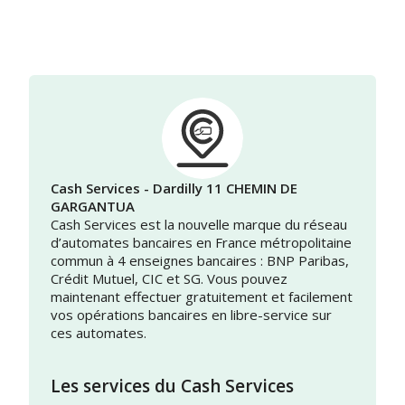
Cash Services - Dardilly 11 CHEMIN DE
GARGANTUA
Cash Services est la nouvelle marque du réseau
d’automates bancaires en France métropolitaine
commun à 4 enseignes bancaires : BNP Paribas,
Crédit Mutuel, CIC et SG. Vous pouvez
maintenant effectuer gratuitement et facilement
vos opérations bancaires en libre-service sur
ces automates.
Les services du Cash Services