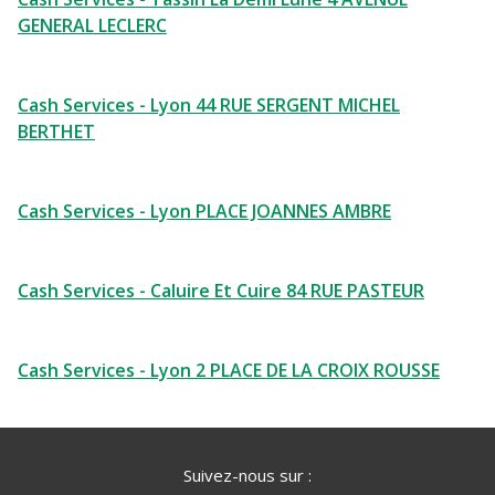
GENERAL LECLERC
Cash Services - Lyon 44 RUE SERGENT MICHEL
BERTHET
Cash Services - Lyon PLACE JOANNES AMBRE
Cash Services - Caluire Et Cuire 84 RUE PASTEUR
Cash Services - Lyon 2 PLACE DE LA CROIX ROUSSE
Suivez-nous sur :