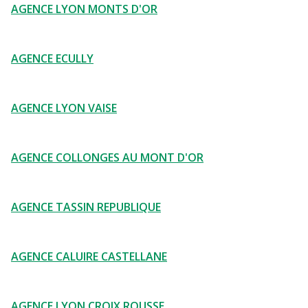
AGENCE LYON MONTS D'OR
AGENCE ECULLY
AGENCE LYON VAISE
AGENCE COLLONGES AU MONT D'OR
AGENCE TASSIN REPUBLIQUE
AGENCE CALUIRE CASTELLANE
AGENCE LYON CROIX ROUSSE