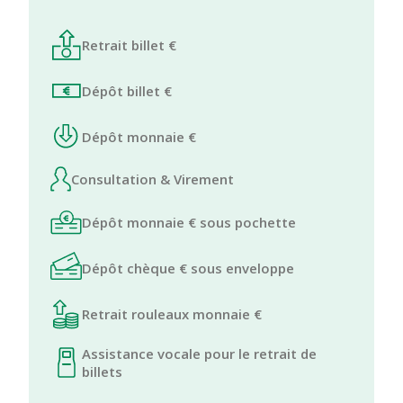
Retrait billet €
Dépôt billet €
Dépôt monnaie €
Consultation & Virement
Dépôt monnaie € sous pochette
Dépôt chèque € sous enveloppe
Retrait rouleaux monnaie €
Assistance vocale pour le retrait de
billets