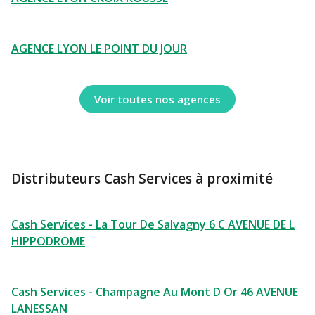
AGENCE LYON LE POINT DU JOUR
Voir toutes nos agences
Distributeurs Cash Services à proximité
Cash Services - La Tour De Salvagny 6 C AVENUE DE L
HIPPODROME
Cash Services - Champagne Au Mont D Or 46 AVENUE
LANESSAN