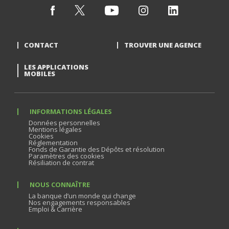
CONTACT
TROUVER UNE AGENCE
LES APPLICATIONS
MOBILES
INFORMATIONS LÉGALES
Données personnelles
Mentions légales
Cookies
Réglementation
Fonds de Garantie des Dépôts et résolution
Paramètres des cookies
Résiliation de contrat
NOUS CONNAÎTRE
La banque d’un monde qui change
Nos engagements responsables
Emploi & Carrière