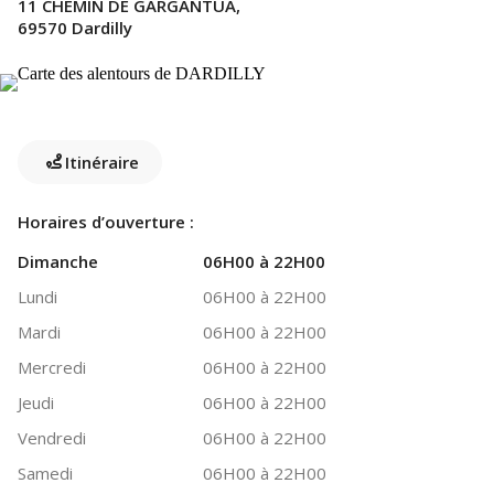
11 CHEMIN DE GARGANTUA,
69570 Dardilly
Itinéraire
Horaires d’ouverture :
Dimanche
06H00 à 22H00
Lundi
06H00 à 22H00
Mardi
06H00 à 22H00
Mercredi
06H00 à 22H00
Jeudi
06H00 à 22H00
Vendredi
06H00 à 22H00
Samedi
06H00 à 22H00