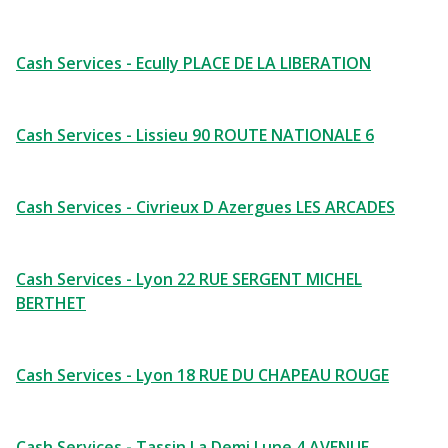
Cash Services - Ecully PLACE DE LA LIBERATION
Cash Services - Lissieu 90 ROUTE NATIONALE 6
Cash Services - Civrieux D Azergues LES ARCADES
Cash Services - Lyon 22 RUE SERGENT MICHEL
BERTHET
Cash Services - Lyon 18 RUE DU CHAPEAU ROUGE
Cash Services - Tassin La Demi Lune 4 AVENUE