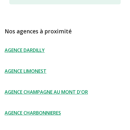
Nos agences à proximité
AGENCE DARDILLY
AGENCE LIMONEST
AGENCE CHAMPAGNE AU MONT D'OR
AGENCE CHARBONNIERES