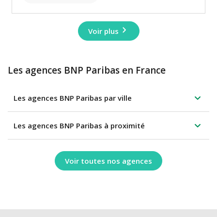
Voir plus
Les agences BNP Paribas en France
Les agences BNP Paribas par ville
Les agences BNP Paribas à proximité
Voir toutes nos agences