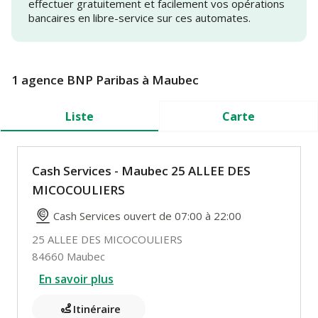
effectuer gratuitement et facilement vos opérations
bancaires en libre-service sur ces automates.
1 agence BNP Paribas à Maubec
Liste
Carte
Cash Services - Maubec 25 ALLEE DES
MICOCOULIERS
Cash Services ouvert de 07:00 à 22:00
25 ALLEE DES MICOCOULIERS
84660 Maubec
En savoir plus
Itinéraire