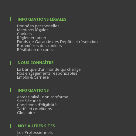
INFORMATIONS LÉGALES
Données personnelles
Mentions légales
Cookies
Réglementation
Fonds de Garantie des Dépôts et résolution
Paramètres des cookies
Résiliation de contrat
NOUS CONNAÎTRE
La banque d’un monde qui change
Nos engagements responsables
Emploi & Carrière
INFORMATIONS
Accessibilité : non conforme
Site Sécurisé
Conditions d’éligibilité
Tarifs et conditions
Glossaire
NOS AUTRES SITES
Les Professionnels