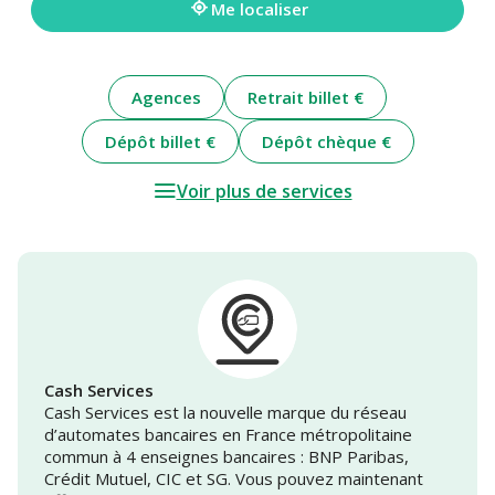
Me localiser
Agences
Retrait billet €
Dépôt billet €
Dépôt chèque €
Voir plus de services
Cash Services
Cash Services est la nouvelle marque du réseau
d’automates bancaires en France métropolitaine
commun à 4 enseignes bancaires : BNP Paribas,
Crédit Mutuel, CIC et SG. Vous pouvez maintenant