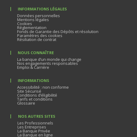
INFORMATIONS LÉGALES
Données personnelles
Mentions légales
Cookies
Réglementation
Fonds de Garantie des Dépôts et résolution
Paramètres des cookies
Résiliation de contrat
NOUS CONNAÎTRE
La banque d’un monde qui change
Nos engagements responsables
Emploi & Carrière
INFORMATIONS
Accessibilité : non conforme
Site Sécurisé
Conditions d’éligibilité
Tarifs et conditions
Glossaire
NOS AUTRES SITES
Les Professionnels
Les Entreprises
La Banque Privée
La Banque en ligne