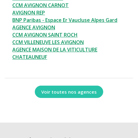
CCM AVIGNON CARNOT
AVIGNON REP
BNP Paribas - Espace Er Vaucluse Alpes Gard
AGENCE AVIGNON
CCM AVIGNON SAINT ROCH
CCM VILLENEUVE LES AVIGNON
AGENCE MAISON DE LA VITICULTURE
CHATEAUNEUF
Voir toutes nos agences