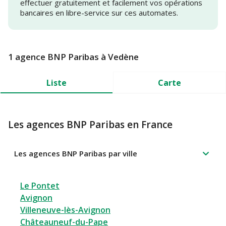
effectuer gratuitement et facilement vos opérations
bancaires en libre-service sur ces automates.
1 agence BNP Paribas à Vedène
Liste
Carte
Les agences BNP Paribas en France
Les agences BNP Paribas par ville
Le Pontet
Avignon
Villeneuve-lès-Avignon
Châteauneuf-du-Pape