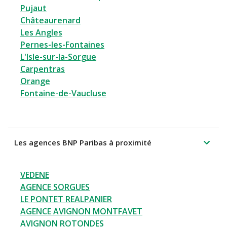
Pujaut
Châteaurenard
Les Angles
Pernes-les-Fontaines
L'Isle-sur-la-Sorgue
Carpentras
Orange
Fontaine-de-Vaucluse
Les agences BNP Paribas à proximité
VEDENE
AGENCE SORGUES
LE PONTET REALPANIER
AGENCE AVIGNON MONTFAVET
AVIGNON ROTONDES