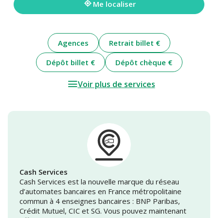
Me localiser
Agences
Retrait billet €
Dépôt billet €
Dépôt chèque €
Voir plus de services
Cash Services
Cash Services est la nouvelle marque du réseau
d’automates bancaires en France métropolitaine
commun à 4 enseignes bancaires : BNP Paribas,
Crédit Mutuel, CIC et SG. Vous pouvez maintenant