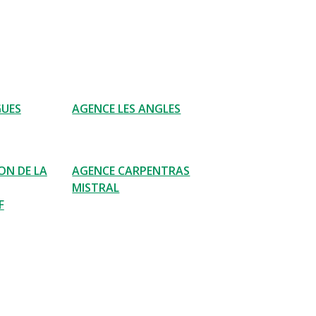
GUES
AGENCE LES ANGLES
ON DE LA
AGENCE CARPENTRAS
MISTRAL
F