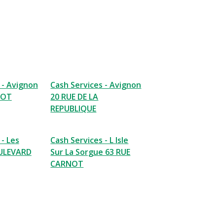
 - Avignon
Cash Services - Avignon
NOT
20 RUE DE LA
REPUBLIQUE
 - Les
Cash Services - L Isle
OULEVARD
Sur La Sorgue 63 RUE
CARNOT