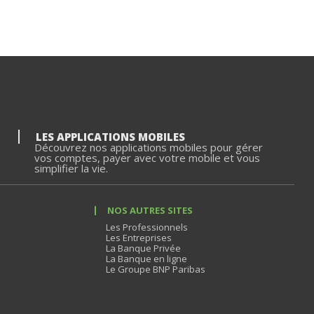
LES APPLICATIONS MOBILES
Découvrez nos applications mobiles pour gérer
vos comptes, payer avec votre mobile et vous
simplifier la vie.
NOS AUTRES SITES
Les Professionnels
Les Entreprises
La Banque Privée
La Banque en ligne
Le Groupe BNP Paribas