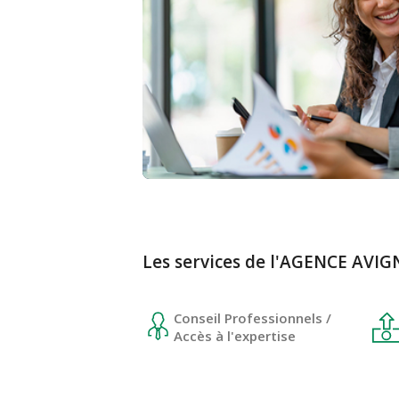
Les services de l'AGENCE AV
Conseil Professionnels /
Accès à l'expertise