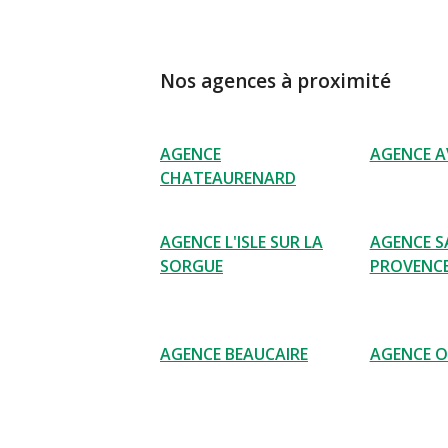
Nos agences à proximité
AGENCE
AGENCE 
CHATEAURENARD
AGENCE L'ISLE SUR LA
AGENCE S
SORGUE
PROVENC
AGENCE BEAUCAIRE
AGENCE 