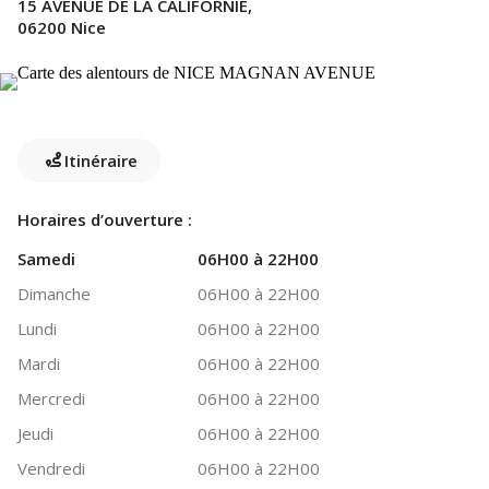
15 AVENUE DE LA CALIFORNIE,
06200 Nice
Itinéraire
Horaires d’ouverture :
Samedi
06H00 à 22H00
Dimanche
06H00 à 22H00
Lundi
06H00 à 22H00
Mardi
06H00 à 22H00
Mercredi
06H00 à 22H00
Jeudi
06H00 à 22H00
Vendredi
06H00 à 22H00