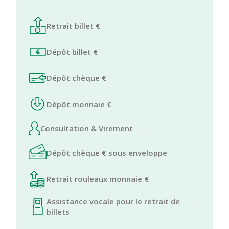
Retrait billet €
Dépôt billet €
Dépôt chèque €
Dépôt monnaie €
Consultation & Virement
Dépôt chèque € sous enveloppe
Retrait rouleaux monnaie €
Assistance vocale pour le retrait de
billets