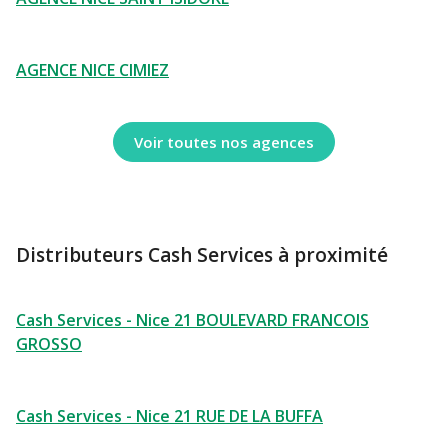
AGENCE NICE CIMIEZ
Voir toutes nos agences
Distributeurs Cash Services à proximité
Cash Services - Nice 21 BOULEVARD FRANCOIS
GROSSO
Cash Services - Nice 21 RUE DE LA BUFFA