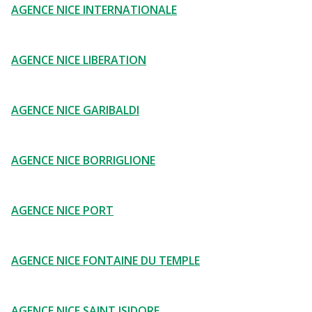
AGENCE NICE INTERNATIONALE
AGENCE NICE LIBERATION
AGENCE NICE GARIBALDI
AGENCE NICE BORRIGLIONE
AGENCE NICE PORT
AGENCE NICE FONTAINE DU TEMPLE
AGENCE NICE SAINT ISIDORE