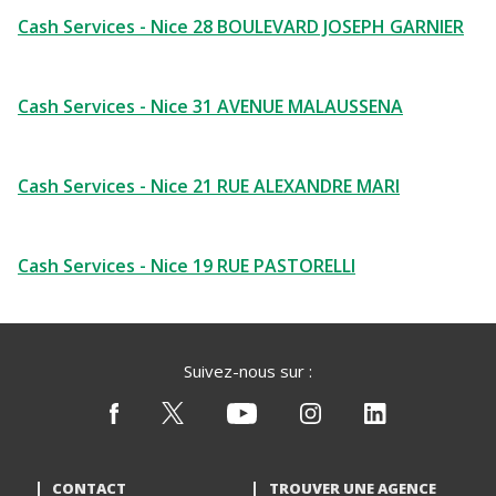
Cash Services - Nice 28 BOULEVARD JOSEPH GARNIER
Cash Services - Nice 31 AVENUE MALAUSSENA
Cash Services - Nice 21 RUE ALEXANDRE MARI
Cash Services - Nice 19 RUE PASTORELLI
Suivez-nous sur :
CONTACT
TROUVER UNE AGENCE