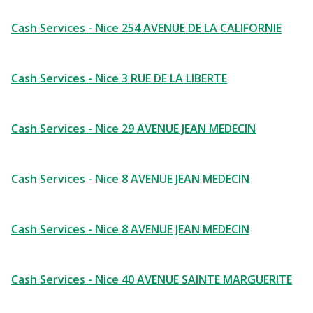
Cash Services - Nice 254 AVENUE DE LA CALIFORNIE
Cash Services - Nice 3 RUE DE LA LIBERTE
Cash Services - Nice 29 AVENUE JEAN MEDECIN
Cash Services - Nice 8 AVENUE JEAN MEDECIN
Cash Services - Nice 8 AVENUE JEAN MEDECIN
Cash Services - Nice 40 AVENUE SAINTE MARGUERITE