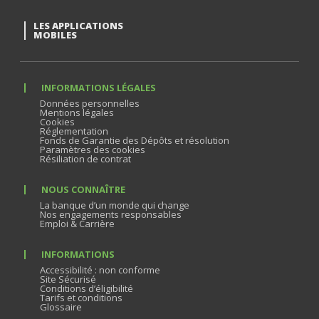
LES APPLICATIONS
MOBILES
INFORMATIONS LÉGALES
Données personnelles
Mentions légales
Cookies
Réglementation
Fonds de Garantie des Dépôts et résolution
Paramètres des cookies
Résiliation de contrat
NOUS CONNAÎTRE
La banque d’un monde qui change
Nos engagements responsables
Emploi & Carrière
INFORMATIONS
Accessibilité : non conforme
Site Sécurisé
Conditions d’éligibilité
Tarifs et conditions
Glossaire