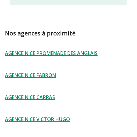
Nos agences à proximité
AGENCE NICE PROMENADE DES ANGLAIS
AGENCE NICE FABRON
AGENCE NICE CARRAS
AGENCE NICE VICTOR HUGO