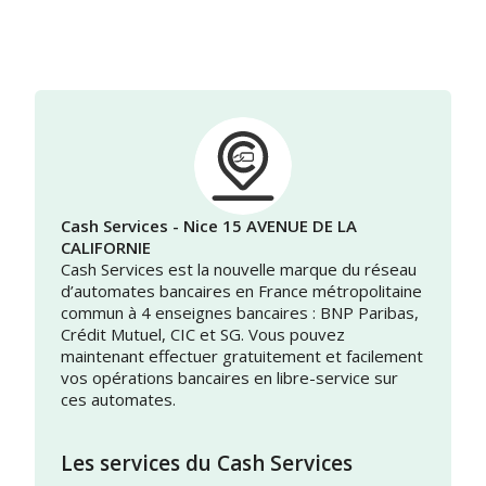
Cash Services - Nice 15 AVENUE DE LA
CALIFORNIE
Cash Services est la nouvelle marque du réseau
d’automates bancaires en France métropolitaine
commun à 4 enseignes bancaires : BNP Paribas,
Crédit Mutuel, CIC et SG. Vous pouvez
maintenant effectuer gratuitement et facilement
vos opérations bancaires en libre-service sur
ces automates.
Les services du Cash Services