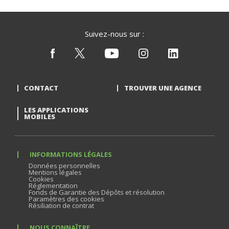
Suivez-nous sur :
CONTACT
TROUVER UNE AGENCE
LES APPLICATIONS
MOBILES
INFORMATIONS LÉGALES
Données personnelles
Mentions légales
Cookies
Réglementation
Fonds de Garantie des Dépôts et résolution
Paramètres des cookies
Résiliation de contrat
NOUS CONNAÎTRE