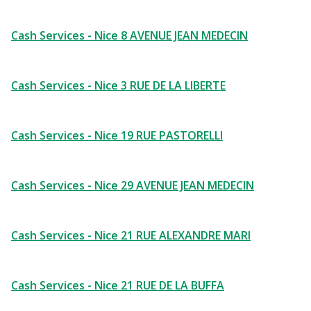
Cash Services - Nice 8 AVENUE JEAN MEDECIN
Cash Services - Nice 3 RUE DE LA LIBERTE
Cash Services - Nice 19 RUE PASTORELLI
Cash Services - Nice 29 AVENUE JEAN MEDECIN
Cash Services - Nice 21 RUE ALEXANDRE MARI
Cash Services - Nice 21 RUE DE LA BUFFA