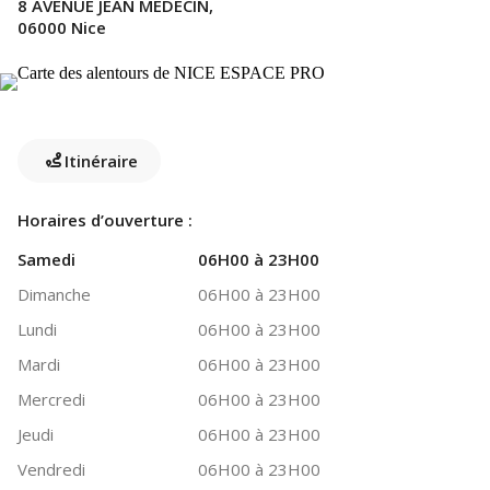
8 AVENUE JEAN MEDECIN,
06000 Nice
Itinéraire
Horaires d’ouverture :
Samedi
06H00 à 23H00
Dimanche
06H00 à 23H00
Lundi
06H00 à 23H00
Mardi
06H00 à 23H00
Mercredi
06H00 à 23H00
Jeudi
06H00 à 23H00
Vendredi
06H00 à 23H00