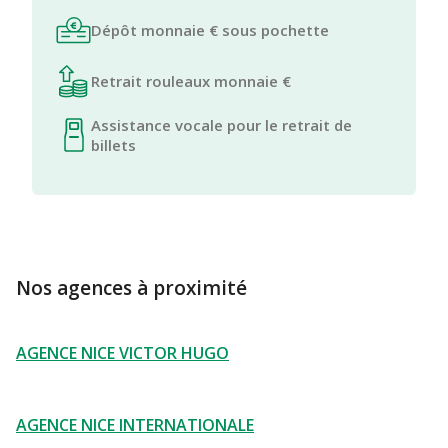
Dépôt monnaie € sous pochette
Retrait rouleaux monnaie €
Assistance vocale pour le retrait de
billets
Nos agences à proximité
AGENCE NICE VICTOR HUGO
AGENCE NICE INTERNATIONALE