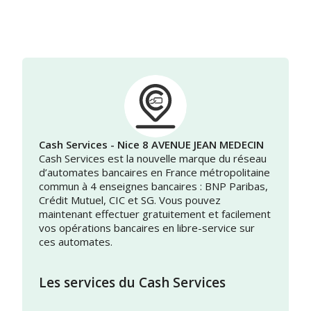
Cash Services - Nice 8 AVENUE JEAN MEDECIN
Cash Services est la nouvelle marque du réseau
d’automates bancaires en France métropolitaine
commun à 4 enseignes bancaires : BNP Paribas,
Crédit Mutuel, CIC et SG. Vous pouvez
maintenant effectuer gratuitement et facilement
vos opérations bancaires en libre-service sur
ces automates.
Les services du Cash Services