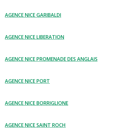
AGENCE NICE GARIBALDI
AGENCE NICE LIBERATION
AGENCE NICE PROMENADE DES ANGLAIS
AGENCE NICE PORT
AGENCE NICE BORRIGLIONE
AGENCE NICE SAINT ROCH