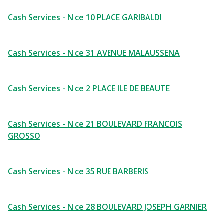
Cash Services - Nice 10 PLACE GARIBALDI
Cash Services - Nice 31 AVENUE MALAUSSENA
Cash Services - Nice 2 PLACE ILE DE BEAUTE
Cash Services - Nice 21 BOULEVARD FRANCOIS
GROSSO
Cash Services - Nice 35 RUE BARBERIS
Cash Services - Nice 28 BOULEVARD JOSEPH GARNIER