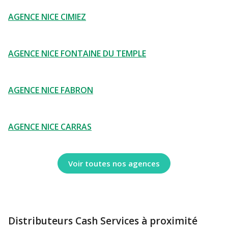
AGENCE NICE CIMIEZ
AGENCE NICE FONTAINE DU TEMPLE
AGENCE NICE FABRON
AGENCE NICE CARRAS
Voir toutes nos agences
Distributeurs Cash Services à proximité