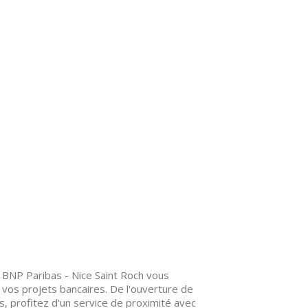
e BNP Paribas - Nice Saint Roch vous
s projets bancaires. De l'ouverture de
, profitez d'un service de proximité avec