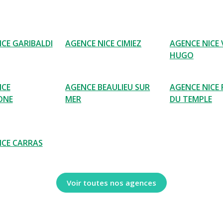
ICE GARIBALDI
AGENCE NICE CIMIEZ
AGENCE NICE
HUGO
ICE
AGENCE BEAULIEU SUR
AGENCE NICE
ONE
MER
DU TEMPLE
ICE CARRAS
Voir toutes nos agences