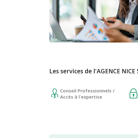
Les services de l'AGENCE NIC
Conseil Professionnels /
Accès à l'expertise