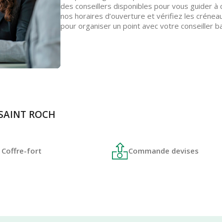
des conseillers disponibles pour vous guider à
nos horaires d’ouverture et vérifiez les créne
pour organiser un point avec votre conseiller ba
E SAINT ROCH
Coffre-fort
Commande devises