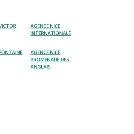
 VICTOR
AGENCE NICE
INTERNATIONALE
 FONTAINE
AGENCE NICE
PROMENADE DES
ANGLAIS