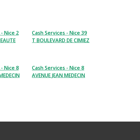
- Nice 2
Cash Services - Nice 39
 BEAUTE
T BOULEVARD DE CIMIEZ
- Nice 8
Cash Services - Nice 8
 MEDECIN
AVENUE JEAN MEDECIN