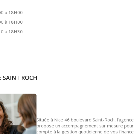
0 à 18H00
0 à 18H00
0 à 18H30
CE SAINT ROCH
Située à Nice 46 boulevard Saint-Roch, l'agenc
propose un accompagnement sur mesure pour vo
compte à la gestion quotidienne de vos finances