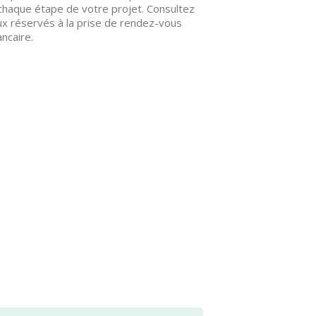
 chaque étape de votre projet. Consultez
aux réservés à la prise de rendez-vous
ncaire.