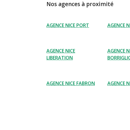
Nos agences à proximité
AGENCE NICE PORT
AGENCE N
AGENCE NICE
AGENCE N
LIBERATION
BORRIGLI
AGENCE NICE FABRON
AGENCE N