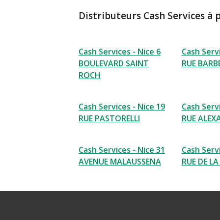
Distributeurs Cash Services à 
Cash Services - Nice 6
Cash Servi
BOULEVARD SAINT
RUE BARB
ROCH
Cash Services - Nice 19
Cash Servi
RUE PASTORELLI
RUE ALEX
Cash Services - Nice 31
Cash Servi
AVENUE MALAUSSENA
RUE DE LA