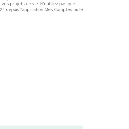
 vos projets de vie. N’oubliez pas que
4 depuis l’application Mes Comptes ou le