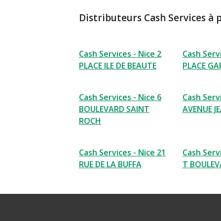
Distributeurs Cash Services à 
Cash Services - Nice 2
Cash Servi
PLACE ILE DE BEAUTE
PLACE GA
Cash Services - Nice 6
Cash Servi
BOULEVARD SAINT
AVENUE J
ROCH
Cash Services - Nice 21
Cash Servi
RUE DE LA BUFFA
T BOULEV