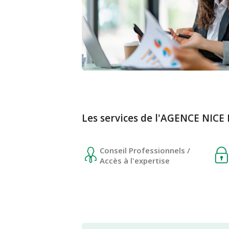
Les services de l'AGENCE NICE
Conseil Professionnels /
Accès à l'expertise