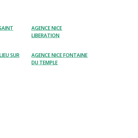
SAINT
AGENCE NICE
LIBERATION
LIEU SUR
AGENCE NICE FONTAINE
DU TEMPLE