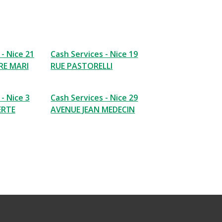
- Nice 21
Cash Services - Nice 19
RE MARI
RUE PASTORELLI
- Nice 3
Cash Services - Nice 29
ERTE
AVENUE JEAN MEDECIN