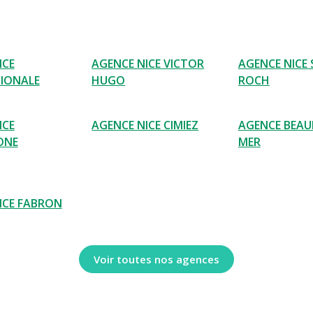
ICE
AGENCE NICE VICTOR
AGENCE NICE 
IONALE
HUGO
ROCH
ICE
AGENCE NICE CIMIEZ
AGENCE BEAU
ONE
MER
ICE FABRON
Voir toutes nos agences