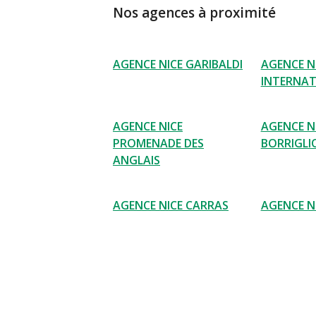
Nos agences à proximité
AGENCE NICE GARIBALDI
AGENCE N
INTERNAT
AGENCE NICE
AGENCE N
PROMENADE DES
BORRIGLI
ANGLAIS
AGENCE NICE CARRAS
AGENCE N