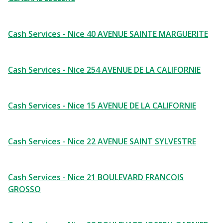
Cash Services - Nice 40 AVENUE SAINTE MARGUERITE
Cash Services - Nice 254 AVENUE DE LA CALIFORNIE
Cash Services - Nice 15 AVENUE DE LA CALIFORNIE
Cash Services - Nice 22 AVENUE SAINT SYLVESTRE
Cash Services - Nice 21 BOULEVARD FRANCOIS
GROSSO