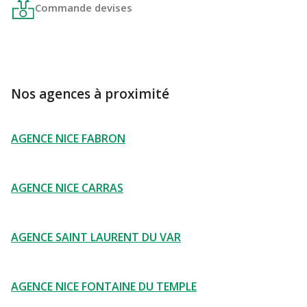
Commande devises
Nos agences à proximité
AGENCE NICE FABRON
AGENCE NICE CARRAS
AGENCE SAINT LAURENT DU VAR
AGENCE NICE FONTAINE DU TEMPLE