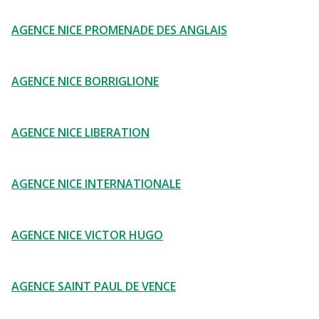
AGENCE NICE PROMENADE DES ANGLAIS
AGENCE NICE BORRIGLIONE
AGENCE NICE LIBERATION
AGENCE NICE INTERNATIONALE
AGENCE NICE VICTOR HUGO
AGENCE SAINT PAUL DE VENCE