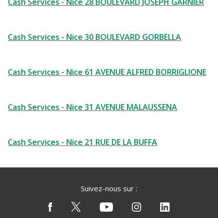
Cash Services - Nice 28 BOULEVARD JOSEPH GARNIER
Cash Services - Nice 30 BOULEVARD GORBELLA
Cash Services - Nice 61 AVENUE ALFRED BORRIGLIONE
Cash Services - Nice 31 AVENUE MALAUSSENA
Cash Services - Nice 21 RUE DE LA BUFFA
Suivez-nous sur :