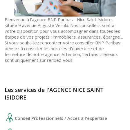
Bienvenue à l’agence BNP Paribas - Nice Saint Isidore,
située 9 avenue Auguste Verola. Nos conseillers sont à
votre disposition pour vous accompagner dans toutes les
étapes de vos projets : immobiliers, assurances, épargne…
Si vous souhaitez rencontrer votre conseiller BNP Paribas,
pensez à consulter les horaires d’ouverture et de
fermeture de notre agence. Attention, certains créneaux
sont uniquement sur rendez-vous.
Les services de l'AGENCE NICE SAINT
ISIDORE
Conseil Professionnels / Accès à l'expertise