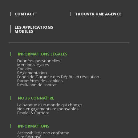
CONTACT
TROUVER UNE AGENCE
LES APPLICATIONS
MOBILES
INFORMATIONS LÉGALES
Données personnelles
Mentions légales
Cookies
Réglementation
Fonds de Garantie des Dépôts et résolution
Paramètres des cookies
Résiliation de contrat
NOUS CONNAÎTRE
La banque d’un monde qui change
Nos engagements responsables
Emploi & Carrière
INFORMATIONS
Accessibilité : non conforme
Site Sécurisé