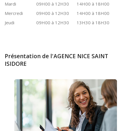
Mardi
09H00 à 12H30
14H00 à 18H00
Mercredi
09H00 à 12H30
14H00 à 18H00
Jeudi
09H00 à 12H30
13H30 à 18H30
Présentation de l'AGENCE NICE SAINT
ISIDORE