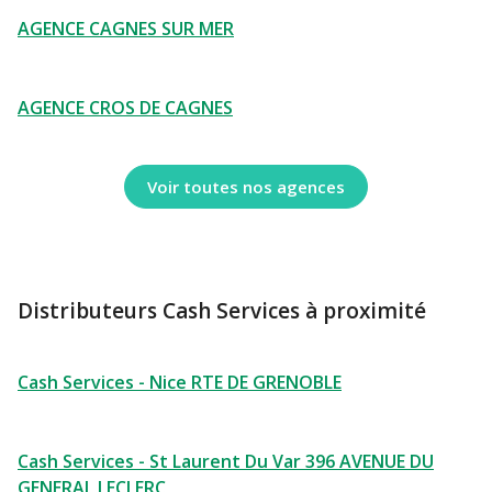
AGENCE CAGNES SUR MER
AGENCE CROS DE CAGNES
Voir toutes nos agences
Distributeurs Cash Services à proximité
Cash Services - Nice RTE DE GRENOBLE
Cash Services - St Laurent Du Var 396 AVENUE DU
GENERAL LECLERC