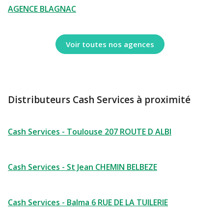
AGENCE BLAGNAC
Voir toutes nos agences
Distributeurs Cash Services à proximité
Cash Services - Toulouse 207 ROUTE D ALBI
Cash Services - St Jean CHEMIN BELBEZE
Cash Services - Balma 6 RUE DE LA TUILERIE