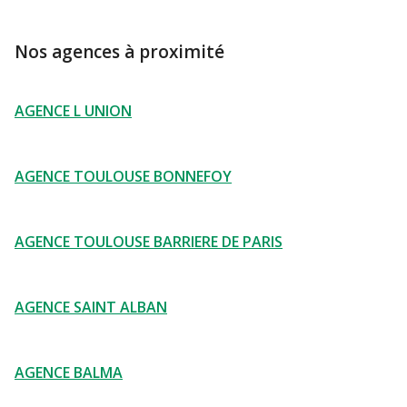
Nos agences à proximité
AGENCE L UNION
AGENCE TOULOUSE BONNEFOY
AGENCE TOULOUSE BARRIERE DE PARIS
AGENCE SAINT ALBAN
AGENCE BALMA