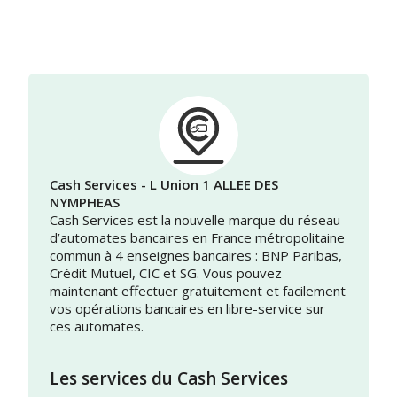
Cash Services - L Union 1 ALLEE DES
NYMPHEAS
Cash Services est la nouvelle marque du réseau
d’automates bancaires en France métropolitaine
commun à 4 enseignes bancaires : BNP Paribas,
Crédit Mutuel, CIC et SG. Vous pouvez
maintenant effectuer gratuitement et facilement
vos opérations bancaires en libre-service sur
ces automates.
Les services du Cash Services