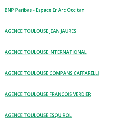
BNP Paribas - Espace Er Arc Occitan
AGENCE TOULOUSE JEAN JAURES
AGENCE TOULOUSE INTERNATIONAL
AGENCE TOULOUSE COMPANS CAFFARELLI
AGENCE TOULOUSE FRANCOIS VERDIER
AGENCE TOULOUSE ESQUIROL