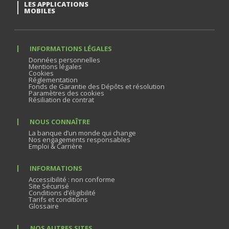
LES APPLICATIONS
MOBILES
INFORMATIONS LÉGALES
Données personnelles
Mentions légales
Cookies
Réglementation
Fonds de Garantie des Dépôts et résolution
Paramètres des cookies
Résiliation de contrat
NOUS CONNAÎTRE
La banque d’un monde qui change
Nos engagements responsables
Emploi & Carrière
INFORMATIONS
Accessibilité : non conforme
Site Sécurisé
Conditions d’éligibilité
Tarifs et conditions
Glossaire
NOS AUTRES SITES