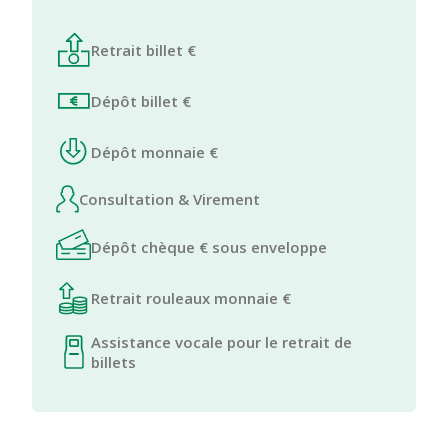
Retrait billet €
Dépôt billet €
Dépôt monnaie €
Consultation & Virement
Dépôt chèque € sous enveloppe
Retrait rouleaux monnaie €
Assistance vocale pour le retrait de
billets