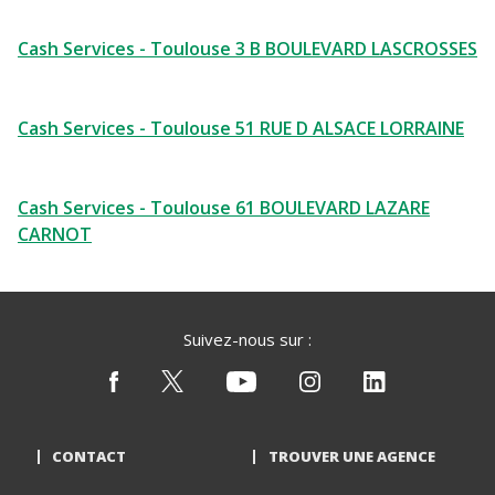
Cash Services - Toulouse 3 B BOULEVARD LASCROSSES
Cash Services - Toulouse 51 RUE D ALSACE LORRAINE
Cash Services - Toulouse 61 BOULEVARD LAZARE
CARNOT
Suivez-nous sur :
CONTACT
TROUVER UNE AGENCE