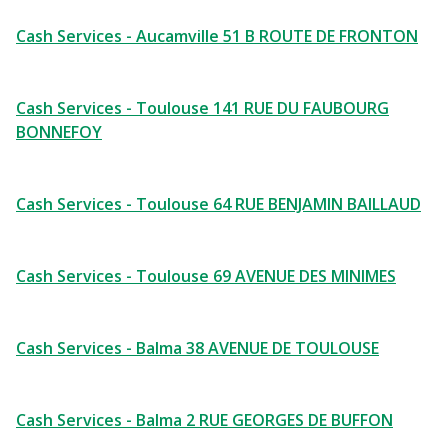
Cash Services - Aucamville 51 B ROUTE DE FRONTON
Cash Services - Toulouse 141 RUE DU FAUBOURG
BONNEFOY
Cash Services - Toulouse 64 RUE BENJAMIN BAILLAUD
Cash Services - Toulouse 69 AVENUE DES MINIMES
Cash Services - Balma 38 AVENUE DE TOULOUSE
Cash Services - Balma 2 RUE GEORGES DE BUFFON