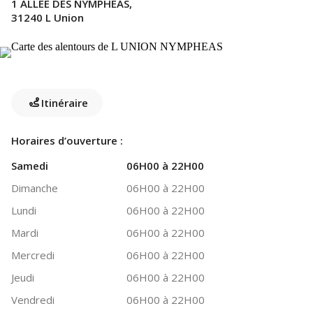
1 ALLEE DES NYMPHEAS,
31240 L Union
Itinéraire
Horaires d’ouverture :
Samedi
06H00 à 22H00
Dimanche
06H00 à 22H00
Lundi
06H00 à 22H00
Mardi
06H00 à 22H00
Mercredi
06H00 à 22H00
Jeudi
06H00 à 22H00
Vendredi
06H00 à 22H00