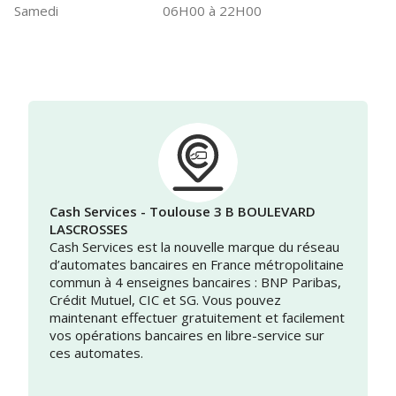
Samedi
06H00 à 22H00
Cash Services - Toulouse 3 B BOULEVARD
LASCROSSES
Cash Services est la nouvelle marque du réseau
d’automates bancaires en France métropolitaine
commun à 4 enseignes bancaires : BNP Paribas,
Crédit Mutuel, CIC et SG. Vous pouvez
maintenant effectuer gratuitement et facilement
vos opérations bancaires en libre-service sur
ces automates.