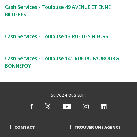
Cash Services - Toulouse 49 AVENUE ETIENNE
BILLIERES
Cash Services - Toulouse 13 RUE DES FLEURS
Cash Services - Toulouse 141 RUE DU FAUBOURG
BONNEFOY
Suivez-nous sur :
CONTACT
TROUVER UNE AGENCE