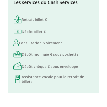
Les services du Cash Services
Retrait billet €
Dépôt billet €
Consultation & Virement
Dépôt monnaie € sous pochette
Dépôt chèque € sous enveloppe
Assistance vocale pour le retrait de
billets