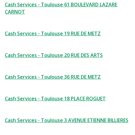
Cash Services - Toulouse 61 BOULEVARD LAZARE
CARNOT
Cash Services - Toulouse 19 RUE DE METZ
Cash Services - Toulouse 20 RUE DES ARTS
Cash Services - Toulouse 36 RUE DE METZ
Cash Services - Toulouse 18 PLACE ROGUET
Cash Services - Toulouse 3 AVENUE ETIENNE BILLIERES