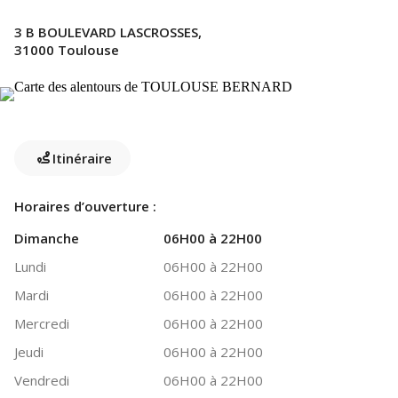
3 B BOULEVARD LASCROSSES,
31000 Toulouse
Itinéraire
Horaires d’ouverture :
Dimanche
06H00 à 22H00
Lundi
06H00 à 22H00
Mardi
06H00 à 22H00
Mercredi
06H00 à 22H00
Jeudi
06H00 à 22H00
Vendredi
06H00 à 22H00