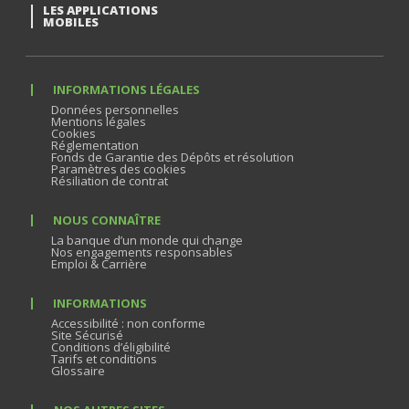
LES APPLICATIONS
MOBILES
INFORMATIONS LÉGALES
Données personnelles
Mentions légales
Cookies
Réglementation
Fonds de Garantie des Dépôts et résolution
Paramètres des cookies
Résiliation de contrat
NOUS CONNAÎTRE
La banque d’un monde qui change
Nos engagements responsables
Emploi & Carrière
INFORMATIONS
Accessibilité : non conforme
Site Sécurisé
Conditions d’éligibilité
Tarifs et conditions
Glossaire