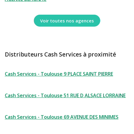
Voir toutes nos agences
Distributeurs Cash Services à proximité
Cash Services - Toulouse 9 PLACE SAINT PIERRE
Cash Services - Toulouse 51 RUE D ALSACE LORRAINE
Cash Services - Toulouse 69 AVENUE DES MINIMES