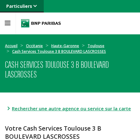
Particuliers
Banque privée
Professionnels
Entreprises
Accueil
Occitanie
Haute-Garonne
Toulouse
Cash Services Toulouse 3 B BOULEVARD LASCROSSES
CASH SERVICES TOULOUSE 3 B BOULEVARD
LASCROSSES
Rechercher une autre agence ou service sur la carte
Votre Cash Services Toulouse 3 B
BOULEVARD LASCROSSES