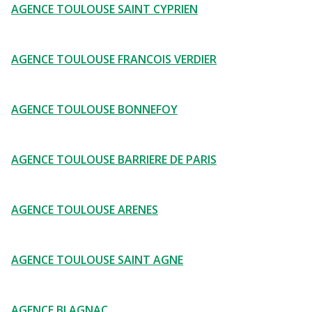
AGENCE TOULOUSE SAINT CYPRIEN
AGENCE TOULOUSE FRANCOIS VERDIER
AGENCE TOULOUSE BONNEFOY
AGENCE TOULOUSE BARRIERE DE PARIS
AGENCE TOULOUSE ARENES
AGENCE TOULOUSE SAINT AGNE
AGENCE BLAGNAC