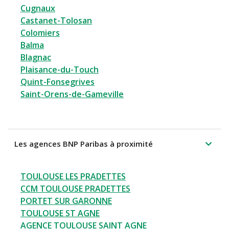
Cugnaux
Castanet-Tolosan
Colomiers
Balma
Blagnac
Plaisance-du-Touch
Quint-Fonsegrives
Saint-Orens-de-Gameville
Les agences BNP Paribas à proximité
TOULOUSE LES PRADETTES
CCM TOULOUSE PRADETTES
PORTET SUR GARONNE
TOULOUSE ST AGNE
AGENCE TOULOUSE SAINT AGNE