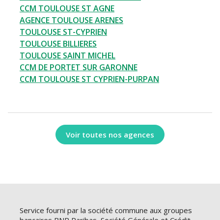
CCM TOULOUSE ST AGNE
AGENCE TOULOUSE ARENES
TOULOUSE ST-CYPRIEN
TOULOUSE BILLIERES
TOULOUSE SAINT MICHEL
CCM DE PORTET SUR GARONNE
CCM TOULOUSE ST CYPRIEN-PURPAN
Voir toutes nos agences
Service fourni par la société commune aux groupes