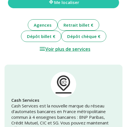
Me localiser
Agences
Retrait billet €
Dépôt billet €
Dépôt chèque €
Voir plus de services
Cash Services
Cash Services est la nouvelle marque du réseau
d’automates bancaires en France métropolitaine
commun à 4 enseignes bancaires : BNP Paribas,
Crédit Mutuel, CIC et SG. Vous pouvez maintenant