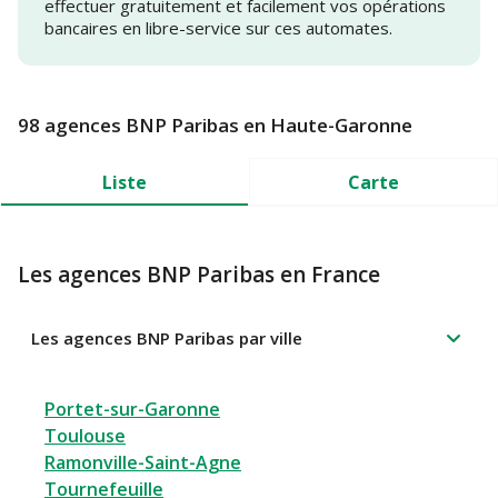
effectuer gratuitement et facilement vos opérations
bancaires en libre-service sur ces automates.
98 agences BNP Paribas en Haute-Garonne
Liste
Carte
Les agences BNP Paribas en France
Les agences BNP Paribas par ville
Portet-sur-Garonne
Toulouse
Ramonville-Saint-Agne
Tournefeuille