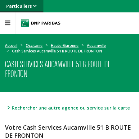
Particuliers
Banque privée
Professionnels
Entreprises
Accueil
Occitanie
Haute-Garonne
Aucamville
Cash Services Aucamville 51 B ROUTE DE FRONTON
CASH SERVICES AUCAMVILLE 51 B ROUTE DE
FRONTON
Rechercher une autre agence ou service sur la carte
Votre Cash Services Aucamville 51 B ROUTE
DE FRONTON