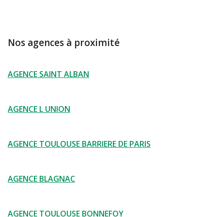
Nos agences à proximité
AGENCE SAINT ALBAN
AGENCE L UNION
AGENCE TOULOUSE BARRIERE DE PARIS
AGENCE BLAGNAC
AGENCE TOULOUSE BONNEFOY