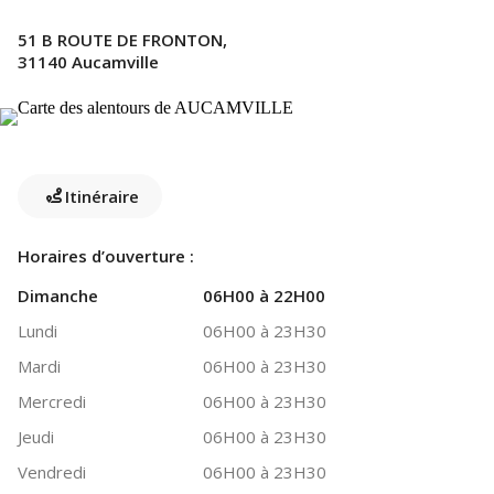
51 B ROUTE DE FRONTON,
31140 Aucamville
Itinéraire
Horaires d’ouverture :
Dimanche
06H00 à 22H00
Lundi
06H00 à 23H30
Mardi
06H00 à 23H30
Mercredi
06H00 à 23H30
Jeudi
06H00 à 23H30
Vendredi
06H00 à 23H30