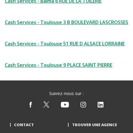
Cash Services - Balma 6 RUE DE LA TUILERIE
Cash Services - Toulouse 3 B BOULEVARD LASCROSSES
Cash Services - Toulouse 51 RUE D ALSACE LORRAINE
Cash Services - Toulouse 9 PLACE SAINT PIERRE
Suivez-nous sur :
CONTACT
TROUVER UNE AGENCE