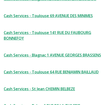
Cash Services - Toulouse 69 AVENUE DES MINIMES
Cash Services - Toulouse 141 RUE DU FAUBOURG
BONNEFOY
Cash Services - Blagnac 1 AVENUE GEORGES BRASSENS
Cash Services - Toulouse 64 RUE BENJAMIN BAILLAUD
Cash Services - St Jean CHEMIN BELBEZE