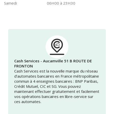
Samedi
06H00 à 23H30
Cash Services - Aucamville 51 B ROUTE DE
FRONTON
Cash Services est la nouvelle marque du réseau
d’automates bancaires en France métropolitaine
commun à 4 enseignes bancaires : BNP Paribas,
Crédit Mutuel, CIC et SG. Vous pouvez
maintenant effectuer gratuitement et facilement
vos opérations bancaires en libre-service sur
ces automates.