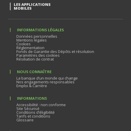
LES APPLICATIONS
MOBILES
INFORMATIONS LÉGALES
Données personnelles
Mentions légales
Cookies
Réglementation
Fonds de Garantie des Dépôts et résolution
Paramètres des cookies
Résiliation de contrat
NOUS CONNAÎTRE
La banque d’un monde qui change
Nos engagements responsables
Emploi & Carrière
INFORMATIONS
Accessibilité : non conforme
Site Sécurisé
Conditions d’éligibilité
Tarifs et conditions
Glossaire