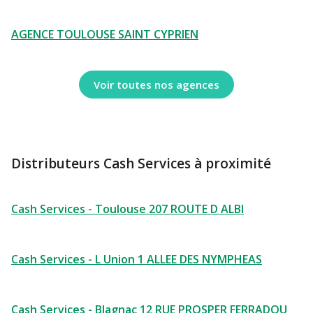
AGENCE TOULOUSE SAINT CYPRIEN
Voir toutes nos agences
Distributeurs Cash Services à proximité
Cash Services - Toulouse 207 ROUTE D ALBI
Cash Services - L Union 1 ALLEE DES NYMPHEAS
Cash Services - Blagnac 12 RUE PROSPER FERRADOU