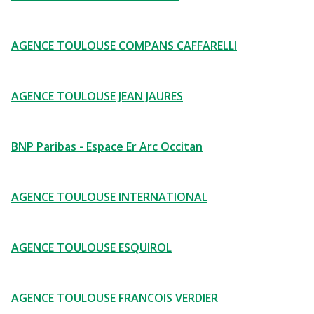
AGENCE TOULOUSE COMPANS CAFFARELLI
AGENCE TOULOUSE JEAN JAURES
BNP Paribas - Espace Er Arc Occitan
AGENCE TOULOUSE INTERNATIONAL
AGENCE TOULOUSE ESQUIROL
AGENCE TOULOUSE FRANCOIS VERDIER