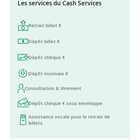
Les services du Cash Services
Retrait billet €
Dépôt billet €
Dépôt chèque €
Dépôt monnaie €
Consultation & Virement
Dépôt chèque € sous enveloppe
Assistance vocale pour le retrait de
billets