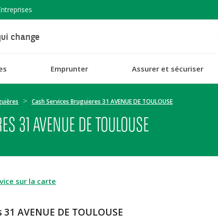
Entreprises
ui change
es
Emprunter
Assurer et sécuriser
guières
Cash Services Bruguieres 31 AVENUE DE TOULOUSE
ES 31 AVENUE DE TOULOUSE
ice sur la carte
res 31 AVENUE DE TOULOUSE