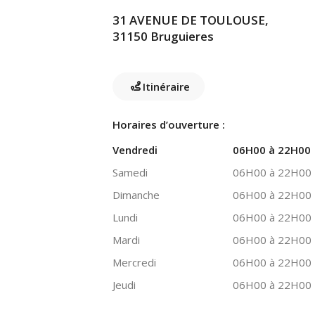
31 AVENUE DE TOULOUSE,
31150 Bruguieres
Itinéraire
Horaires d’ouverture :
Vendredi
06H00 à 22H00
Samedi
06H00 à 22H00
Dimanche
06H00 à 22H00
Lundi
06H00 à 22H00
Mardi
06H00 à 22H00
Mercredi
06H00 à 22H00
Jeudi
06H00 à 22H00