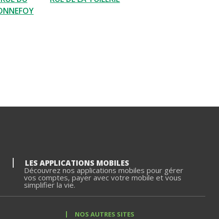
ONNEFOY
LES APPLICATIONS MOBILES
Découvrez nos applications mobiles pour gérer
vos comptes, payer avec votre mobile et vous
simplifier la vie.
NOS AUTRES SITES