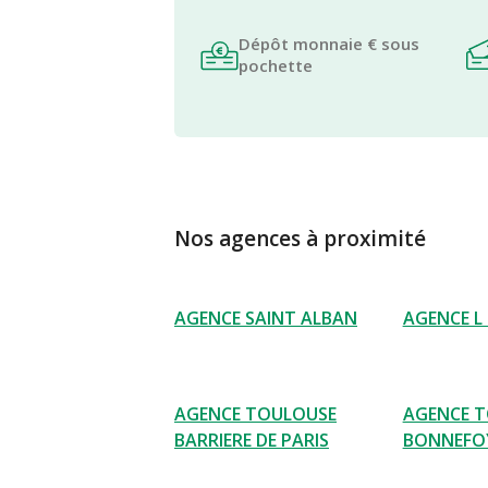
Dépôt monnaie € sous
pochette
Nos agences à proximité
AGENCE SAINT ALBAN
AGENCE L
AGENCE TOULOUSE
AGENCE 
BARRIERE DE PARIS
BONNEFO