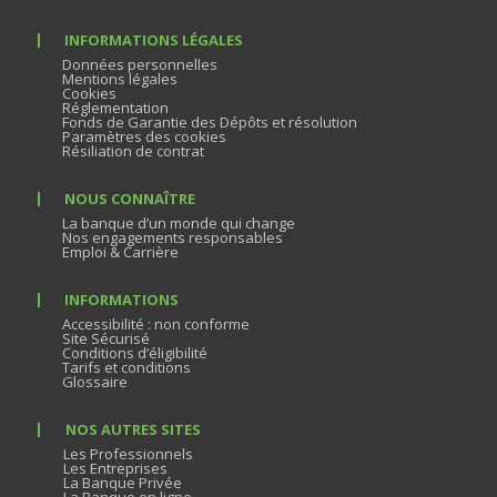
INFORMATIONS LÉGALES
Données personnelles
Mentions légales
Cookies
Réglementation
Fonds de Garantie des Dépôts et résolution
Paramètres des cookies
Résiliation de contrat
NOUS CONNAÎTRE
La banque d’un monde qui change
Nos engagements responsables
Emploi & Carrière
INFORMATIONS
Accessibilité : non conforme
Site Sécurisé
Conditions d’éligibilité
Tarifs et conditions
Glossaire
NOS AUTRES SITES
Les Professionnels
Les Entreprises
La Banque Privée