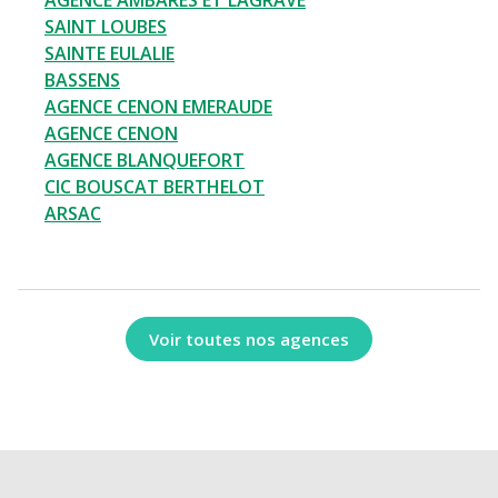
AGENCE AMBARES ET LAGRAVE
SAINT LOUBES
SAINTE EULALIE
BASSENS
AGENCE CENON EMERAUDE
AGENCE CENON
AGENCE BLANQUEFORT
CIC BOUSCAT BERTHELOT
ARSAC
Voir toutes nos agences