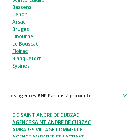
Bassens
Cenon
Arsac
Bruges
Libourne
Le Bouscat
Floirac
Blanquefort
Eysines
Les agences BNP Paribas à proximité
CIC SAINT ANDRE DE CUBZAC
AGENCE SAINT ANDRE DE CUBZAC
AMBARES VILLAGE COMMERCE