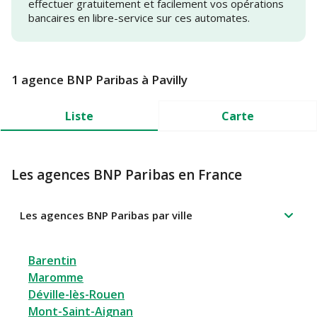
effectuer gratuitement et facilement vos opérations
bancaires en libre-service sur ces automates.
1 agence BNP Paribas à Pavilly
Liste
Carte
Les agences BNP Paribas en France
Les agences BNP Paribas par ville
Barentin
Maromme
Déville-lès-Rouen
Mont-Saint-Aignan