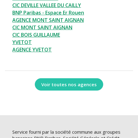
CIC DEVILLE VALLEE DU CAILLY
BNP Paribas - Espace Er Rouen
AGENCE MONT SAINT AIGNAN
CIC MONT SAINT AIGNAN
CIC BOIS GUILLAUME
YVETOT
AGENCE YVETOT
Voir toutes nos agences
Service fourni par la société commune aux groupes