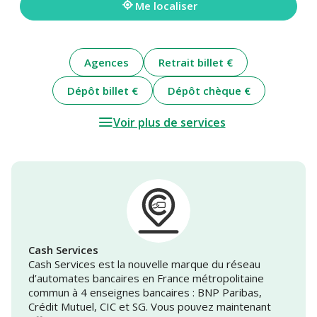
Me localiser
Agences
Retrait billet €
Dépôt billet €
Dépôt chèque €
Voir plus de services
Cash Services
Cash Services est la nouvelle marque du réseau
d’automates bancaires en France métropolitaine
commun à 4 enseignes bancaires : BNP Paribas,
Crédit Mutuel, CIC et SG. Vous pouvez maintenant