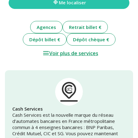
Me localiser
Agences
Retrait billet €
Dépôt billet €
Dépôt chèque €
Voir plus de services
Cash Services
Cash Services est la nouvelle marque du réseau
d’automates bancaires en France métropolitaine
commun à 4 enseignes bancaires : BNP Paribas,
Crédit Mutuel, CIC et SG. Vous pouvez maintenant