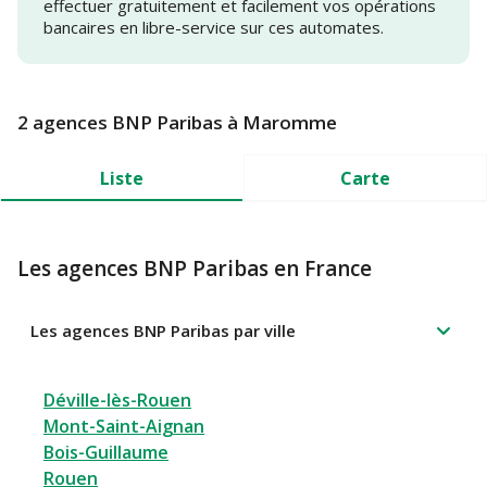
effectuer gratuitement et facilement vos opérations
bancaires en libre-service sur ces automates.
2 agences BNP Paribas à Maromme
Liste
Carte
Les agences BNP Paribas en France
Les agences BNP Paribas par ville
Déville-lès-Rouen
Mont-Saint-Aignan
Bois-Guillaume
Rouen