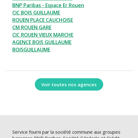
BNP Paribas - Espace Er Rouen
CIC BOIS GUILLAUME
ROUEN PLACE CAUCHOISE
CM ROUEN GARE
CIC ROUEN VIEUX MARCHE
AGENCE BOIS GUILLAUME
BOISGUILLAUME
Voir toutes nos agences
Service fourni par la société commune aux groupes