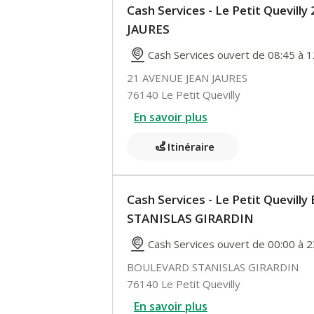
Cash Services - Le Petit Quevill
JAURES
Cash Services ouvert de 08:45 à 1
21 AVENUE JEAN JAURES
76140 Le Petit Quevilly
En savoir plus
Itinéraire
Cash Services - Le Petit Quevil
STANISLAS GIRARDIN
Cash Services ouvert de 00:00 à 2
BOULEVARD STANISLAS GIRARDIN
76140 Le Petit Quevilly
En savoir plus