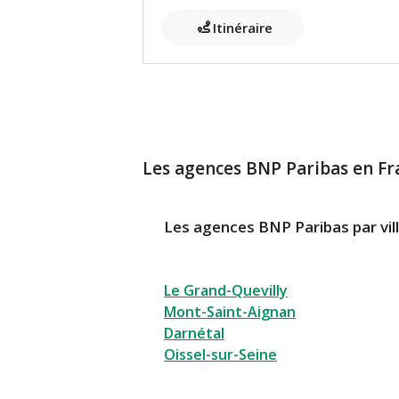
Itinéraire
Les agences BNP Paribas en Fr
Les agences BNP Paribas par vil
Le Grand-Quevilly
Mont-Saint-Aignan
Darnétal
Oissel-sur-Seine