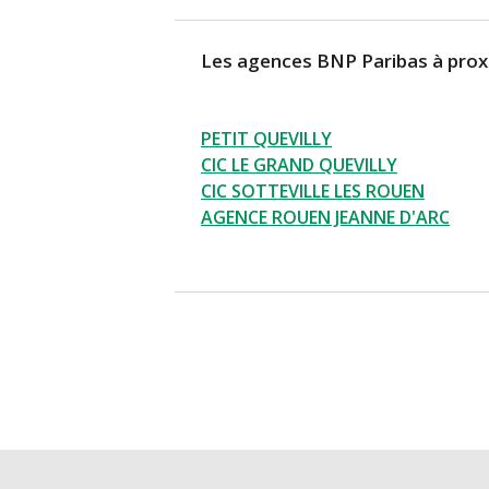
Les agences BNP Paribas à prox
PETIT QUEVILLY
CIC LE GRAND QUEVILLY
CIC SOTTEVILLE LES ROUEN
AGENCE ROUEN JEANNE D'ARC