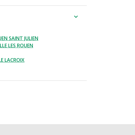
EN SAINT JULIEN
LLE LES ROUEN
LE LACROIX