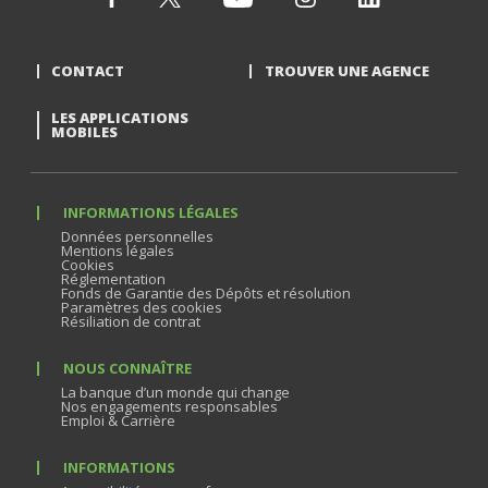
CONTACT
TROUVER UNE AGENCE
LES APPLICATIONS
MOBILES
INFORMATIONS LÉGALES
Données personnelles
Mentions légales
Cookies
Réglementation
Fonds de Garantie des Dépôts et résolution
Paramètres des cookies
Résiliation de contrat
NOUS CONNAÎTRE
La banque d’un monde qui change
Nos engagements responsables
Emploi & Carrière
INFORMATIONS