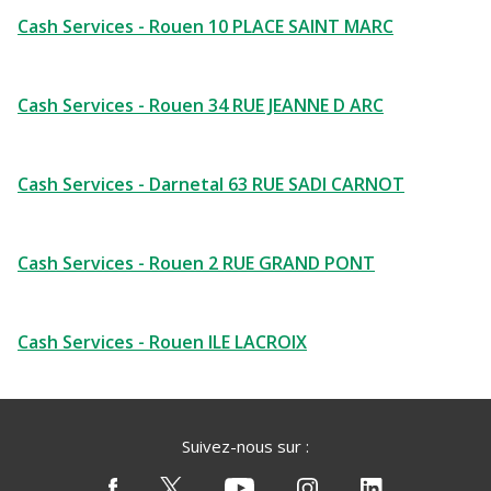
Cash Services - Rouen 10 PLACE SAINT MARC
Cash Services - Rouen 34 RUE JEANNE D ARC
Cash Services - Darnetal 63 RUE SADI CARNOT
Cash Services - Rouen 2 RUE GRAND PONT
Cash Services - Rouen ILE LACROIX
Suivez-nous sur :