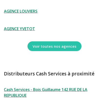
AGENCE LOUVIERS
AGENCE YVETOT
Voir toutes nos agences
Distributeurs Cash Services à proximité
Cash Services - Bois Guillaume 142 RUE DE LA
REPUBLIQUE