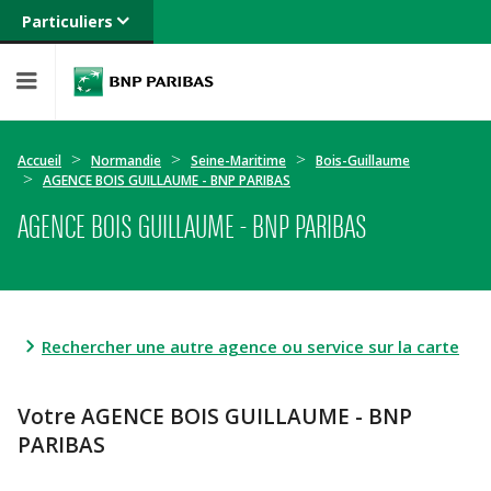
Particuliers
Banque privée
Professionnels
Entreprises
Accueil
Normandie
Seine-Maritime
Bois-Guillaume
AGENCE BOIS GUILLAUME - BNP PARIBAS
AGENCE BOIS GUILLAUME - BNP PARIBAS
Rechercher une autre agence ou service sur la carte
Votre AGENCE BOIS GUILLAUME - BNP
PARIBAS