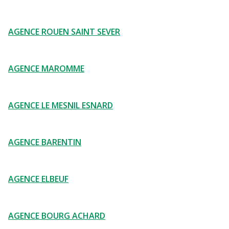
AGENCE ROUEN SAINT SEVER
AGENCE MAROMME
AGENCE LE MESNIL ESNARD
AGENCE BARENTIN
AGENCE ELBEUF
AGENCE BOURG ACHARD