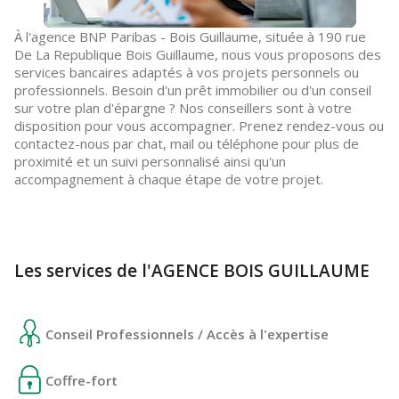
À l'agence BNP Paribas - Bois Guillaume, située à 190 rue
De La Republique Bois Guillaume, nous vous proposons des
services bancaires adaptés à vos projets personnels ou
professionnels. Besoin d'un prêt immobilier ou d'un conseil
sur votre plan d'épargne ? Nos conseillers sont à votre
disposition pour vous accompagner. Prenez rendez-vous ou
contactez-nous par chat, mail ou téléphone pour plus de
proximité et un suivi personnalisé ainsi qu'un
accompagnement à chaque étape de votre projet.
Les services de l'AGENCE BOIS GUILLAUME
Conseil Professionnels / Accès à l'expertise
Coffre-fort