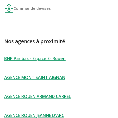
Commande devises
Nos agences à proximité
BNP Paribas - Espace Er Rouen
AGENCE MONT SAINT AIGNAN
AGENCE ROUEN ARMAND CARREL
AGENCE ROUEN JEANNE D'ARC