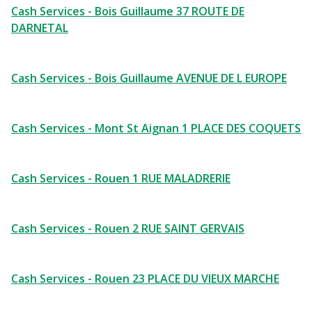
Cash Services - Bois Guillaume 37 ROUTE DE
DARNETAL
Cash Services - Bois Guillaume AVENUE DE L EUROPE
Cash Services - Mont St Aignan 1 PLACE DES COQUETS
Cash Services - Rouen 1 RUE MALADRERIE
Cash Services - Rouen 2 RUE SAINT GERVAIS
Cash Services - Rouen 23 PLACE DU VIEUX MARCHE