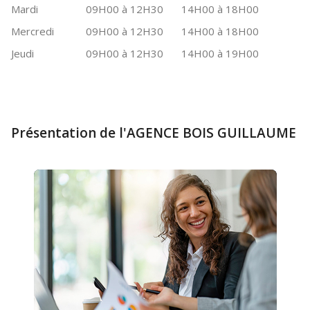
Mardi
09H00 à 12H30
14H00 à 18H00
Mercredi
09H00 à 12H30
14H00 à 18H00
Jeudi
09H00 à 12H30
14H00 à 19H00
Présentation de l'AGENCE BOIS GUILLAUME