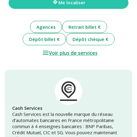
Me localiser
Agences
Retrait billet €
Dépôt billet €
Dépôt chèque €
Voir plus de services
Cash Services
Cash Services est la nouvelle marque du réseau
d’automates bancaires en France métropolitaine
commun à 4 enseignes bancaires : BNP Paribas,
Crédit Mutuel, CIC et SG. Vous pouvez maintenant