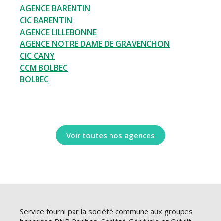
AGENCE BARENTIN
CIC BARENTIN
AGENCE LILLEBONNE
AGENCE NOTRE DAME DE GRAVENCHON
CIC CANY
CCM BOLBEC
BOLBEC
Voir toutes nos agences
Service fourni par la société commune aux groupes